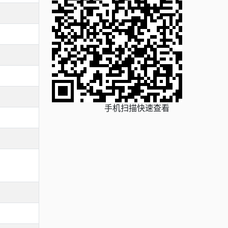
手机扫描快速查看