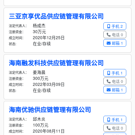
三亚京享优品供应链管理有限公司
杨成杰
法定代表人：
手机 2
30万元
注册资金：
电话 0
2020年12月25日
成立时间：
邮箱 1
在业/存续
状态:
海南融发科技供应链管理有限公司
姜海晨
法定代表人：
手机 1
300万元
注册资金：
电话 0
2022年03月09日
成立时间：
邮箱 1
在业/存续
状态:
海南优驰供应链管理有限公司
邱木炎
法定代表人：
手机 1
100万元
注册资金：
电话 0
2020年08月11日
成立时间：