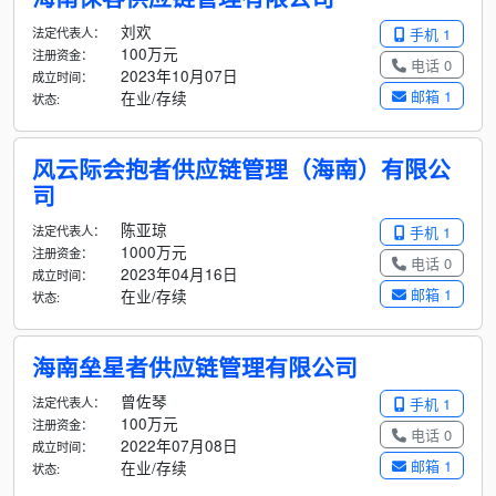
刘欢
法定代表人：
手机 1
100万元
注册资金：
电话 0
2023年10月07日
成立时间：
邮箱 1
在业/存续
状态:
风云际会抱者供应链管理（海南）有限公
司
陈亚琼
法定代表人：
手机 1
1000万元
注册资金：
电话 0
2023年04月16日
成立时间：
邮箱 1
在业/存续
状态:
海南垒星者供应链管理有限公司
曾佐琴
法定代表人：
手机 1
100万元
注册资金：
电话 0
2022年07月08日
成立时间：
邮箱 1
在业/存续
状态: