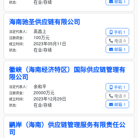
邮箱 1
在业/存续
状态:
海南驰圣供应链有限公司
高昌上
法定代表人：
手机 1
100万元
注册资金：
电话 0
2023年05月11日
成立时间：
邮箱 1
在业/存续
状态:
徽峡（海南经济特区）国际供应链管理有
限公司
余和平
法定代表人：
手机 1
20000万元
注册资金：
电话 0
2023年12月29日
成立时间：
邮箱 1
在业/存续
状态:
鹂岸（海南）供应链管理服务有限责任公
司