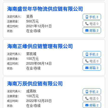
海南盛世年华物流供应链有限公司
吴燕
法定代表人：
手机 3
500万元
注册资金：
电话 0
2021年12月01日
成立时间：
邮箱 2
在业/存续
状态:
海南正缘供应链管理有限公司
郭凯城
法定代表人：
手机 2
100万元
注册资金：
电话 0
2020年08月14日
成立时间：
邮箱 3
在业/存续
状态:
海南万辰供应链有限公司
成燕秋
法定代表人：
手机 2
100万元
注册资金：
电话 0
2022年12月23日
成立时间：
邮箱 2
在业/存续
状态: