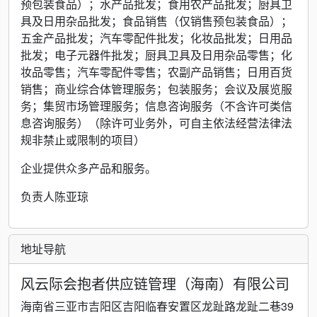
预包装食品）；水产品批发；食用农产品批发；厨具卫
具及日用杂品批发；食品销售（仅销售预包装食品）；
五金产品批发；汽车零配件批发；化妆品批发；日用品
批发；电子元器件批发；厨具卫具及日用杂品零售；化
妆品零售；汽车零配件零售；农副产品销售；日用百货
销售；商业综合体管理服务；包装服务；会议及展览服
务；集贸市场管理服务；信息咨询服务（不含许可类信
息咨询服务）（除许可业务外，可自主依法经营法律法
规非禁止或限制的项目）
企业提供众多产品和服务。
负责人陈亚琼
地址导航
风云际会抱者供应链管理（海南）有限公司
海南省三亚市吉阳区吉阳临春安置区龙趾路龙趾二巷39