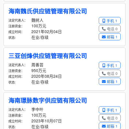
海南魏氏供应链管理有限公司
魏树人
法定代表人：
手机 1
100万元
注册资金：
电话 0
2021年02月04日
成立时间：
邮箱 1
在业/存续
状态:
三亚创烽供应链管理有限公司
周善芸
法定代表人：
手机 1
950万元
注册资金：
电话 0
2020年08月24日
成立时间：
邮箱 1
在业/存续
状态:
海南璟脉数字供应链有限公司
李中叶
法定代表人：
手机 1
100万元
注册资金：
电话 0
2023年10月07日
成立时间：
邮箱 1
在业/存续
状态: