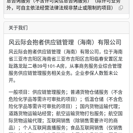
息咨询服务（不含许可类信息咨询服务）（除许可业务
外，可自主依法经营法律法规非禁止或限制的项目）
关于我们
风云际会抱者供应链管理（海南）有限公司
风云际会抱者供应链管理（海南）有限公司，位于海南
省三亚市吉阳区海南省三亚市吉阳区吉阳临春安置区龙
趾路龙趾二巷39号101-A房，从事商务服务业综合管理
服务供应链管理服务相关业务。企业参保人数暂未公
开。
一般项目：供应链管理服务；普通货物仓储服务（不含
危险化学品等需许可审批的项目）；低温仓储（不含危
险化学品等需许可审批的项目）；国内货物运输代理；
道路货物运输站经营；航空运输货物打包服务；航空国
际货物运输代理；互联网销售（除销售需要许可的商
品）；个人互联网直播服务；食品互联网销售（仅销售