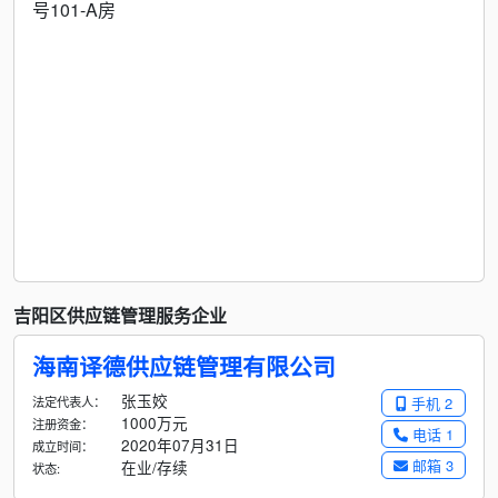
号101-A房
吉阳区供应链管理服务企业
海南译德供应链管理有限公司
张玉姣
法定代表人：
手机 2
1000万元
注册资金：
电话 1
2020年07月31日
成立时间：
邮箱 3
在业/存续
状态: