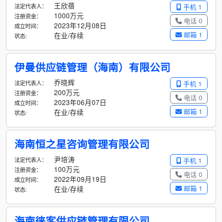
王欣蓓
法定代表人：
手机 1
1000万元
注册资金：
电话 0
2023年12月08日
成立时间：
邮箱 1
在业/存续
状态:
伊曼供应链管理（海南）有限公司
乔晓辉
法定代表人：
手机 1
200万元
注册资金：
电话 0
2023年06月07日
成立时间：
邮箱 1
在业/存续
状态:
海南恒之星咨询管理有限公司
尹培涛
法定代表人：
手机 1
100万元
注册资金：
电话 0
2022年09月19日
成立时间：
邮箱 1
在业/存续
状态:
海南徕客供应链管理有限公司