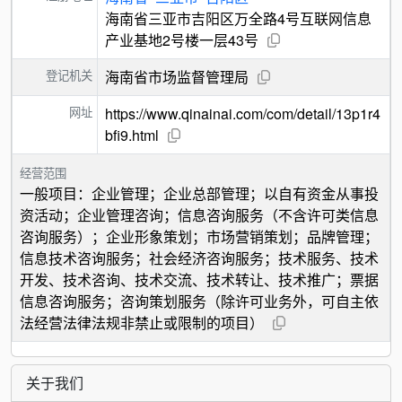
海南省三亚市吉阳区万全路4号互联网信息
产业基地2号楼一层43号
登记机关
海南省市场监督管理局
网址
https://www.qinainai.com/com/detail/13p1r4
bfi9.html
经营范围
一般项目：企业管理；企业总部管理；以自有资金从事投
资活动；企业管理咨询；信息咨询服务（不含许可类信息
咨询服务）；企业形象策划；市场营销策划；品牌管理；
信息技术咨询服务；社会经济咨询服务；技术服务、技术
开发、技术咨询、技术交流、技术转让、技术推广；票据
信息咨询服务；咨询策划服务（除许可业务外，可自主依
法经营法律法规非禁止或限制的项目）
关于我们