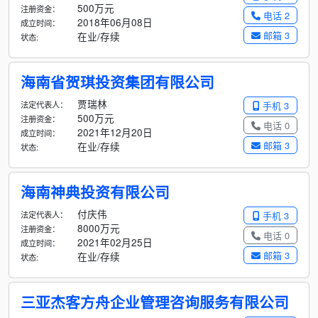
500万元
注册资金：
电话 2
2018年06月08日
成立时间：
邮箱 3
在业/存续
状态:
海南省贺琪投资集团有限公司
贾瑞林
法定代表人：
手机 3
500万元
注册资金：
电话 0
2021年12月20日
成立时间：
邮箱 3
在业/存续
状态:
海南神典投资有限公司
付庆伟
法定代表人：
手机 3
8000万元
注册资金：
电话 0
2021年02月25日
成立时间：
邮箱 3
在业/存续
状态:
三亚杰客方舟企业管理咨询服务有限公司