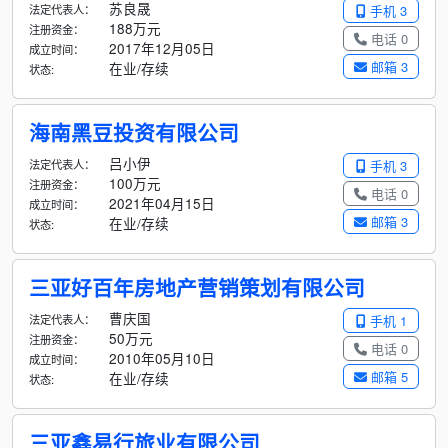
苏良晟
法定代表人：
手机 3
188万元
注册资金：
电话 0
2017年12月05日
成立时间：
邮箱 3
在业/存续
状态:
海南黑豆投资有限公司
吕小伊
法定代表人：
手机 3
100万元
注册资金：
电话 0
2021年04月15日
成立时间：
邮箱 3
在业/存续
状态:
三亚好百年房地产营销策划有限公司
曹庆国
法定代表人：
手机 1
50万元
注册资金：
电话 0
2010年05月10日
成立时间：
邮箱 5
在业/存续
状态:
三亚鑫易行旅业有限公司