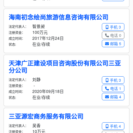
海南初念绘尚旅游信息咨询有限公司
智景昶
法定代表人：
手机 3
100万元
注册资金：
电话 0
2017年12月24日
成立时间：
邮箱 5
在业/存续
状态:
天津广正建设项目咨询股份有限公司三亚
分公司
刘静
法定代表人：
手机 3
-
注册资金：
电话 1
2020年09月18日
成立时间：
邮箱 4
在业/存续
状态:
三亚源宏商务服务有限公司
吴香
法定代表人：
手机 4
10万元
注册资金：