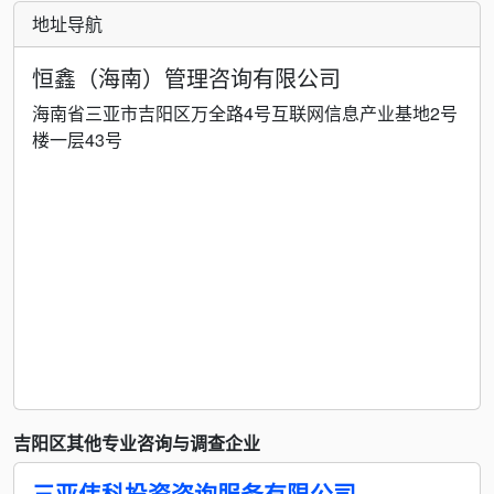
地址导航
恒鑫（海南）管理咨询有限公司
海南省三亚市吉阳区万全路4号互联网信息产业基地2号
楼一层43号
吉阳区其他专业咨询与调查企业
三亚伟科投资咨询服务有限公司