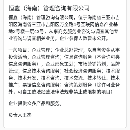
恒鑫（海南）管理咨询有限公司
恒鑫（海南）管理咨询有限公司，位于海南省三亚市吉
阳区海南省三亚市吉阳区万全路4号互联网信息产业基
地2号楼一层43号，从事商务服务业咨询与调查其他专
业咨询与调查相关业务。企业参保人数暂未公开。
一般项目：企业管理；企业总部管理；以自有资金从事
投资活动；企业管理咨询；信息咨询服务（不含许可类
信息咨询服务）；企业形象策划；市场营销策划；品牌
管理；信息技术咨询服务；社会经济咨询服务；技术服
务、技术开发、技术咨询、技术交流、技术转让、技术
推广；票据信息咨询服务；咨询策划服务（除许可业务
外，可自主依法经营法律法规非禁止或限制的项目）
企业提供众多产品和服务。
负责人王杰