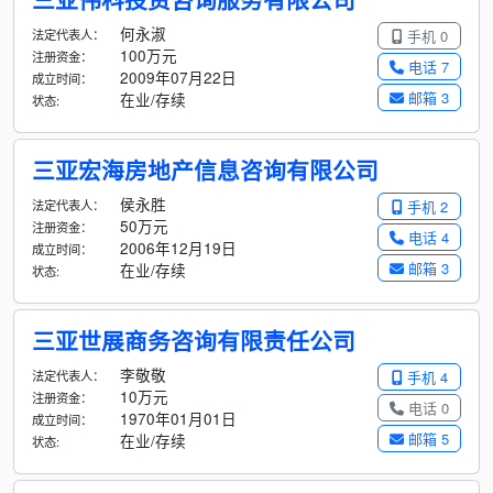
何永淑
法定代表人：
手机 0
100万元
注册资金：
电话 7
2009年07月22日
成立时间：
邮箱 3
在业/存续
状态:
三亚宏海房地产信息咨询有限公司
侯永胜
法定代表人：
手机 2
50万元
注册资金：
电话 4
2006年12月19日
成立时间：
邮箱 3
在业/存续
状态:
三亚世展商务咨询有限责任公司
李敬敬
法定代表人：
手机 4
10万元
注册资金：
电话 0
1970年01月01日
成立时间：
邮箱 5
在业/存续
状态: