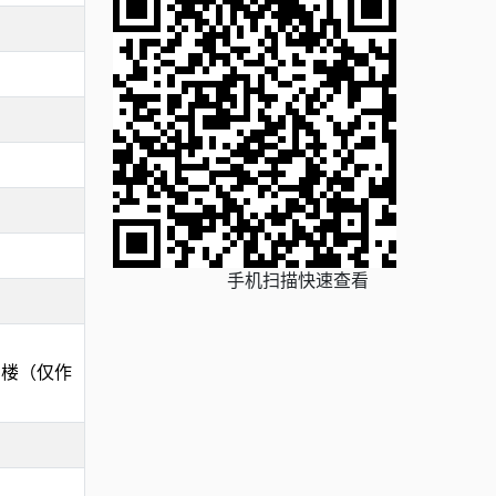
手机扫描快速查看
宅楼（仅作