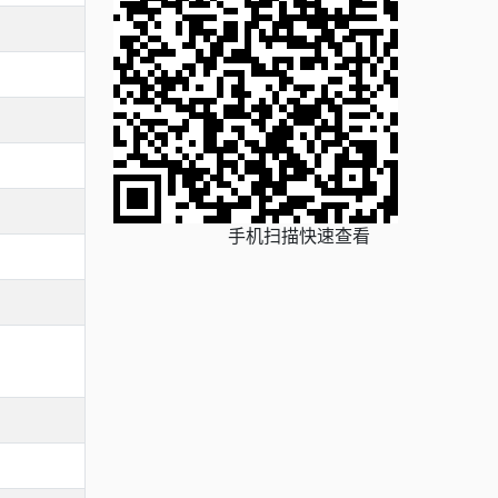
手机扫描快速查看