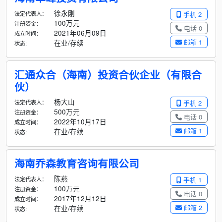
徐永刚
法定代表人：
手机 2
100万元
注册资金：
电话 0
2021年06月09日
成立时间：
邮箱 1
在业/存续
状态:
汇通众合（海南）投资合伙企业（有限合
伙）
杨大山
法定代表人：
手机 2
500万元
注册资金：
电话 0
2022年10月17日
成立时间：
邮箱 1
在业/存续
状态:
海南乔森教育咨询有限公司
陈燕
法定代表人：
手机 1
100万元
注册资金：
电话 0
2017年12月12日
成立时间：
邮箱 2
在业/存续
状态: