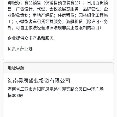
询服务；食品销售（仅销售预包装食品）；日用百货销
售；广告设计、代理；会议及展览服务；品牌管理；企
业形象策划；房地产经纪；住房租赁；园林绿化工程施
工；小微型客车租赁经营服务；游艇租赁（除许可业务
外，可自主依法经营法律法规非禁止或限制的项目）
企业提供众多产品和服务。
负责人薛亚娜
地址导航
海南昊辰盛业投资有限公司
海南省三亚市吉阳区凤凰路与迎宾路交叉口中环广场一
栋303房