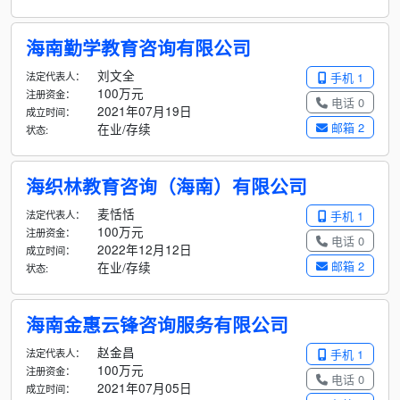
海南勤学教育咨询有限公司
刘文全
法定代表人：
手机 1
100万元
注册资金：
电话 0
2021年07月19日
成立时间：
邮箱 2
在业/存续
状态:
海织林教育咨询（海南）有限公司
麦恬恬
法定代表人：
手机 1
100万元
注册资金：
电话 0
2022年12月12日
成立时间：
邮箱 2
在业/存续
状态:
海南金惠云锋咨询服务有限公司
赵金昌
法定代表人：
手机 1
100万元
注册资金：
电话 0
2021年07月05日
成立时间：