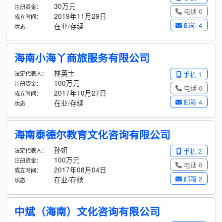
30万元
注册资金：
电话 0
2019年11月29日
成立时间：
邮箱 4
在业/存续
状态:
海南小海丫商旅服务有限公司
林英士
法定代表人：
手机 1
100万元
注册资金：
电话 0
2017年10月27日
成立时间：
邮箱 4
在业/存续
状态:
海南泰德尔教育文化咨询有限公司
孙妍
法定代表人：
手机 2
100万元
注册资金：
电话 0
2017年08月04日
成立时间：
邮箱 2
在业/存续
状态:
中斌（海南）文化咨询有限公司