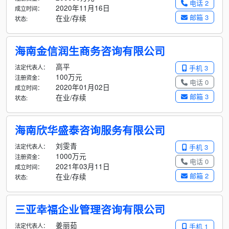
电话 2
2020年11月16日
成立时间：
邮箱 3
在业/存续
状态:
海南金信润生商务咨询有限公司
高平
法定代表人：
手机 3
100万元
注册资金：
电话 0
2020年01月02日
成立时间：
邮箱 3
在业/存续
状态:
海南欣华盛泰咨询服务有限公司
刘雯青
法定代表人：
手机 3
1000万元
注册资金：
电话 0
2021年03月11日
成立时间：
邮箱 2
在业/存续
状态:
三亚幸福企业管理咨询有限公司
姜丽茹
法定代表人：
手机 1