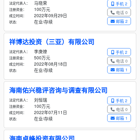
马晓荣
法定代表人：
手机 2
100万元
注册资金：
电话 0
2022年09月29日
成立时间：
邮箱 2
在业/存续
状态:
祥博达投资（三亚）有限公司
李庚燎
法定代表人：
手机 2
500万元
注册资金：
电话 0
2022年08月18日
成立时间：
邮箱 1
在业/存续
状态:
海南佑兴稳评咨询与调查有限公司
刘恒瑞
法定代表人：
手机 2
100万元
注册资金：
电话 0
2022年07月11日
成立时间：
邮箱 1
在业/存续
状态:
海南卓峰投资有限公司