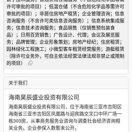
许可审批的项目）；低温仓储（不含危险化学品等需许可
审批的项目）；非居住房地产租赁；企业管理咨询；信息
咨询服务（不含许可类信息咨询服务）；信息系统集成服
务；信息技术咨询服务；食品销售（仅销售预包装食
品）；日用百货销售；广告设计、代理；会议及展览服
务；品牌管理；企业形象策划；房地产经纪；住房租赁；
园林绿化工程施工；小微型客车租赁经营服务；游艇租赁
（除许可业务外，可自主依法经营法律法规非禁止或限制
的项目）
关于我们
海南昊辰盛业投资有限公司
海南昊辰盛业投资有限公司，位于海南省三亚市吉阳区
海南省三亚市吉阳区凤凰路与迎宾路交叉口中环广场一
栋303房，从事商务服务业咨询与调查社会经济咨询相
关业务。企业参保人数暂未公开。