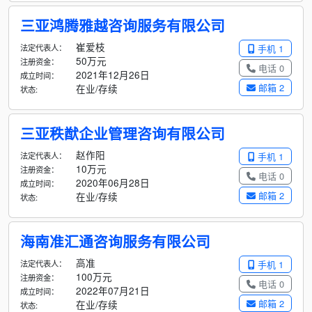
三亚鸿腾雅越咨询服务有限公司
崔爱枝
法定代表人：
手机 1
50万元
注册资金：
电话 0
2021年12月26日
成立时间：
邮箱 2
在业/存续
状态:
三亚秩猷企业管理咨询有限公司
赵作阳
法定代表人：
手机 1
10万元
注册资金：
电话 0
2020年06月28日
成立时间：
邮箱 2
在业/存续
状态:
海南准汇通咨询服务有限公司
高准
法定代表人：
手机 1
100万元
注册资金：
电话 0
2022年07月21日
成立时间：
邮箱 2
在业/存续
状态: