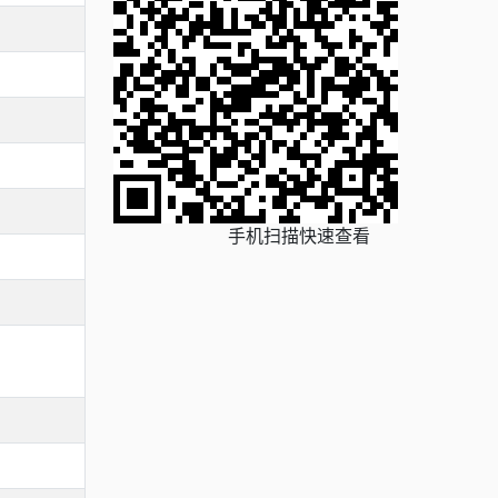
手机扫描快速查看