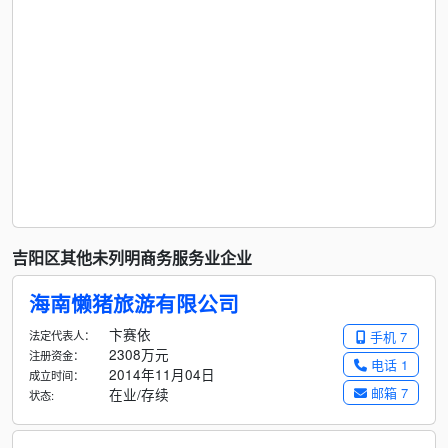
吉阳区其他未列明商务服务业企业
海南懒猪旅游有限公司
卞赛依
法定代表人：
手机 7
2308万元
注册资金：
电话 1
2014年11月04日
成立时间：
邮箱 7
在业/存续
状态: