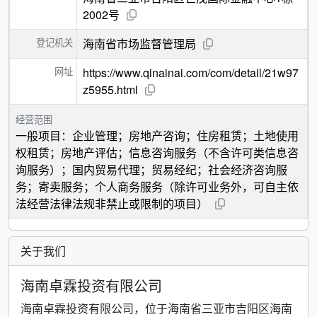
2002号
登记机关
海南省市场监督管理局
网址
https://www.qinainai.com/com/detail/21w97
z5955.html
经营范围
一般项目：企业管理；房地产咨询；住房租赁；土地使用
权租赁；房地产评估；信息咨询服务（不含许可类信息咨
询服务）；国内贸易代理；贸易经纪；社会经济咨询服
务；寄卖服务；个人商务服务（除许可业务外，可自主依
法经营法律法规非禁止或限制的项目）
关于我们
海南卓霖投资有限公司
海南卓霖投资有限公司，位于海南省三亚市吉阳区海南