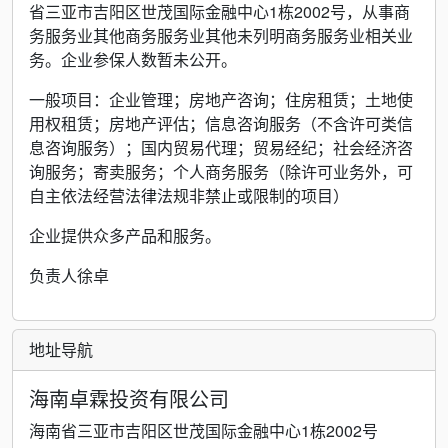
省三亚市吉阳区世茂国际金融中心1栋2002号，从事商
务服务业其他商务服务业其他未列明商务服务业相关业
务。企业参保人数暂未公开。
一般项目：企业管理；房地产咨询；住房租赁；土地使
用权租赁；房地产评估；信息咨询服务（不含许可类信
息咨询服务）；国内贸易代理；贸易经纪；社会经济咨
询服务；寄卖服务；个人商务服务（除许可业务外，可
自主依法经营法律法规非禁止或限制的项目）
企业提供众多产品和服务。
负责人徐卓
地址导航
海南卓霖投资有限公司
海南省三亚市吉阳区世茂国际金融中心1栋2002号