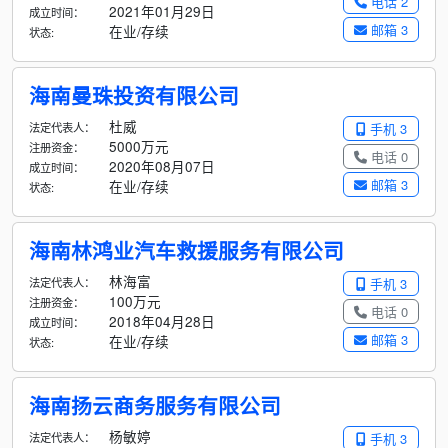
电话 2
2021年01月29日
成立时间：
邮箱 3
在业/存续
状态:
海南曼珠投资有限公司
杜威
法定代表人：
手机 3
5000万元
注册资金：
电话 0
2020年08月07日
成立时间：
邮箱 3
在业/存续
状态:
海南林鸿业汽车救援服务有限公司
林海富
法定代表人：
手机 3
100万元
注册资金：
电话 0
2018年04月28日
成立时间：
邮箱 3
在业/存续
状态:
海南扬云商务服务有限公司
杨敏婷
法定代表人：
手机 3