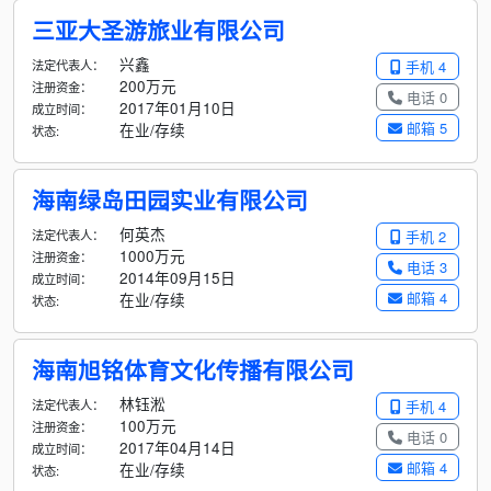
三亚大圣游旅业有限公司
兴鑫
法定代表人：
手机 4
200万元
注册资金：
电话 0
2017年01月10日
成立时间：
邮箱 5
在业/存续
状态:
海南绿岛田园实业有限公司
何英杰
法定代表人：
手机 2
1000万元
注册资金：
电话 3
2014年09月15日
成立时间：
邮箱 4
在业/存续
状态:
海南旭铭体育文化传播有限公司
林钰淞
法定代表人：
手机 4
100万元
注册资金：
电话 0
2017年04月14日
成立时间：
邮箱 4
在业/存续
状态: