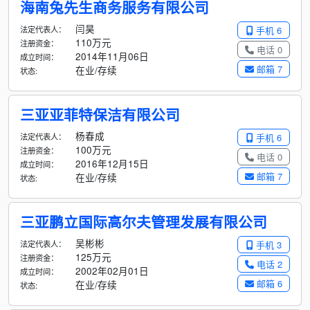
海南兔先生商务服务有限公司
闫昊
法定代表人：
手机 6
110万元
注册资金：
电话 0
2014年11月06日
成立时间：
邮箱 7
在业/存续
状态:
三亚亚菲特保洁有限公司
杨春成
法定代表人：
手机 6
100万元
注册资金：
电话 0
2016年12月15日
成立时间：
邮箱 7
在业/存续
状态:
三亚鹏立国际高尔夫管理发展有限公司
吴彬彬
法定代表人：
手机 3
125万元
注册资金：
电话 2
2002年02月01日
成立时间：
邮箱 6
在业/存续
状态: