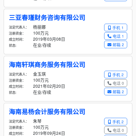
三亚春瑾财务咨询有限公司
杨丽娜
法定代表人：
手机 1
100万元
注册资金：
电话 1
2019年03月08日
成立时间：
邮箱 2
在业/存续
状态:
海南轩琪商务服务有限公司
金玉琪
法定代表人：
手机 2
100万元
注册资金：
电话 0
2021年02月20日
成立时间：
邮箱 2
在业/存续
状态:
海南易杨会计服务有限公司
朱琴
法定代表人：
手机 2
100万元
注册资金：
电话 0
2019年09月24日
成立时间：