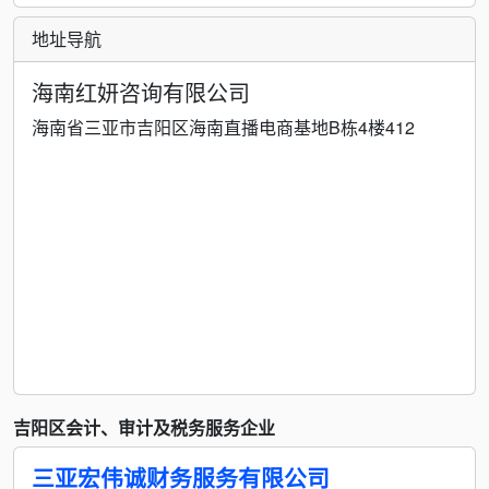
地址导航
海南红妍咨询有限公司
海南省三亚市吉阳区海南直播电商基地B栋4楼412
吉阳区会计、审计及税务服务企业
三亚宏伟诚财务服务有限公司