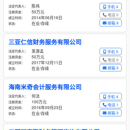
陈伟
法定代表人：
手机 4
50万元
注册资金：
电话 0
2014年06月16日
成立时间：
邮箱 9
在业/存续
状态:
三亚仁信财务服务有限公司
吴源孟
法定代表人：
手机 5
50万元
注册资金：
电话 0
2017年12月11日
成立时间：
邮箱 3
在业/存续
状态:
海南米奇会计服务有限公司
何法
法定代表人：
手机 4
100万元
注册资金：
电话 1
2016年09月23日
成立时间：
邮箱 3
在业/存续
状态: