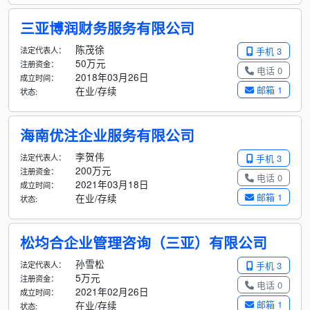
三亚博润财务服务有限公司
陈茂徐
法定代表人：
手机 3
50万元
注册资金：
电话 0
2018年03月26日
成立时间：
邮箱 1
在业/存续
状态:
海南优注企业服务有限公司
李贺伟
法定代表人：
手机 3
200万元
注册资金：
电话 0
2021年03月18日
成立时间：
邮箱 1
在业/存续
状态:
松均合企业管理咨询（三亚）有限公司
孙雪松
法定代表人：
手机 3
5万元
注册资金：
电话 0
2021年02月26日
成立时间：
邮箱 1
在业/存续
状态: