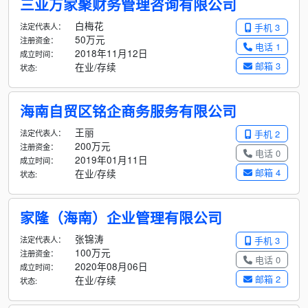
三亚万家聚财务管理咨询有限公司
白梅花
法定代表人：
手机 3
50万元
注册资金：
电话 1
2018年11月12日
成立时间：
邮箱 3
在业/存续
状态:
海南自贸区铭企商务服务有限公司
王丽
法定代表人：
手机 2
200万元
注册资金：
电话 0
2019年01月11日
成立时间：
邮箱 4
在业/存续
状态:
家隆（海南）企业管理有限公司
张锦涛
法定代表人：
手机 3
100万元
注册资金：
电话 0
2020年08月06日
成立时间：
邮箱 2
在业/存续
状态: