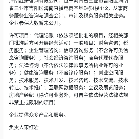
海南红妍咨询有限公司，位于海南省三亚市吉阳区海南
省三亚市吉阳区海南直播电商基地B栋4楼412，从事商
务服务业咨询与调查会计、审计及税务服务相关业务。
企业参保人数暂未公开。
许可项目：代理记账（依法须经批准的项目，经相关部
门批准后方可开展经营活动）一般项目：财务咨询；税
务服务；企业管理咨询；信息咨询服务（不含许可类信
息咨询服务）；社会经济咨询服务；商务代理代办服
务；法律咨询（不含依法须律师事务所执业许可的业
务）；健康咨询服务（不含诊疗服务）；创业空间服
务；技术服务、技术开发、技术咨询、技术交流、技术
转让、技术推广；互联网数据服务；会议及展览服务；
房地产经纪（除许可业务外，可自主依法经营法律法规
非禁止或限制的项目）
企业提供众多产品和服务。
负责人宋红岩