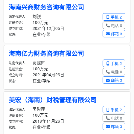
海南兴商财务咨询有限公司
刘锐
法定代表人：
手机 2
100万元
注册资金：
电话 0
2021年12月05日
成立时间：
邮箱 3
在业/存续
状态:
海南亿力财务咨询有限公司
贾照辉
法定代表人：
手机 2
100万元
注册资金：
电话 0
2021年04月26日
成立时间：
邮箱 3
在业/存续
状态:
美宏（海南）财税管理有限公司
吴彩莲
法定代表人：
手机 2
100万元
注册资金：
电话 0
2019年11月26日
成立时间：
邮箱 3
在业/存续
状态: