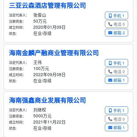
三亚云森酒店管理有限公司
张俊山
法定代表人：
手机 1
50万元
注册资金：
电话 0
2020年01月09日
成立时间：
邮箱 2
在业/存续
状态:
海南金麟产融商业管理有限公司
王伟
法定代表人：
手机 1
100万元
注册资金：
电话 0
2022年09月08日
成立时间：
邮箱 1
在业/存续
状态:
海南强鑫商业发展有限公司
刘继权
法定代表人：
手机 1
5000万元
注册资金：
电话 0
2021年11月22日
成立时间：
邮箱 1
在业/存续
状态: