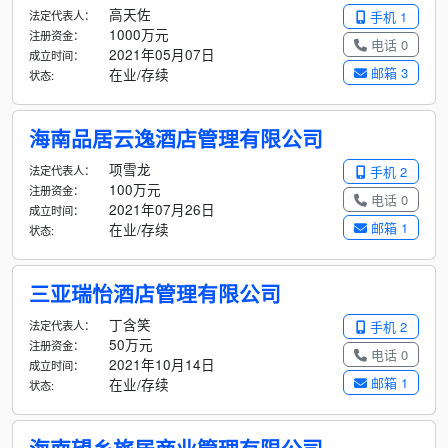
高天佐
法定代表人：
手机 1
1000万元
注册资金：
电话 0
2021年05月07日
成立时间：
邮箱 3
在业/存续
状态:
海南品居云逸酒店管理有限公司
项雪龙
法定代表人：
手机 2
100万元
注册资金：
电话 0
2021年07月26日
成立时间：
邮箱 1
在业/存续
状态:
三亚瑞怡酒店管理有限公司
丁含笑
法定代表人：
手机 2
50万元
注册资金：
电话 0
2021年10月14日
成立时间：
邮箱 1
在业/存续
状态: