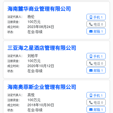
海南麓华商业管理有限公司
杨伦
法定代表人：
手机 1
100万元
注册资金：
电话 0
2023年08月24日
成立时间：
邮箱 1
在业/存续
状态:
三亚海之星酒店管理有限公司
刘柏平
法定代表人：
手机 1
100万元
注册资金：
电话 0
2020年10月12日
成立时间：
邮箱 1
在业/存续
状态:
海南奥菲斯企业管理有限公司
高悦
法定代表人：
手机 1
100万元
注册资金：
电话 0
2018年10月30日
成立时间：
邮箱 1
在业/存续
状态: