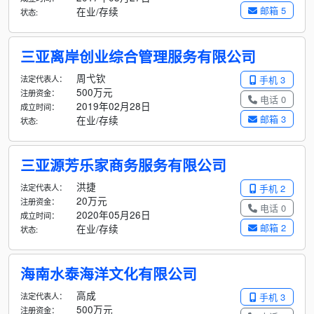
邮箱 5
在业/存续
状态:
三亚离岸创业综合管理服务有限公司
周弋钦
法定代表人：
手机 3
500万元
注册资金：
电话 0
2019年02月28日
成立时间：
邮箱 3
在业/存续
状态:
三亚源芳乐家商务服务有限公司
洪捷
法定代表人：
手机 2
20万元
注册资金：
电话 0
2020年05月26日
成立时间：
邮箱 2
在业/存续
状态:
海南水泰海洋文化有限公司
高成
法定代表人：
手机 3
500万元
注册资金：