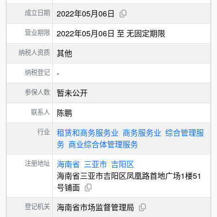
成立日期
2022年05月06日
营业期限
2022年05月06日 至 无固定期限
纳税人资质
其他
纳税登记
-
参保人数
暂未公开
联系人
陈鹏
行业
租赁和商务服务业
商务服务业
综合管理服
务
商业综合体管理服务
注册地址
海南省
三亚市
吉阳区
海南省三亚市吉阳区凤凰路首地广场1楼51
号铺面
登记机关
海南省市场监督管理局