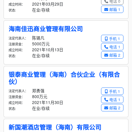
电话 0
2021年03月29日
成立时间：
邮箱 1
在业/存续
状态:
海南佳迅商业管理有限公司
陈锡凡
法定代表人：
手机 1
5000万元
注册资金：
电话 1
2021年10月13日
成立时间：
邮箱 2
在业/存续
状态:
银泰商业管理（海南）合伙企业（有限合
伙）
郑勇强
法定代表人：
手机 1
800万元
注册资金：
电话 1
2021年11月30日
成立时间：
邮箱 2
在业/存续
状态:
新国潮酒店管理（海南）有限公司