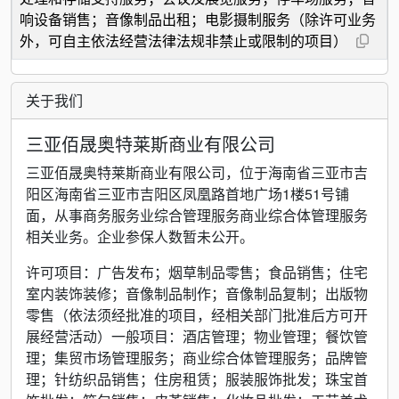
响设备销售；音像制品出租；电影摄制服务（除许可业务
外，可自主依法经营法律法规非禁止或限制的项目）
关于我们
三亚佰晟奥特莱斯商业有限公司
三亚佰晟奥特莱斯商业有限公司，位于海南省三亚市吉
阳区海南省三亚市吉阳区凤凰路首地广场1楼51号铺
面，从事商务服务业综合管理服务商业综合体管理服务
相关业务。企业参保人数暂未公开。
许可项目：广告发布；烟草制品零售；食品销售；住宅
室内装饰装修；音像制品制作；音像制品复制；出版物
零售（依法须经批准的项目，经相关部门批准后方可开
展经营活动）一般项目：酒店管理；物业管理；餐饮管
理；集贸市场管理服务；商业综合体管理服务；品牌管
理；针纺织品销售；住房租赁；服装服饰批发；珠宝首