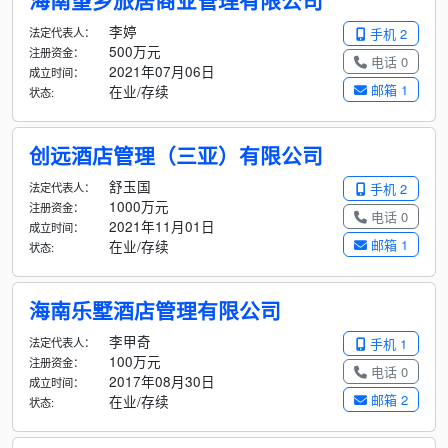
海南望乡旅居商业管理有限公司
李婷
法定代表人：
手机 2
500万元
注册资金：
电话 0
2021年07月06日
成立时间：
邮箱 1
在业/存续
状态:
创远酒店管理（三亚）有限公司
舒玉国
法定代表人：
手机 2
1000万元
注册资金：
电话 0
2021年11月01日
成立时间：
邮箱 1
在业/存续
状态:
海南乐墅酒店管理有限公司
李甲奇
法定代表人：
手机 1
100万元
注册资金：
电话 0
2017年08月30日
成立时间：
邮箱 2
在业/存续
状态: