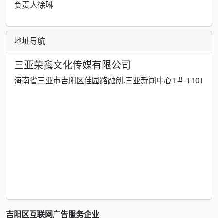
负责人徐琳
地址导航
三亚荣鑫文化传媒有限公司
海南省三亚市吉阳区佳园路融创.三亚新闻中心1＃-1101
吉阳区互联网广告服务企业