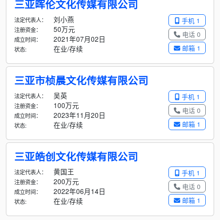
三亚晖伦文化传媒有限公司
刘小燕
法定代表人：
手机 1
50万元
注册资金：
电话 0
2021年07月02日
成立时间：
邮箱 1
在业/存续
状态:
三亚市桢晨文化传媒有限公司
吴英
法定代表人：
手机 1
100万元
注册资金：
电话 0
2023年11月20日
成立时间：
邮箱 1
在业/存续
状态:
三亚皓创文化传媒有限公司
黄国王
法定代表人：
手机 1
200万元
注册资金：
电话 0
2022年06月14日
成立时间：
邮箱 1
在业/存续
状态: