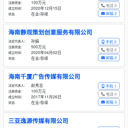
100万元
注册资金：
电话 0
2020年12月15日
成立时间：
邮箱 2
在业/存续
状态:
海南静观策划创意服务有限公司
孙娟
法定代表人：
手机 2
500万元
注册资金：
电话 0
2020年04月02日
成立时间：
邮箱 2
在业/存续
状态:
海南千厦广告传媒有限公司
赵秀志
法定代表人：
手机 1
100万元
注册资金：
电话 0
2017年11月26日
成立时间：
邮箱 3
在业/存续
状态:
三亚逸源传媒有限公司