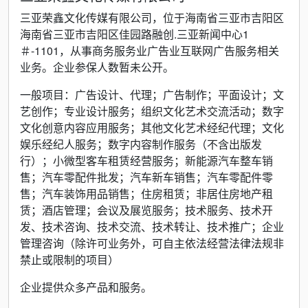
三亚荣鑫文化传媒有限公司，位于海南省三亚市吉阳区
海南省三亚市吉阳区佳园路融创.三亚新闻中心1
＃-1101，从事商务服务业广告业互联网广告服务相关
业务。企业参保人数暂未公开。
一般项目：广告设计、代理；广告制作；平面设计；文
艺创作；专业设计服务；组织文化艺术交流活动；数字
文化创意内容应用服务；其他文化艺术经纪代理；文化
娱乐经纪人服务；数字内容制作服务（不含出版发
行）；小微型客车租赁经营服务；新能源汽车整车销
售；汽车零配件批发；汽车新车销售；汽车零配件零
售；汽车装饰用品销售；住房租赁；非居住房地产租
赁；酒店管理；会议及展览服务；技术服务、技术开
发、技术咨询、技术交流、技术转让、技术推广；企业
管理咨询（除许可业务外，可自主依法经营法律法规非
禁止或限制的项目）
企业提供众多产品和服务。