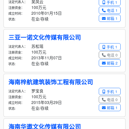
吴凤云
法定代表人：
手机 1
100万元
注册资金：
电话 1
2010年01月15日
成立时间：
邮箱 1
在业/存续
状态:
三亚一诺文化传媒有限公司
苏松瑶
法定代表人：
手机 1
100万元
注册资金：
电话 0
2013年11月07日
成立时间：
邮箱 2
在业/存续
状态:
海南梓航建筑装饰工程有限公司
罗宝良
法定代表人：
手机 1
100万元
注册资金：
电话 0
2015年03月29日
成立时间：
邮箱 1
在业/存续
状态:
海南华遨文化传媒有限公司