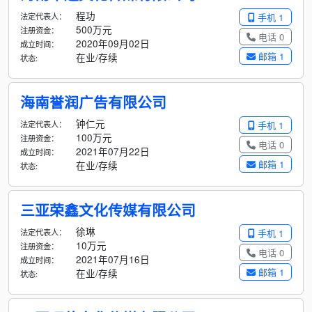
程功
法定代表人：
手机 1
500万元
注册资金：
电话 0
2020年09月02日
成立时间：
邮箱 1
在业/存续
状态:
海南誉润广告有限公司
钟仁元
法定代表人：
手机 1
100万元
注册资金：
电话 0
2021年07月22日
成立时间：
邮箱 1
在业/存续
状态:
三亚荣鑫文化传媒有限公司
徐琳
法定代表人：
手机 1
10万元
注册资金：
电话 0
2021年07月16日
成立时间：
邮箱 1
在业/存续
状态: