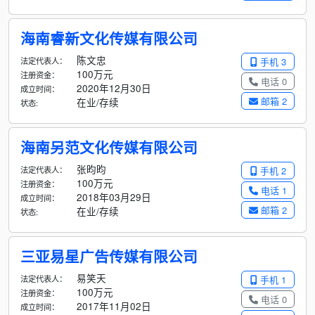
海南睿新文化传媒有限公司
陈文忠
法定代表人：
手机 3
100万元
注册资金：
电话 0
2020年12月30日
成立时间：
邮箱 2
在业/存续
状态:
海南另范文化传媒有限公司
张昀昀
法定代表人：
手机 2
100万元
注册资金：
电话 1
2018年03月29日
成立时间：
邮箱 2
在业/存续
状态:
三亚易星广告传媒有限公司
易笑天
法定代表人：
手机 1
100万元
注册资金：
电话 0
2017年11月02日
成立时间：