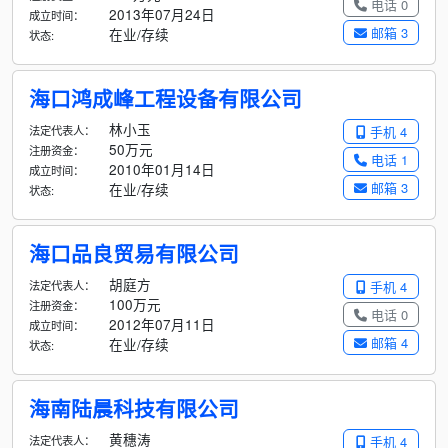
电话 0
2013年07月24日
成立时间：
邮箱 3
在业/存续
状态:
海口鸿成峰工程设备有限公司
林小玉
法定代表人：
手机 4
50万元
注册资金：
电话 1
2010年01月14日
成立时间：
邮箱 3
在业/存续
状态:
海口品良贸易有限公司
胡庭方
法定代表人：
手机 4
100万元
注册资金：
电话 0
2012年07月11日
成立时间：
邮箱 4
在业/存续
状态:
海南陆晨科技有限公司
黄穗涛
法定代表人：
手机 4