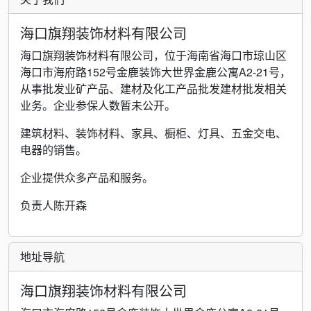
海口旗翔装饰材料有限公司
海口旗翔装饰材料有限公司，位于海南省海口市琼山区
海口市海府路152号金鹿装饰大世界金鹿公寓A2-21号，
从事批发业矿产品、建材及化工产品批发建材批发相关
业务。企业参保人数暂未公开。
建筑材料、装饰材料、家具、橱柜、灯具、五金交电、
电器的销售。
企业提供众多产品和服务。
负责人陈开森
地址导航
海口旗翔装饰材料有限公司