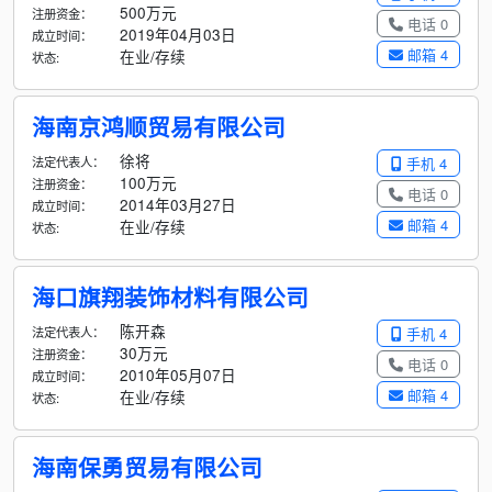
500万元
注册资金：
电话 0
2019年04月03日
成立时间：
邮箱 4
在业/存续
状态:
海南京鸿顺贸易有限公司
徐将
法定代表人：
手机 4
100万元
注册资金：
电话 0
2014年03月27日
成立时间：
邮箱 4
在业/存续
状态:
海口旗翔装饰材料有限公司
陈开森
法定代表人：
手机 4
30万元
注册资金：
电话 0
2010年05月07日
成立时间：
邮箱 4
在业/存续
状态:
海南保勇贸易有限公司