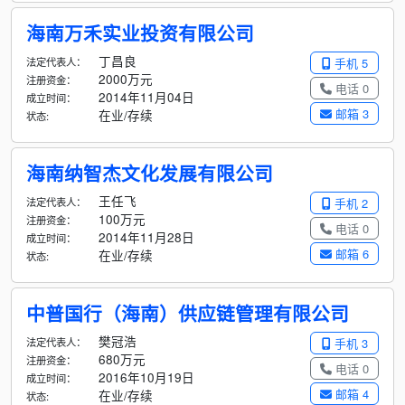
海南万禾实业投资有限公司
丁昌良
法定代表人：
手机 5
2000万元
注册资金：
电话 0
2014年11月04日
成立时间：
邮箱 3
在业/存续
状态:
海南纳智杰文化发展有限公司
王任飞
法定代表人：
手机 2
100万元
注册资金：
电话 0
2014年11月28日
成立时间：
邮箱 6
在业/存续
状态:
中普国行（海南）供应链管理有限公司
樊冠浩
法定代表人：
手机 3
680万元
注册资金：
电话 0
2016年10月19日
成立时间：
邮箱 4
在业/存续
状态: