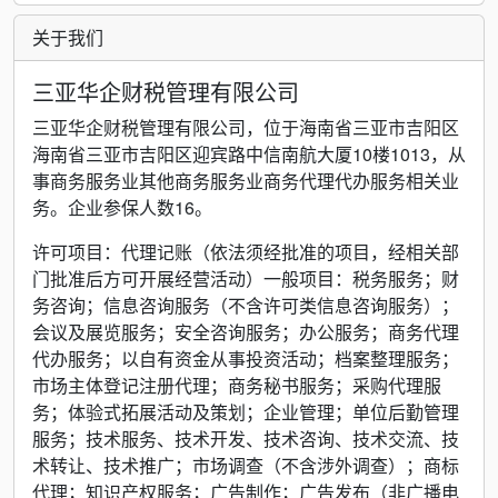
关于我们
三亚华企财税管理有限公司
三亚华企财税管理有限公司，位于海南省三亚市吉阳区
海南省三亚市吉阳区迎宾路中信南航大厦10楼1013，从
事商务服务业其他商务服务业商务代理代办服务相关业
务。企业参保人数16。
许可项目：代理记账（依法须经批准的项目，经相关部
门批准后方可开展经营活动）一般项目：税务服务；财
务咨询；信息咨询服务（不含许可类信息咨询服务）；
会议及展览服务；安全咨询服务；办公服务；商务代理
代办服务；以自有资金从事投资活动；档案整理服务；
市场主体登记注册代理；商务秘书服务；采购代理服
务；体验式拓展活动及策划；企业管理；单位后勤管理
服务；技术服务、技术开发、技术咨询、技术交流、技
术转让、技术推广；市场调查（不含涉外调查）；商标
代理；知识产权服务；广告制作；广告发布（非广播电