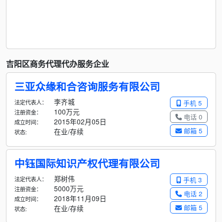
吉阳区商务代理代办服务企业
三亚众缘和合咨询服务有限公司
李齐城
法定代表人：
手机 5
100万元
注册资金：
电话 0
2015年02月05日
成立时间：
邮箱 5
在业/存续
状态:
中钰国际知识产权代理有限公司
郑树伟
法定代表人：
手机 3
5000万元
注册资金：
电话 2
2018年11月09日
成立时间：
邮箱 5
在业/存续
状态: