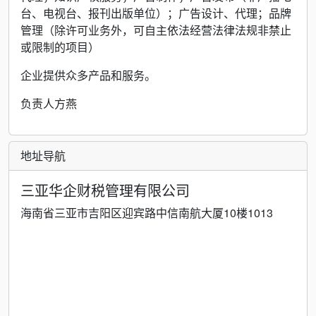
台、电视台、报刊出版单位）；广告设计、代理；品牌
管理（除许可业务外，可自主依法经营法律法规非禁止
或限制的项目）
企业提供众多产品和服务。
负责人方燕
地址导航
三亚华企财税管理有限公司
海南省三亚市吉阳区迎宾路中信南航大厦10楼1013