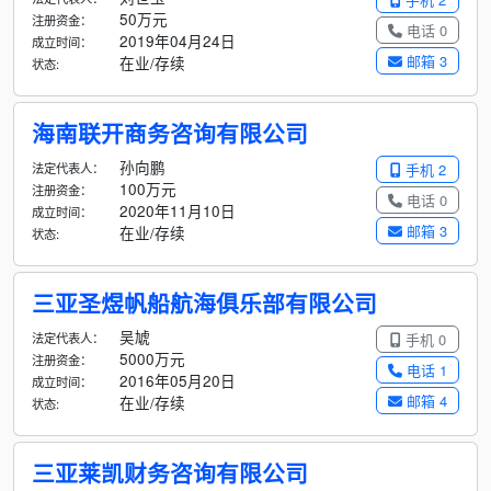
50万元
注册资金：
电话 0
2019年04月24日
成立时间：
邮箱 3
在业/存续
状态:
海南联开商务咨询有限公司
孙向鹏
法定代表人：
手机 2
100万元
注册资金：
电话 0
2020年11月10日
成立时间：
邮箱 3
在业/存续
状态:
三亚圣煜帆船航海俱乐部有限公司
吴虓
法定代表人：
手机 0
5000万元
注册资金：
电话 1
2016年05月20日
成立时间：
邮箱 4
在业/存续
状态:
三亚莱凯财务咨询有限公司