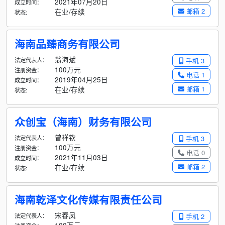
2021年07月20日
成立时间：
邮箱 2
在业/存续
状态:
海南品臻商务有限公司
翁海斌
法定代表人：
手机 3
100万元
注册资金：
电话 1
2019年04月25日
成立时间：
邮箱 1
在业/存续
状态:
众创宝（海南）财务有限公司
曾祥钦
法定代表人：
手机 3
100万元
注册资金：
电话 0
2021年11月03日
成立时间：
邮箱 2
在业/存续
状态:
海南乾泽文化传媒有限责任公司
宋春凤
法定代表人：
手机 2