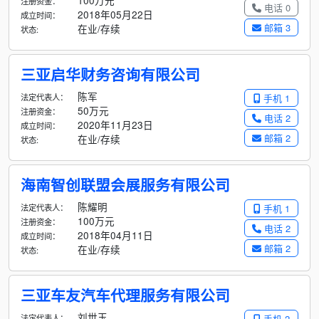
100万元
注册资金：
电话 0
2018年05月22日
成立时间：
邮箱 3
在业/存续
状态:
三亚启华财务咨询有限公司
陈军
法定代表人：
手机 1
50万元
注册资金：
电话 2
2020年11月23日
成立时间：
邮箱 2
在业/存续
状态:
海南智创联盟会展服务有限公司
陈耀明
法定代表人：
手机 1
100万元
注册资金：
电话 2
2018年04月11日
成立时间：
邮箱 2
在业/存续
状态:
三亚车友汽车代理服务有限公司
刘世玉
法定代表人：
手机 2