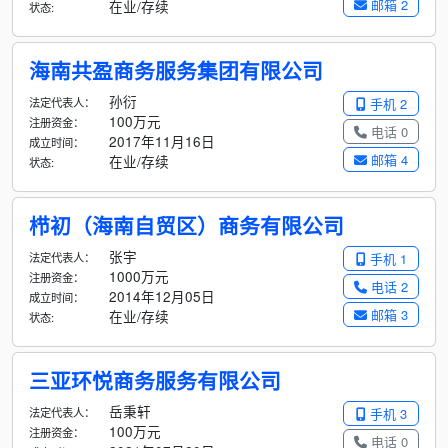
邮箱 2
在业/存续
状态:
海南共盈商务服务集团有限公司
孙衍
法定代表人：
手机 2
100万元
注册资金：
电话 0
2017年11月16日
成立时间：
邮箱 4
在业/存续
状态:
栉初（海南自贸区）商务有限公司
张宇
法定代表人：
手机 1
1000万元
注册资金：
电话 2
2014年12月05日
成立时间：
邮箱 3
在业/存续
状态:
三亚环悦商务服务有限公司
岳秉轩
法定代表人：
手机 3
100万元
注册资金：
电话 0