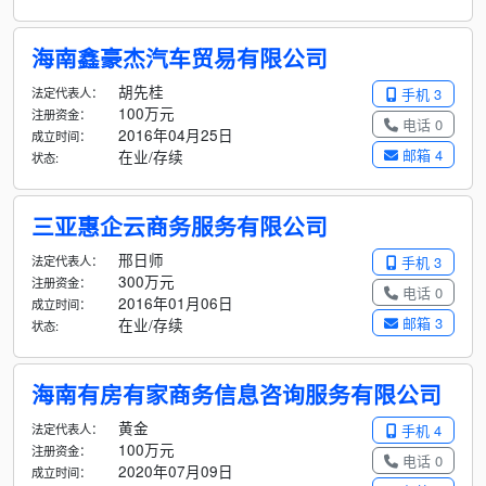
海南鑫豪杰汽车贸易有限公司
胡先桂
法定代表人：
手机 3
100万元
注册资金：
电话 0
2016年04月25日
成立时间：
邮箱 4
在业/存续
状态:
三亚惠企云商务服务有限公司
邢日师
法定代表人：
手机 3
300万元
注册资金：
电话 0
2016年01月06日
成立时间：
邮箱 3
在业/存续
状态:
海南有房有家商务信息咨询服务有限公司
黄金
法定代表人：
手机 4
100万元
注册资金：
电话 0
2020年07月09日
成立时间：