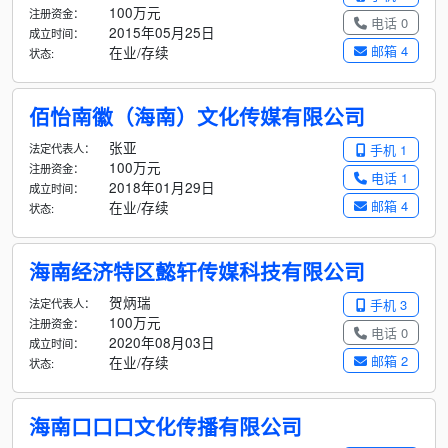
100万元
注册资金：
电话 0
2015年05月25日
成立时间：
邮箱 4
在业/存续
状态:
佰怡南徽（海南）文化传媒有限公司
张亚
法定代表人：
手机 1
100万元
注册资金：
电话 1
2018年01月29日
成立时间：
邮箱 4
在业/存续
状态:
海南经济特区懿轩传媒科技有限公司
贺炳瑞
法定代表人：
手机 3
100万元
注册资金：
电话 0
2020年08月03日
成立时间：
邮箱 2
在业/存续
状态:
海南口口口文化传播有限公司