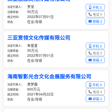
罗坚
法定代表人：
手机 2
50万元
注册资金：
电话 0
2022年07月01日
成立时间：
邮箱 2
在业/存续
状态:
三亚赏领文化传媒有限公司
朱星星
法定代表人：
手机 2
50万元
注册资金：
电话 0
2022年07月01日
成立时间：
邮箱 2
在业/存续
状态:
海南智影光合文化会展服务有限公司
黑梦磊
法定代表人：
手机 2
600万元
注册资金：
电话 0
2021年04月22日
成立时间：
邮箱 2
在业/存续
状态: