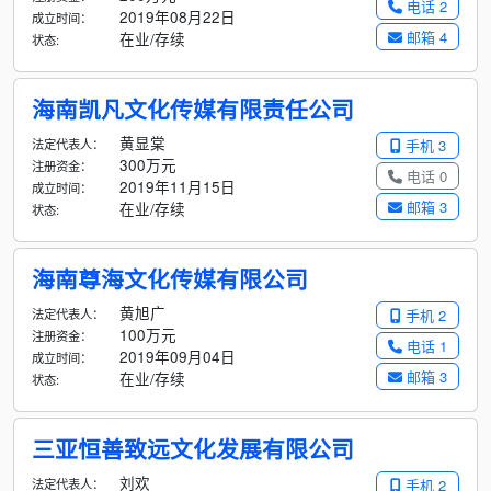
电话 2
2019年08月22日
成立时间：
邮箱 4
在业/存续
状态:
海南凯凡文化传媒有限责任公司
黄显棠
法定代表人：
手机 3
300万元
注册资金：
电话 0
2019年11月15日
成立时间：
邮箱 3
在业/存续
状态:
海南尊海文化传媒有限公司
黄旭广
法定代表人：
手机 2
100万元
注册资金：
电话 1
2019年09月04日
成立时间：
邮箱 3
在业/存续
状态:
三亚恒善致远文化发展有限公司
刘欢
法定代表人：
手机 2