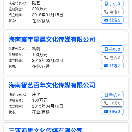
陆艺
法定代表人：
手机 3
200万元
注册资金：
电话 0
2015年01月15日
成立时间：
邮箱 2
在业/存续
状态:
海南寰宇星晨文化传媒有限公司
杨帆
法定代表人：
手机 3
100万元
注册资金：
电话 0
2019年03月22日
成立时间：
邮箱 2
在业/存续
状态:
海南智艺百年文化传媒有限公司
庄弋
法定代表人：
手机 2
100万元
注册资金：
电话 0
2015年04月16日
成立时间：
邮箱 3
在业/存续
状态:
三亚浪思文化传媒有限公司