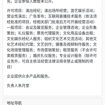
务。企业参保人数暂未公开。
许可项目：演出经纪；演出场所经营；游艺娱乐活动；
营业性演出；广告发布；互联网直播技术服务（依法须
经批准的项目，经相关部门批准后方可开展经营活动）
一般项目：会议及展览服务；企业管理咨询；企业形象
策划；礼仪服务；票务代理服务；文化用品设备出租；
文化娱乐经纪人服务；组织文化艺术交流活动；其他文
化艺术经纪代理；文艺创作；摄像及视频制作服务；文
化场馆管理服务；市场营销策划；租赁服务（不含许可
类租赁服务）；婚庆礼仪服务；专业设计服务（除许可
业务外，可自主依法经营法律法规非禁止或限制的项
目）
企业提供众多产品和服务。
负责人朱月堂
地址导航