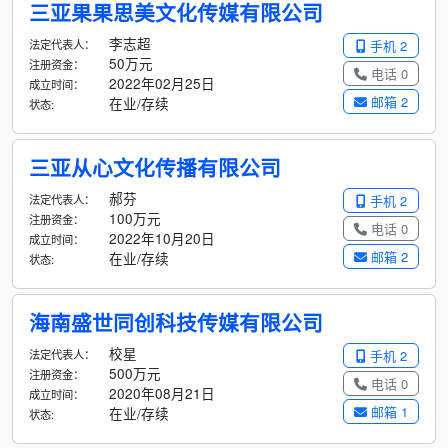
三亚果果思美文化传媒有限公司
李志超
法定代表人：
手机 2
50万元
注册资金：
电话 0
2022年02月25日
成立时间：
邮箱 2
在业/存续
状态:
三亚从心文化传播有限公司
郝芬
法定代表人：
手机 2
100万元
注册资金：
电话 0
2022年10月20日
成立时间：
邮箱 2
在业/存续
状态:
海南盛世同创科技传媒有限公司
校星
法定代表人：
手机 2
500万元
注册资金：
电话 0
2020年08月21日
成立时间：
邮箱 1
在业/存续
状态: