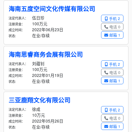
海南五度空间文化传媒有限公司
伍日珍
法定代表人：
手机 2
100万元
注册资金：
电话 0
2022年06月23日
成立时间：
邮箱 1
在业/存续
状态:
海南思睿商务会展有限公司
刘蕴钊
法定代表人：
手机 2
100万元
注册资金：
电话 0
2022年01月19日
成立时间：
邮箱 1
在业/存续
状态:
三亚鹿翔文化有限公司
徐成
法定代表人：
手机 2
10万元
注册资金：
电话 0
2022年05月26日
成立时间：
邮箱 1
在业/存续
状态: