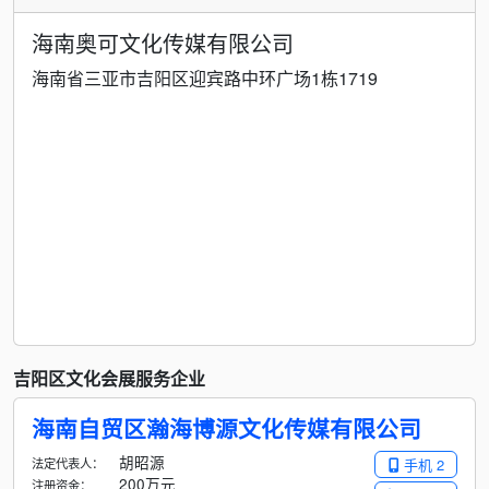
海南奥可文化传媒有限公司
海南省三亚市吉阳区迎宾路中环广场1栋1719
吉阳区文化会展服务企业
海南自贸区瀚海博源文化传媒有限公司
胡昭源
法定代表人：
手机 2
200万元
注册资金：