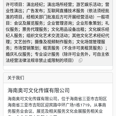
许可项目：演出经纪；演出场所经营；游艺娱乐活动；营
业性演出；广告发布；互联网直播技术服务（依法须经批
准的项目，经相关部门批准后方可开展经营活动）一般项
目：会议及展览服务；企业管理咨询；企业形象策划；礼
仪服务；票务代理服务；文化用品设备出租；文化娱乐经
纪人服务；组织文化艺术交流活动；其他文化艺术经纪代
理；文艺创作；摄像及视频制作服务；文化场馆管理服
务；市场营销策划；租赁服务（不含许可类租赁服务）；
婚庆礼仪服务；专业设计服务（除许可业务外，可自主依
法经营法律法规非禁止或限制的项目）
关于我们
海南奥可文化传媒有限公司
海南奥可文化传媒有限公司，位于海南省三亚市吉阳区
海南省三亚市吉阳区迎宾路中环广场1栋1719，从事商
务服务业会议、展览及相关服务文化会展服务相关业