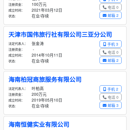
100万元
注册资金：
电话 0
2021年03月12日
成立时间：
邮箱 2
在业/存续
状态:
天津市国伟旅行社有限公司三亚分公司
张金涛
法定代表人：
手机 3
-
注册资金：
电话 0
2014年10月11日
成立时间：
邮箱 2
在业/存续
状态:
海南柏冠商旅服务有限公司
叶柏高
法定代表人：
手机 2
200万元
注册资金：
电话 0
2019年05月10日
成立时间：
邮箱 3
在业/存续
状态:
海南恒健实业有限公司