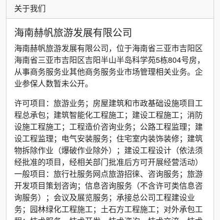
关于我们
海南赫帆旅游发展有限公司
海南赫帆旅游发展有限公司，位于海南省三亚市吉阳区
海南省三亚市吉阳区吉阳半山半岛科学苑5栋804号房，
从事商务服务业其他商务服务业市场管理相关业务。企
业参保人数暂未公开。
许可项目：旅游业务；房屋建筑和市政基础设施项目工
程总承包；建筑智能化工程施工；建设工程施工；消防
设施工程施工；工程造价咨询业务；公路工程监理；建
设工程监理；电气安装服务；住宅室内装饰装修；建筑
物拆除作业（爆破作业除外）；建设工程设计（依法须
经批准的项目，经相关部门批准后方可开展经营活动）
一般项目：旅行社服务网点旅游招徕、咨询服务；旅游
开发项目策划咨询；信息咨询服务（不含许可类信息咨
询服务）；会议及展览服务；承接总公司工程建设业
务；园林绿化工程施工；土石方工程施工；对外承包工