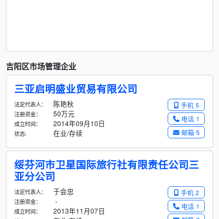
吉阳区市场管理企业
三亚启明盛业贸易有限公司
陈艳秋
法定代表人：
手机 5
50万元
注册资金：
电话 1
2014年09月10日
成立时间：
邮箱 5
在业/存续
状态:
绥芬河市卫星国际旅行社有限责任公司三
亚分公司
于会忠
法定代表人：
手机 2
-
注册资金：
电话 1
2013年11月07日
成立时间：