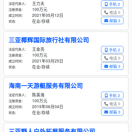
王力夫
法定代表人：
手机 2
100万元
注册资金：
电话 0
2021年05月12日
成立时间：
邮箱 3
在业/存续
状态:
三亚椰辉国际旅行社有限公司
王金亮
法定代表人：
手机 2
100万元
注册资金：
电话 0
2021年03月25日
成立时间：
邮箱 3
在业/存续
状态:
海南一天游艇服务有限公司
陈英海
法定代表人：
手机 2
100万元
注册资金：
电话 0
2019年06月04日
成立时间：
邮箱 3
在业/存续
状态:
三亚野人户外拓展服务有限公司