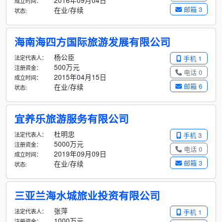
2016年09月04日
成立时间：
邮箱 3
在业/存续
状态:
海南海四方国际旅游发展有限公司
杨公臣
法定代表人：
手机 1
500万元
注册资金：
电话 0
2015年04月15日
成立时间：
邮箱 6
在业/存续
状态:
宜养乐旅游服务有限公司
杜明忠
法定代表人：
手机 3
5000万元
注册资金：
电话 0
2019年09月09日
成立时间：
邮箱 3
在业/存续
状态:
三亚兰海水城旅业投资有限公司
张萍
法定代表人：
手机 1
1000万元
注册资金：