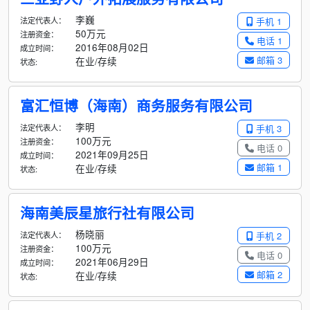
李巍
法定代表人：
手机 1
50万元
注册资金：
电话 1
2016年08月02日
成立时间：
邮箱 3
在业/存续
状态:
富汇恒博（海南）商务服务有限公司
李明
法定代表人：
手机 3
100万元
注册资金：
电话 0
2021年09月25日
成立时间：
邮箱 1
在业/存续
状态:
海南美辰星旅行社有限公司
杨晓丽
法定代表人：
手机 2
100万元
注册资金：
电话 0
2021年06月29日
成立时间：
邮箱 2
在业/存续
状态: