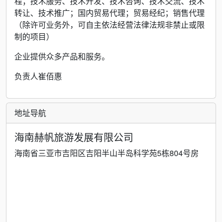
程；技术服务、技术开发、技术咨询、技术交流、技术
转让、技术推广；国内贸易代理；贸易经纪；销售代理
（除许可业务外，可自主依法经营法律法规非禁止或限
制的项目）
企业提供众多产品和服务。
负责人崔佰惠
地址导航
海南赫帆旅游发展有限公司
海南省三亚市吉阳区吉阳半山半岛科学苑5栋804号房