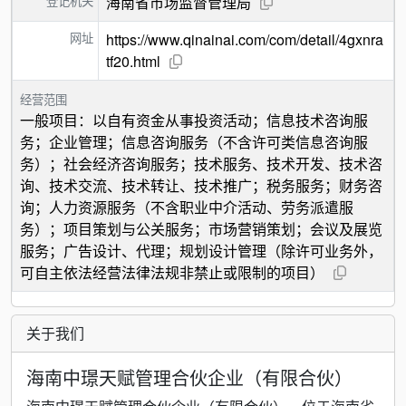
登记机关
海南省市场监督管理局
网址
https://www.qinainai.com/com/detail/4gxnra
tf20.html
经营范围
一般项目：以自有资金从事投资活动；信息技术咨询服
务；企业管理；信息咨询服务（不含许可类信息咨询服
务）；社会经济咨询服务；技术服务、技术开发、技术咨
询、技术交流、技术转让、技术推广；税务服务；财务咨
询；人力资源服务（不含职业中介活动、劳务派遣服
务）；项目策划与公关服务；市场营销策划；会议及展览
服务；广告设计、代理；规划设计管理（除许可业务外，
可自主依法经营法律法规非禁止或限制的项目）
关于我们
海南中璟天赋管理合伙企业（有限合伙）