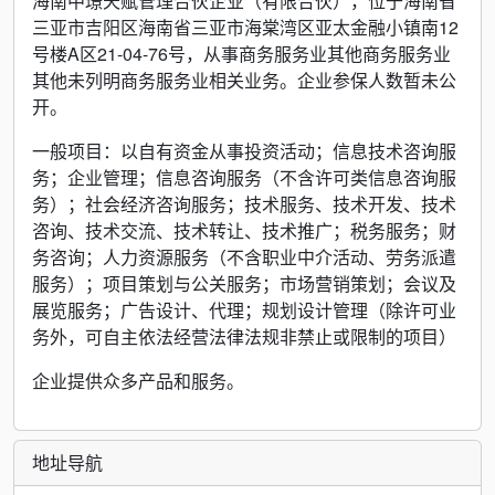
海南中璟天赋管理合伙企业（有限合伙），位于海南省
三亚市吉阳区海南省三亚市海棠湾区亚太金融小镇南12
号楼A区21-04-76号，从事商务服务业其他商务服务业
其他未列明商务服务业相关业务。企业参保人数暂未公
开。
一般项目：以自有资金从事投资活动；信息技术咨询服
务；企业管理；信息咨询服务（不含许可类信息咨询服
务）；社会经济咨询服务；技术服务、技术开发、技术
咨询、技术交流、技术转让、技术推广；税务服务；财
务咨询；人力资源服务（不含职业中介活动、劳务派遣
服务）；项目策划与公关服务；市场营销策划；会议及
展览服务；广告设计、代理；规划设计管理（除许可业
务外，可自主依法经营法律法规非禁止或限制的项目）
企业提供众多产品和服务。
地址导航