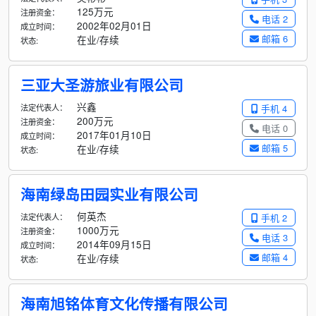
125万元
注册资金：
电话 2
2002年02月01日
成立时间：
邮箱 6
在业/存续
状态:
三亚大圣游旅业有限公司
兴鑫
法定代表人：
手机 4
200万元
注册资金：
电话 0
2017年01月10日
成立时间：
邮箱 5
在业/存续
状态:
海南绿岛田园实业有限公司
何英杰
法定代表人：
手机 2
1000万元
注册资金：
电话 3
2014年09月15日
成立时间：
邮箱 4
在业/存续
状态:
海南旭铭体育文化传播有限公司