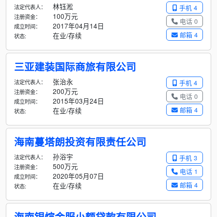
林钰淞
法定代表人：
手机 4
100万元
注册资金：
电话 0
2017年04月14日
成立时间：
邮箱 4
在业/存续
状态:
三亚建装国际商旅有限公司
张治永
法定代表人：
手机 4
200万元
注册资金：
电话 0
2015年03月24日
成立时间：
邮箱 4
在业/存续
状态:
海南蔓塔朗投资有限责任公司
孙浴宇
法定代表人：
手机 3
500万元
注册资金：
电话 1
2020年05月07日
成立时间：
邮箱 4
在业/存续
状态:
海南银煊金服小额贷款有限公司