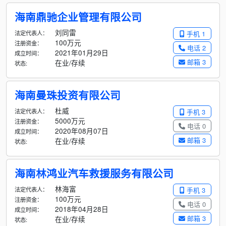
海南鼎驰企业管理有限公司
刘同雷
法定代表人：
手机 1
100万元
注册资金：
电话 2
2021年01月29日
成立时间：
邮箱 3
在业/存续
状态:
海南曼珠投资有限公司
杜威
法定代表人：
手机 3
5000万元
注册资金：
电话 0
2020年08月07日
成立时间：
邮箱 3
在业/存续
状态:
海南林鸿业汽车救援服务有限公司
林海富
法定代表人：
手机 3
100万元
注册资金：
电话 0
2018年04月28日
成立时间：
邮箱 3
在业/存续
状态: