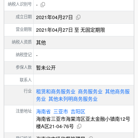
纳税人识别号
-
成立日期
2021年04月27日
营业期限
2021年04月27日 至 无固定期限
纳税人资质
其他
纳税登记
-
参保人数
暂未公开
联系人
行业
租赁和商务服务业
商务服务业
其他商务服
务业
其他未列明商务服务业
注册地址
海南省
三亚市
吉阳区
海南省三亚市海棠湾区亚太金融小镇南12号
楼A区21-04-76号