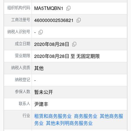
组织机构代码
MA5TMQBN1
工商注册号
460000002536821
纳税人识别号
-
成立日期
2020年08月28日
营业期限
2020年08月28日 至 无固定期限
纳税人资质
其他
纳税登记
-
参保人数
暂未公开
联系人
尹建丰
行业
租赁和商务服务业
商务服务业
其他商务服
务业
其他未列明商务服务业