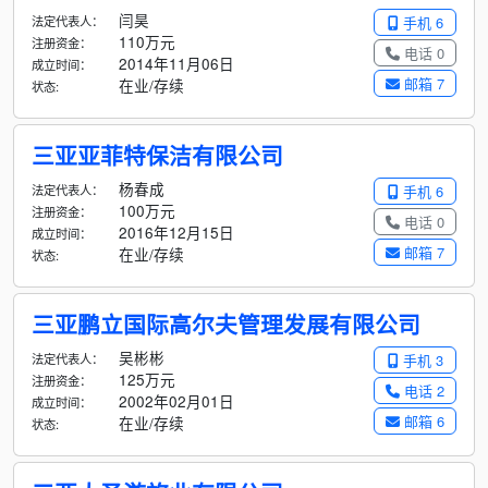
闫昊
法定代表人：
手机 6
110万元
注册资金：
电话 0
2014年11月06日
成立时间：
邮箱 7
在业/存续
状态:
三亚亚菲特保洁有限公司
杨春成
法定代表人：
手机 6
100万元
注册资金：
电话 0
2016年12月15日
成立时间：
邮箱 7
在业/存续
状态:
三亚鹏立国际高尔夫管理发展有限公司
吴彬彬
法定代表人：
手机 3
125万元
注册资金：
电话 2
2002年02月01日
成立时间：
邮箱 6
在业/存续
状态: