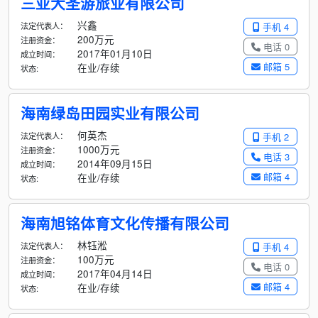
三亚大圣游旅业有限公司
兴鑫
法定代表人：
手机 4
200万元
注册资金：
电话 0
2017年01月10日
成立时间：
邮箱 5
在业/存续
状态:
海南绿岛田园实业有限公司
何英杰
法定代表人：
手机 2
1000万元
注册资金：
电话 3
2014年09月15日
成立时间：
邮箱 4
在业/存续
状态:
海南旭铭体育文化传播有限公司
林钰淞
法定代表人：
手机 4
100万元
注册资金：
电话 0
2017年04月14日
成立时间：
邮箱 4
在业/存续
状态: