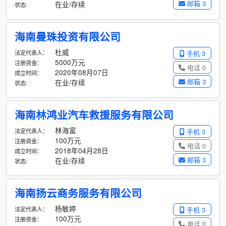
邮箱 3
在业/存续
状态:
海南曼珠投资有限公司
杜威
法定代表人：
手机 3
5000万元
注册资金：
电话 0
2020年08月07日
成立时间：
邮箱 3
在业/存续
状态:
海南林鸿业汽车救援服务有限公司
林海富
法定代表人：
手机 3
100万元
注册资金：
电话 0
2018年04月28日
成立时间：
邮箱 3
在业/存续
状态:
海南扬云商务服务有限公司
杨敏婷
法定代表人：
手机 3
100万元
注册资金：
电话 0