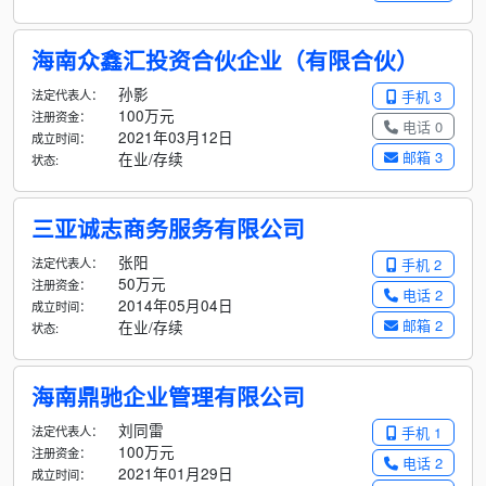
海南众鑫汇投资合伙企业（有限合伙）
孙影
法定代表人：
手机 3
100万元
注册资金：
电话 0
2021年03月12日
成立时间：
邮箱 3
在业/存续
状态:
三亚诚志商务服务有限公司
张阳
法定代表人：
手机 2
50万元
注册资金：
电话 2
2014年05月04日
成立时间：
邮箱 2
在业/存续
状态:
海南鼎驰企业管理有限公司
刘同雷
法定代表人：
手机 1
100万元
注册资金：
电话 2
2021年01月29日
成立时间：