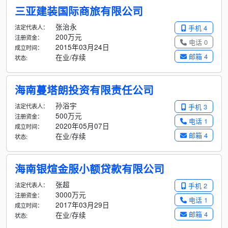
三亚建装国际商旅有限公司
张治永
法定代表人：
手机 4
200万元
注册资金：
电话 0
2015年03月24日
成立时间：
邮箱 4
在业/存续
状态:
海南蔓塔朗投资有限责任公司
孙浴宇
法定代表人：
手机 3
500万元
注册资金：
电话 1
2020年05月07日
成立时间：
邮箱 4
在业/存续
状态:
海南银煊金服小额贷款有限公司
张超
法定代表人：
手机 2
3000万元
注册资金：
电话 1
2017年03月29日
成立时间：
邮箱 4
在业/存续
状态: