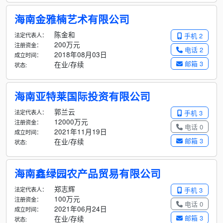
海南金雅楠艺术有限公司
陈金和
法定代表人：
手机 2
200万元
注册资金：
电话 2
2018年08月03日
成立时间：
邮箱 3
在业/存续
状态:
海南亚特莱国际投资有限公司
郭兰云
法定代表人：
手机 3
12000万元
注册资金：
电话 0
2021年11月19日
成立时间：
邮箱 3
在业/存续
状态:
海南鑫绿园农产品贸易有限公司
郑志辉
法定代表人：
手机 3
100万元
注册资金：
电话 0
2021年06月24日
成立时间：
邮箱 3
在业/存续
状态: