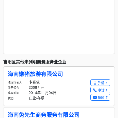
吉阳区其他未列明商务服务业企业
海南懒猪旅游有限公司
卞赛依
法定代表人：
手机 7
2308万元
注册资金：
电话 1
2014年11月04日
成立时间：
邮箱 7
在业/存续
状态:
海南兔先生商务服务有限公司