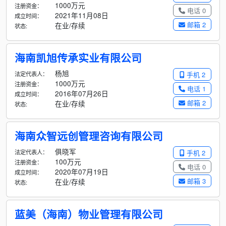
1000万元
注册资金：
电话 0
2021年11月08日
成立时间：
邮箱 2
在业/存续
状态:
海南凯旭传承实业有限公司
杨旭
法定代表人：
手机 2
1000万元
注册资金：
电话 1
2016年07月26日
成立时间：
邮箱 2
在业/存续
状态:
海南众智远创管理咨询有限公司
俱晓军
法定代表人：
手机 2
100万元
注册资金：
电话 0
2020年07月19日
成立时间：
邮箱 3
在业/存续
状态:
蓝美（海南）物业管理有限公司