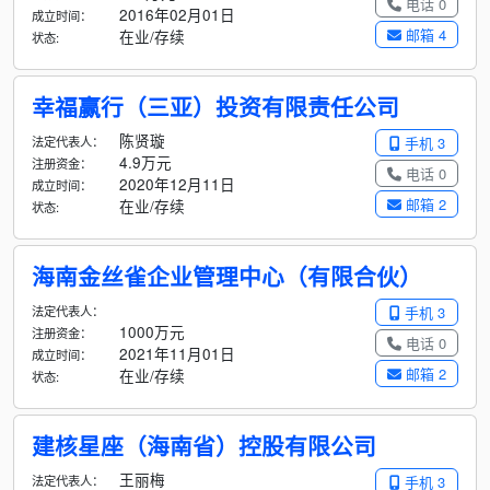
电话 0
2016年02月01日
成立时间：
邮箱 4
在业/存续
状态:
幸福赢行（三亚）投资有限责任公司
陈贤璇
法定代表人：
手机 3
4.9万元
注册资金：
电话 0
2020年12月11日
成立时间：
邮箱 2
在业/存续
状态:
海南金丝雀企业管理中心（有限合伙）
法定代表人：
手机 3
1000万元
注册资金：
电话 0
2021年11月01日
成立时间：
邮箱 2
在业/存续
状态:
建核星座（海南省）控股有限公司
王丽梅
法定代表人：
手机 3