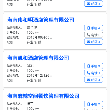
邮箱 4
在业/存续
状态:
海南伟和明酒店管理有限公司
鞠兰波
法定代表人：
手机 4
100万元
注册资金：
电话 0
2016年09月05日
成立时间：
邮箱 4
在业/存续
状态:
海南凯和酒店管理有限公司
冯旭
法定代表人：
手机 3
100万元
注册资金：
电话 1
2016年12月26日
成立时间：
邮箱 4
在业/存续
状态:
海南麻辣空间餐饮管理有限公司
张宇
法定代表人：
手机 2
100万元
注册资金：