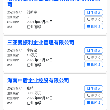
司
刘新宇
法定代表人：
手机 2
-
注册资金：
电话 0
2021年07月30日
成立时间：
邮箱 2
在业/存续
状态:
三亚曼振利企业管理有限公司
李绍波
法定代表人：
手机 2
10万元
注册资金：
电话 0
2022年11月15日
成立时间：
邮箱 2
在业/存续
状态:
海南中盾企业控股有限公司
张晴
法定代表人：
手机 2
3980万元
注册资金：
电话 0
2022年02月15日
成立时间：
邮箱 2
在业/存续
状态: