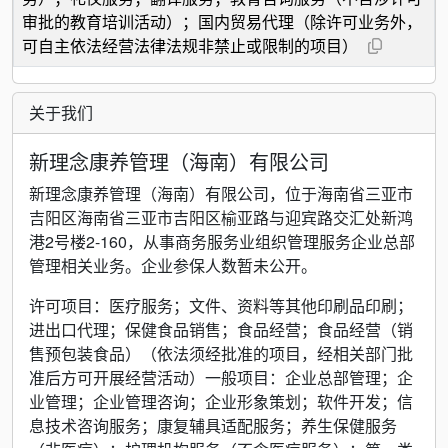
审批的教育培训活动）；国内贸易代理（除许可业务外，
可自主依法经营法律法规非禁止或限制的项目）
关于我们
新理念康养管理（海南）有限公司
新理念康养管理（海南）有限公司，位于海南省三亚市
吉阳区海南省三亚市吉阳区榆亚路与迎宾路交汇处新鸿
港2号楼2-160，从事商务服务业组织管理服务企业总部
管理相关业务。企业参保人数暂未公开。
许可项目：医疗服务；文件、资料等其他印刷品印刷；
进出口代理；保健食品销售；食品经营；食品经营（销
售预包装食品）（依法须经批准的项目，经相关部门批
准后方可开展经营活动）一般项目：企业总部管理；企
业管理；企业管理咨询；企业形象策划；软件开发；信
息技术咨询服务；康复辅具适配服务；养生保健服务