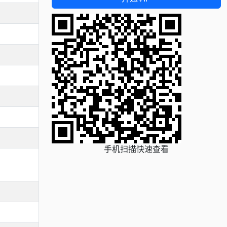
手机扫描快速查看