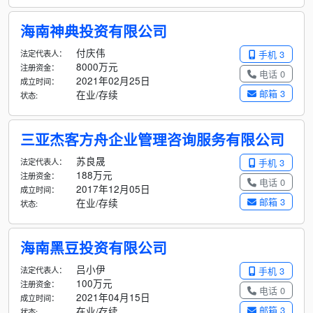
海南神典投资有限公司
付庆伟
法定代表人：
手机 3
8000万元
注册资金：
电话 0
2021年02月25日
成立时间：
邮箱 3
在业/存续
状态:
三亚杰客方舟企业管理咨询服务有限公司
苏良晟
法定代表人：
手机 3
188万元
注册资金：
电话 0
2017年12月05日
成立时间：
邮箱 3
在业/存续
状态:
海南黑豆投资有限公司
吕小伊
法定代表人：
手机 3
100万元
注册资金：
电话 0
2021年04月15日
成立时间：
邮箱 3
在业/存续
状态: