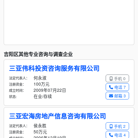
吉阳区其他专业咨询与调查企业
三亚伟科投资咨询服务有限公司
何永淑
法定代表人：
手机 0
100万元
注册资金：
电话 7
2009年07月22日
成立时间：
邮箱 3
在业/存续
状态:
三亚宏海房地产信息咨询有限公司
侯永胜
法定代表人：
手机 2
50万元
注册资金：
电话 4
2006年12月19日