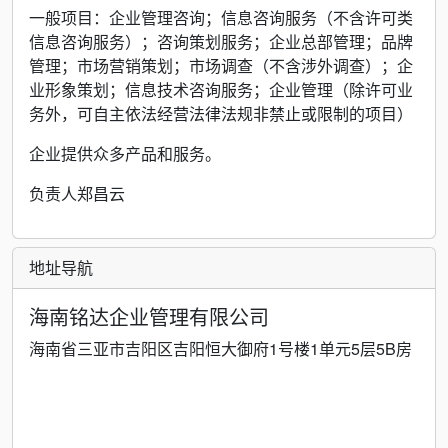
一般项目：企业管理咨询；信息咨询服务（不含许可类
信息咨询服务）；咨询策划服务；企业总部管理；品牌
管理；市场营销策划；市场调查（不含涉外调查）；企
业形象策划；信息技术咨询服务；企业管理（除许可业
务外，可自主依法经营法律法规非禁止或限制的项目）
企业提供众多产品和服务。
负责人郑昌云
地址导航
海南铭达企业管理有限公司
海南省三亚市吉阳区吉阳恒大御府1号楼1单元5层5B房