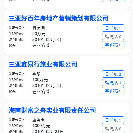
三亚好百年房地产营销策划有限公司
曹庆国
法定代表人：
手机 1
50万元
注册资金：
电话 0
2010年05月10日
成立时间：
邮箱 5
在业/存续
状态:
三亚鑫易行旅业有限公司
李想
法定代表人：
手机 2
100万元
注册资金：
电话 1
2016年06月15日
成立时间：
邮箱 3
在业/存续
状态:
海南财富之舟实业有限责任公司
蓝英玉
法定代表人：
手机 1
1000万元
注册资金：
电话 0
2010年02月21日
成立时间：