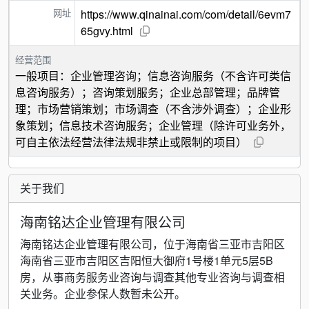
网址
https://www.qinainai.com/com/detail/6evm7
65gvy.html
经营范围
一般项目：企业管理咨询；信息咨询服务（不含许可类信
息咨询服务）；咨询策划服务；企业总部管理；品牌管
理；市场营销策划；市场调查（不含涉外调查）；企业形
象策划；信息技术咨询服务；企业管理（除许可业务外，
可自主依法经营法律法规非禁止或限制的项目）
关于我们
海南铭达企业管理有限公司
海南铭达企业管理有限公司，位于海南省三亚市吉阳区
海南省三亚市吉阳区吉阳恒大御府1号楼1单元5层5B
房，从事商务服务业咨询与调查其他专业咨询与调查相
关业务。企业参保人数暂未公开。