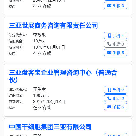
成立时间：
邮箱 3
在业/存续
状态:
三亚世展商务咨询有限责任公司
李敬敬
法定代表人：
手机 4
10万元
注册资金：
电话 0
1970年01月01日
成立时间：
邮箱 5
在业/存续
状态:
三亚盘客宝企业管理咨询中心（普通合
伙）
王生孝
法定代表人：
手机 2
100万元
注册资金：
电话 2
2017年12月12日
成立时间：
邮箱 5
在业/存续
状态:
中国干细胞集团三亚有限公司