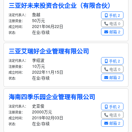
三亚好未来投资合伙企业（有限合伙）
詹越
法定代表人：
手机 2
50万元
注册资金：
电话 0
2021年06月22日
成立时间：
邮箱 2
在业/存续
状态:
三亚艾瑞好企业管理有限公司
李绍波
法定代表人：
手机 2
10万元
注册资金：
电话 0
2022年11月15日
成立时间：
邮箱 2
在业/存续
状态:
海南四季乐园企业管理有限公司
史亚俊
法定代表人：
手机 2
20000万元
注册资金：
电话 0
2019年02月03日
成立时间：
邮箱 2
在业/存续
状态: