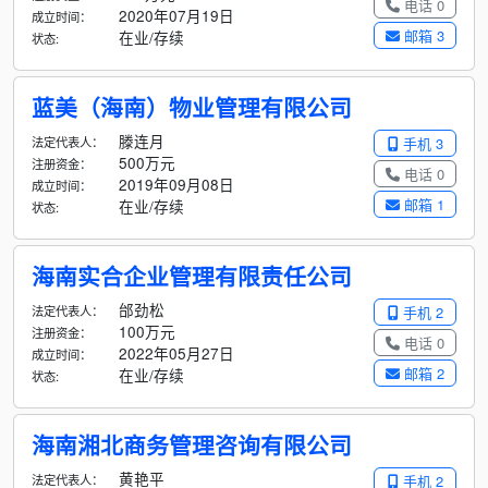
电话 0
2020年07月19日
成立时间：
邮箱 3
在业/存续
状态:
蓝美（海南）物业管理有限公司
滕连月
法定代表人：
手机 3
500万元
注册资金：
电话 0
2019年09月08日
成立时间：
邮箱 1
在业/存续
状态:
海南实合企业管理有限责任公司
邰劲松
法定代表人：
手机 2
100万元
注册资金：
电话 0
2022年05月27日
成立时间：
邮箱 2
在业/存续
状态:
海南湘北商务管理咨询有限公司
黄艳平
法定代表人：
手机 2