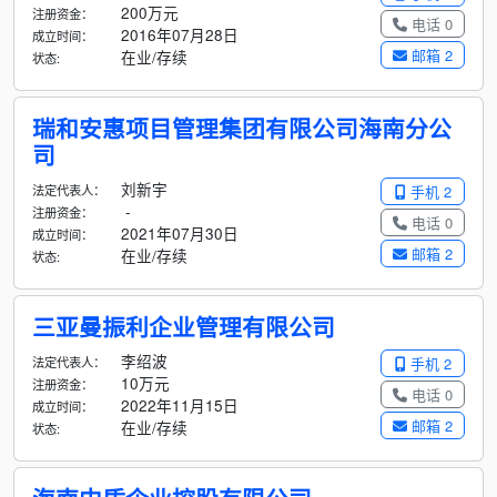
200万元
注册资金：
电话 0
2016年07月28日
成立时间：
邮箱 2
在业/存续
状态:
瑞和安惠项目管理集团有限公司海南分公
司
刘新宇
法定代表人：
手机 2
-
注册资金：
电话 0
2021年07月30日
成立时间：
邮箱 2
在业/存续
状态:
三亚曼振利企业管理有限公司
李绍波
法定代表人：
手机 2
10万元
注册资金：
电话 0
2022年11月15日
成立时间：
邮箱 2
在业/存续
状态: