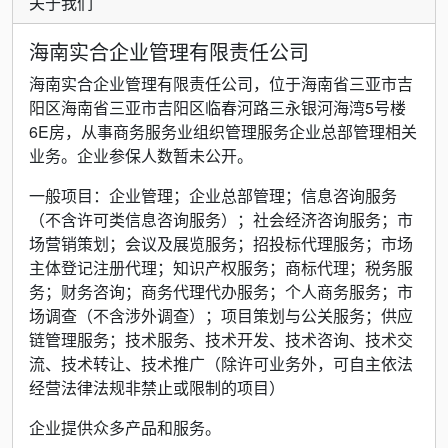
关于我们
海南实合企业管理有限责任公司
海南实合企业管理有限责任公司，位于海南省三亚市吉
阳区海南省三亚市吉阳区临春河路三永银河海湾5号楼
6E房，从事商务服务业组织管理服务企业总部管理相关
业务。企业参保人数暂未公开。
一般项目：企业管理；企业总部管理；信息咨询服务
（不含许可类信息咨询服务）；社会经济咨询服务；市
场营销策划；会议及展览服务；招投标代理服务；市场
主体登记注册代理；知识产权服务；商标代理；税务服
务；财务咨询；商务代理代办服务；个人商务服务；市
场调查（不含涉外调查）；项目策划与公关服务；供应
链管理服务；技术服务、技术开发、技术咨询、技术交
流、技术转让、技术推广（除许可业务外，可自主依法
经营法律法规非禁止或限制的项目）
企业提供众多产品和服务。