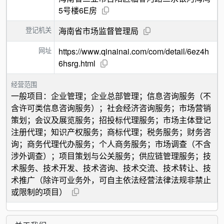
5号楼6E房
登记机关
海南省市场监督管理局
网址
https://www.qinainai.com/com/detail/6ez4h
6hsrg.html
经营范围
一般项目：企业管理；企业总部管理；信息咨询服务（不
含许可类信息咨询服务）；社会经济咨询服务；市场营销
策划；会议及展览服务；招投标代理服务；市场主体登记
注册代理；知识产权服务；商标代理；税务服务；财务咨
询；商务代理代办服务；个人商务服务；市场调查（不含
涉外调查）；项目策划与公关服务；供应链管理服务；技
术服务、技术开发、技术咨询、技术交流、技术转让、技
术推广（除许可业务外，可自主依法经营法律法规非禁止
或限制的项目）