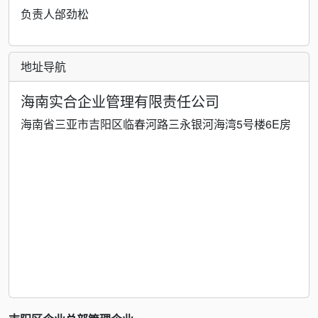
负责人邰劲松
地址导航
海南实合企业管理有限责任公司
海南省三亚市吉阳区临春河路三永银河海湾5号楼6E房