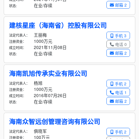
邮箱 2
在业/存续
状态:
建核星座（海南省）控股有限公司
王丽梅
法定代表人：
手机 3
1000万元
注册资金：
电话 0
2021年11月08日
成立时间：
邮箱 2
在业/存续
状态:
海南凯旭传承实业有限公司
杨旭
法定代表人：
手机 2
1000万元
注册资金：
电话 1
2016年07月26日
成立时间：
邮箱 2
在业/存续
状态:
海南众智远创管理咨询有限公司
俱晓军
法定代表人：
手机 2
100万元
注册资金：