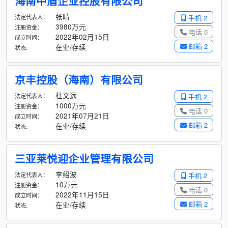
海南中盾企业控股有限公司
张晴
法定代表人：
手机 2
3980万元
注册资金：
电话 0
2022年02月15日
成立时间：
邮箱 2
在业/存续
状态:
京丰控股（海南）有限公司
杜文远
法定代表人：
手机 2
1000万元
注册资金：
电话 0
2021年07月21日
成立时间：
邮箱 2
在业/存续
状态:
三亚莱悦迎企业管理有限公司
李绍波
法定代表人：
手机 2
10万元
注册资金：
电话 0
2022年11月15日
成立时间：
邮箱 2
在业/存续
状态: