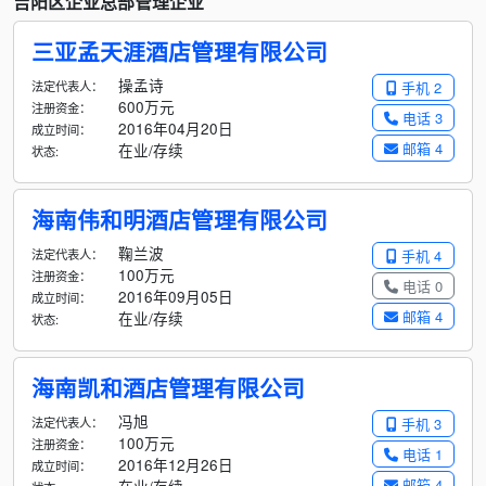
吉阳区企业总部管理企业
三亚孟天涯酒店管理有限公司
操孟诗
法定代表人：
手机 2
600万元
注册资金：
电话 3
2016年04月20日
成立时间：
邮箱 4
在业/存续
状态:
海南伟和明酒店管理有限公司
鞠兰波
法定代表人：
手机 4
100万元
注册资金：
电话 0
2016年09月05日
成立时间：
邮箱 4
在业/存续
状态:
海南凯和酒店管理有限公司
冯旭
法定代表人：
手机 3
100万元
注册资金：
电话 1
2016年12月26日
成立时间：
邮箱 4