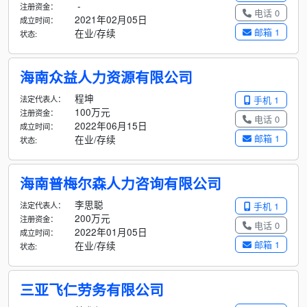
-
注册资金：
电话 0
2021年02月05日
成立时间：
邮箱 1
在业/存续
状态:
海南众益人力资源有限公司
程坤
法定代表人：
手机 1
100万元
注册资金：
电话 0
2022年06月15日
成立时间：
邮箱 1
在业/存续
状态:
海南普梅尔森人力咨询有限公司
李思聪
法定代表人：
手机 1
200万元
注册资金：
电话 0
2022年01月05日
成立时间：
邮箱 1
在业/存续
状态:
三亚飞仁劳务有限公司