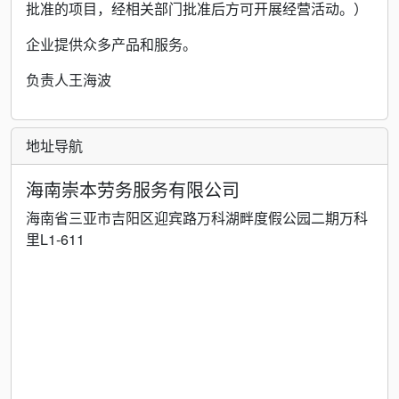
批准的项目，经相关部门批准后方可开展经营活动。）
企业提供众多产品和服务。
负责人王海波
地址导航
海南崇本劳务服务有限公司
海南省三亚市吉阳区迎宾路万科湖畔度假公园二期万科
里L1-611