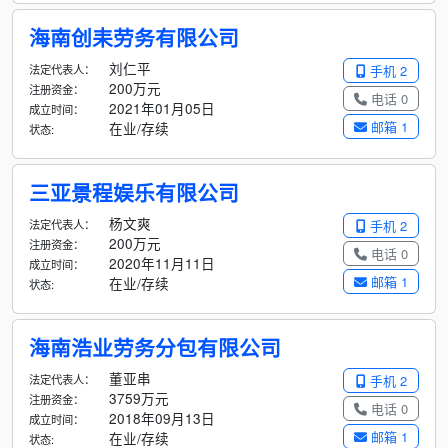
海南创耒劳务有限公司
刘仁平
法定代表人：
手机 2
200万元
注册资金：
电话 0
2021年01月05日
成立时间：
邮箱 1
在业/存续
状态:
三亚景程娱乐有限公司
杨文爽
法定代表人：
手机 2
200万元
注册资金：
电话 0
2020年11月11日
成立时间：
邮箱 1
在业/存续
状态:
海南浩业劳务分包有限公司
董亚串
法定代表人：
手机 2
3759万元
注册资金：
电话 0
2018年09月13日
成立时间：
邮箱 1
在业/存续
状态: