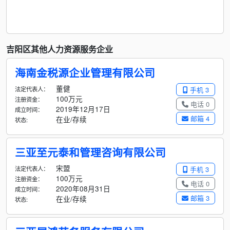
吉阳区其他人力资源服务企业
海南金税源企业管理有限公司
董健
法定代表人：
手机 3
100万元
注册资金：
电话 0
2019年12月17日
成立时间：
邮箱 4
在业/存续
状态:
三亚至元泰和管理咨询有限公司
宋盟
法定代表人：
手机 3
100万元
注册资金：
电话 0
2020年08月31日
成立时间：
邮箱 3
在业/存续
状态: