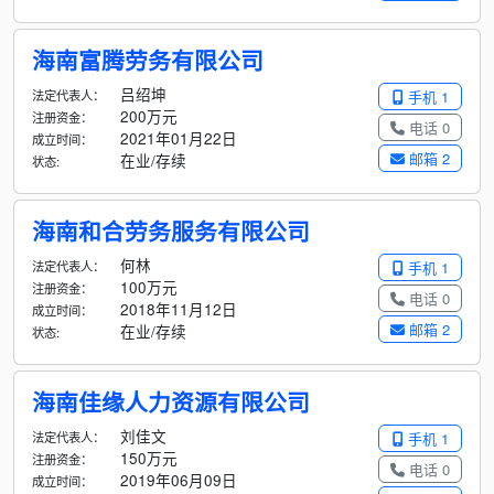
海南富腾劳务有限公司
吕绍坤
法定代表人：
手机 1
200万元
注册资金：
电话 0
2021年01月22日
成立时间：
邮箱 2
在业/存续
状态:
海南和合劳务服务有限公司
何林
法定代表人：
手机 1
100万元
注册资金：
电话 0
2018年11月12日
成立时间：
邮箱 2
在业/存续
状态:
海南佳缘人力资源有限公司
刘佳文
法定代表人：
手机 1
150万元
注册资金：
电话 0
2019年06月09日
成立时间：