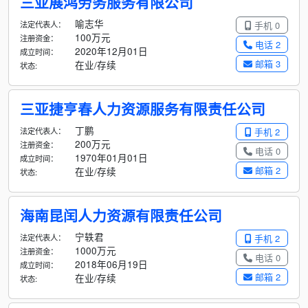
三亚展鸿劳务服务有限公司
喻志华
法定代表人：
手机 0
100万元
注册资金：
电话 2
2020年12月01日
成立时间：
邮箱 3
在业/存续
状态:
三亚捷亨春人力资源服务有限责任公司
丁鹏
法定代表人：
手机 2
200万元
注册资金：
电话 0
1970年01月01日
成立时间：
邮箱 2
在业/存续
状态:
海南昆闰人力资源有限责任公司
宁轶君
法定代表人：
手机 2
1000万元
注册资金：
电话 0
2018年06月19日
成立时间：
邮箱 2
在业/存续
状态: