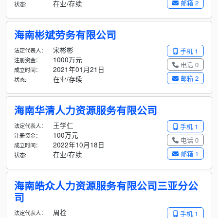
邮箱 2
在业/存续
状态:
海南彬斌劳务有限公司
宋彬彬
法定代表人：
手机 1
1000万元
注册资金：
电话 0
2021年01月21日
成立时间：
邮箱 2
在业/存续
状态:
海南华清人力资源服务有限公司
王学仁
法定代表人：
手机 1
100万元
注册资金：
电话 0
2022年10月18日
成立时间：
邮箱 1
在业/存续
状态:
海南皓众人力资源服务有限公司三亚分公
司
周栓
法定代表人：
手机 1