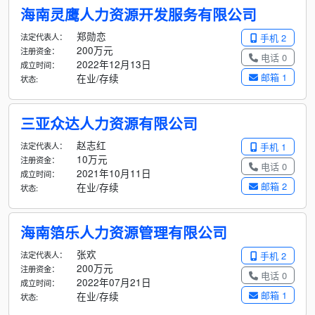
海南灵鹰人力资源开发服务有限公司
郑勋恋
法定代表人：
手机 2
200万元
注册资金：
电话 0
2022年12月13日
成立时间：
邮箱 1
在业/存续
状态:
三亚众达人力资源有限公司
赵志红
法定代表人：
手机 1
10万元
注册资金：
电话 0
2021年10月11日
成立时间：
邮箱 2
在业/存续
状态:
海南箔乐人力资源管理有限公司
张欢
法定代表人：
手机 2
200万元
注册资金：
电话 0
2022年07月21日
成立时间：
邮箱 1
在业/存续
状态: