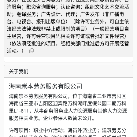
询服务；融资咨询服务；认证咨询；组织文化艺术交流活
动；翻译服务；广告设计、代理；广告发布（非广播电
台、电视台、报刊出版单位）（除许可业务外，可自主依
法经营法律法规非禁止或限制的项目）（一般经营项目自
主经营，许可经营项目凭相关许可证或者批准文件经营）
（依法须经批准的项目，经相关部门批准后方可开展经营
活动。）
关于我们
海南崇本劳务服务有限公司
海南崇本劳务服务有限公司，位于海南省三亚市吉阳区
海南省三亚市吉阳区迎宾路万科湖畔度假公园二期万科
里L1-611，从事商务服务业人力资源服务其他人力资源
服务相关业务。企业参保人数暂未公开。
许可项目：职业中介活动；海员外派业务；建筑劳务分