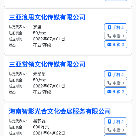
三亚浪思文化传媒有限公司
罗坚
法定代表人：
手机 2
50万元
注册资金：
电话 0
2022年07月01日
成立时间：
邮箱 2
在业/存续
状态:
三亚赏领文化传媒有限公司
朱星星
法定代表人：
手机 2
50万元
注册资金：
电话 0
2022年07月01日
成立时间：
邮箱 2
在业/存续
状态:
海南智影光合文化会展服务有限公司
黑梦磊
法定代表人：
手机 2
600万元
注册资金：
电话 0
2021年04月22日
成立时间：