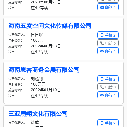
2020年08月21日
成立时间：
邮箱 1
在业/存续
状态:
海南五度空间文化传媒有限公司
伍日珍
法定代表人：
手机 2
100万元
注册资金：
电话 0
2022年06月23日
成立时间：
邮箱 1
在业/存续
状态:
海南思睿商务会展有限公司
刘蕴钊
法定代表人：
手机 2
100万元
注册资金：
电话 0
2022年01月19日
成立时间：
邮箱 1
在业/存续
状态:
三亚鹿翔文化有限公司
徐成
法定代表人：
手机 2