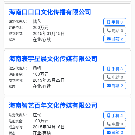
海南口口口文化传播有限公司
陆艺
法定代表人：
手机 3
200万元
注册资金：
电话 0
2015年01月15日
成立时间：
邮箱 2
在业/存续
状态:
海南寰宇星晨文化传媒有限公司
杨帆
法定代表人：
手机 3
100万元
注册资金：
电话 0
2019年03月22日
成立时间：
邮箱 2
在业/存续
状态:
海南智艺百年文化传媒有限公司
庄弋
法定代表人：
手机 2
100万元
注册资金：
电话 0
2015年04月16日
成立时间：
邮箱 3
在业/存续
状态: