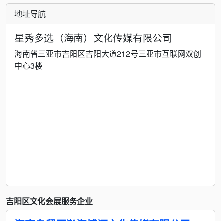
地址导航
星秀多选（海南）文化传媒有限公司
海南省三亚市吉阳区吉阳大道212号三亚市互联网双创
中心3楼
吉阳区文化会展服务企业