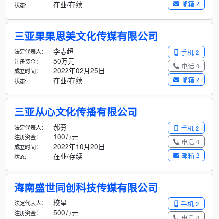
邮箱 2
在业/存续
状态:
三亚果果思美文化传媒有限公司
李志超
法定代表人：
手机 2
50万元
注册资金：
电话 0
2022年02月25日
成立时间：
邮箱 2
在业/存续
状态:
三亚从心文化传播有限公司
郝芬
法定代表人：
手机 2
100万元
注册资金：
电话 0
2022年10月20日
成立时间：
邮箱 2
在业/存续
状态:
海南盛世同创科技传媒有限公司
校星
法定代表人：
手机 2
500万元
注册资金：
电话 0