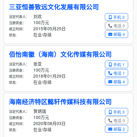
三亚恒善致远文化发展有限公司
刘欢
法定代表人：
手机 2
100万元
注册资金：
电话 0
2015年05月25日
成立时间：
邮箱 4
在业/存续
状态:
佰怡南徽（海南）文化传媒有限公司
张亚
法定代表人：
手机 1
100万元
注册资金：
电话 1
2018年01月29日
成立时间：
邮箱 4
在业/存续
状态:
海南经济特区懿轩传媒科技有限公司
贺炳瑞
法定代表人：
手机 3
100万元
注册资金：
电话 0
2020年08月03日
成立时间：
邮箱 2
在业/存续
状态: