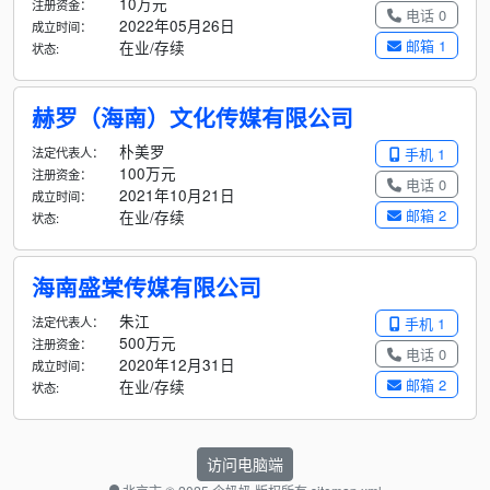
10万元
注册资金：
电话 0
2022年05月26日
成立时间：
邮箱 1
在业/存续
状态:
赫罗（海南）文化传媒有限公司
朴美罗
法定代表人：
手机 1
100万元
注册资金：
电话 0
2021年10月21日
成立时间：
邮箱 2
在业/存续
状态:
海南盛棠传媒有限公司
朱江
法定代表人：
手机 1
500万元
注册资金：
电话 0
2020年12月31日
成立时间：
邮箱 2
在业/存续
状态:
访问电脑端