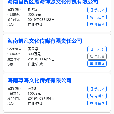
海南自贸区瀚海博源文化传媒有限公司
胡昭源
法定代表人：
手机 2
200万元
注册资金：
电话 2
2019年08月22日
成立时间：
邮箱 4
在业/存续
状态:
海南凯凡文化传媒有限责任公司
黄显棠
法定代表人：
手机 3
300万元
注册资金：
电话 0
2019年11月15日
成立时间：
邮箱 3
在业/存续
状态:
海南尊海文化传媒有限公司
黄旭广
法定代表人：
手机 2
100万元
注册资金：
电话 1
2019年09月04日
成立时间：
邮箱 3
在业/存续
状态: