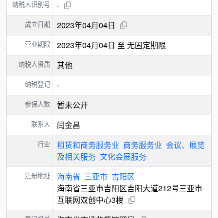
纳税人识别号
-
成立日期
2023年04月04日
营业期限
2023年04月04日 至 无固定期限
纳税人资质
其他
纳税登记
-
参保人数
暂未公开
联系人
闫金昌
行业
租赁和商务服务业
商务服务业
会议、展览
及相关服务
文化会展服务
注册地址
海南省
三亚市
吉阳区
海南省三亚市吉阳区吉阳大道212号三亚市
互联网双创中心3楼