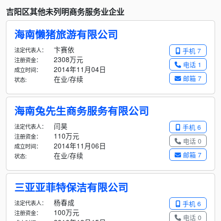
吉阳区其他未列明商务服务业企业
海南懒猪旅游有限公司
卞赛依
法定代表人：
手机 7
2308万元
注册资金：
电话 1
2014年11月04日
成立时间：
邮箱 7
在业/存续
状态:
海南兔先生商务服务有限公司
闫昊
法定代表人：
手机 6
110万元
注册资金：
电话 0
2014年11月06日
成立时间：
邮箱 7
在业/存续
状态:
三亚亚菲特保洁有限公司
杨春成
法定代表人：
手机 6
100万元
注册资金：
电话 0