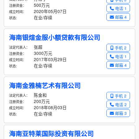
500万元
注册资金：
电话 1
2020年05月07日
成立时间：
邮箱 4
在业/存续
状态:
海南银煊金服小额贷款有限公司
张超
法定代表人：
手机 2
3000万元
注册资金：
电话 1
2017年03月29日
成立时间：
邮箱 4
在业/存续
状态:
海南金雅楠艺术有限公司
陈金和
法定代表人：
手机 2
200万元
注册资金：
电话 2
2018年08月03日
成立时间：
邮箱 3
在业/存续
状态:
海南亚特莱国际投资有限公司