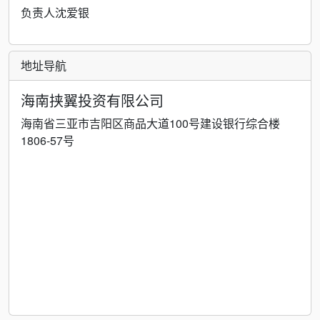
负责人沈爱银
地址导航
海南挟翼投资有限公司
海南省三亚市吉阳区商品大道100号建设银行综合楼
1806-57号