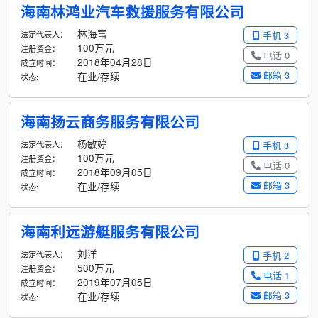
海南林鸿业汽车救援服务有限公司
林海富
法定代表人：
手机 3
100万元
注册资金：
电话 0
2018年04月28日
成立时间：
邮箱 3
在业/存续
状态:
海南扬云商务服务有限公司
杨敏婷
法定代表人：
手机 3
100万元
注册资金：
电话 0
2018年09月05日
成立时间：
邮箱 3
在业/存续
状态:
海南利远游艇服务有限公司
刘洋
法定代表人：
手机 2
500万元
注册资金：
电话 1
2019年07月05日
成立时间：
邮箱 3
在业/存续
状态: