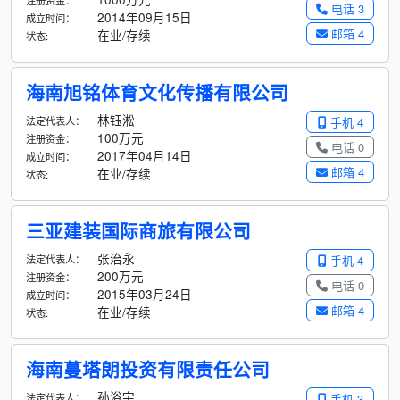
注册资金：
电话 3
2014年09月15日
成立时间：
邮箱 4
在业/存续
状态:
海南旭铭体育文化传播有限公司
林钰淞
法定代表人：
手机 4
100万元
注册资金：
电话 0
2017年04月14日
成立时间：
邮箱 4
在业/存续
状态:
三亚建装国际商旅有限公司
张治永
法定代表人：
手机 4
200万元
注册资金：
电话 0
2015年03月24日
成立时间：
邮箱 4
在业/存续
状态:
海南蔓塔朗投资有限责任公司
孙浴宇
法定代表人：
手机 3