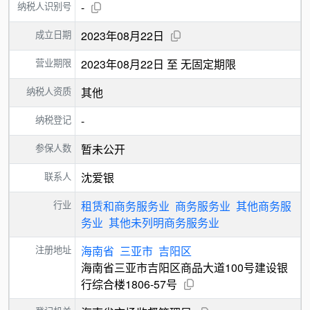
纳税人识别号
-
成立日期
2023年08月22日
营业期限
2023年08月22日 至 无固定期限
纳税人资质
其他
纳税登记
-
参保人数
暂未公开
联系人
沈爱银
行业
租赁和商务服务业
商务服务业
其他商务服
务业
其他未列明商务服务业
注册地址
海南省
三亚市
吉阳区
海南省三亚市吉阳区商品大道100号建设银
行综合楼1806-57号