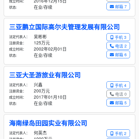
2016年12月15日
成立时间：
邮箱 7
在业/存续
状态:
三亚鹏立国际高尔夫管理发展有限公司
吴彬彬
法定代表人：
手机 3
125万元
注册资金：
电话 2
2002年02月01日
成立时间：
邮箱 6
在业/存续
状态:
三亚大圣游旅业有限公司
兴鑫
法定代表人：
手机 4
200万元
注册资金：
电话 0
2017年01月10日
成立时间：
邮箱 5
在业/存续
状态:
海南绿岛田园实业有限公司
何英杰
法定代表人：
手机 2
1000万元