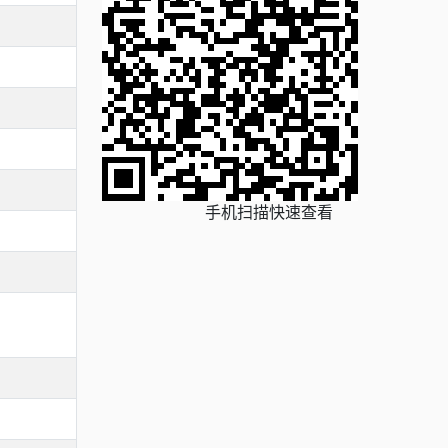
手机扫描快速查看