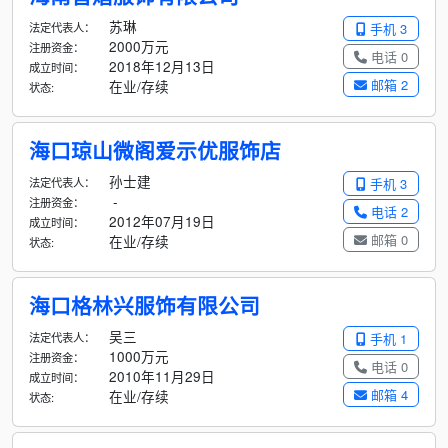
苏琳
法定代表人：
手机 3
2000万元
注册资金：
电话 0
2018年12月13日
成立时间：
邮箱 2
在业/存续
状态:
海口琼山微阁爱示优服饰店
孙士建
法定代表人：
手机 3
-
注册资金：
电话 2
2012年07月19日
成立时间：
邮箱 0
在业/存续
状态:
海口格林兴服饰有限公司
吴三
法定代表人：
手机 1
1000万元
注册资金：
电话 0
2010年11月29日
成立时间：
邮箱 4
在业/存续
状态: