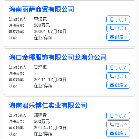
海南丽萨商贸有限公司
李海花
法定代表人：
手机 1
500万元
注册资金：
电话 1
2020年07月10日
成立时间：
邮箱 3
在业/存续
状态:
海口金椰服饰有限公司龙塘分公司
吴琼梅
法定代表人：
手机 2
-
注册资金：
电话 1
2011年12月23日
成立时间：
邮箱 2
在业/存续
状态:
海南君乐博仁实业有限公司
郑建春
法定代表人：
手机 2
500万元
注册资金：
电话 0
2015年11月23日
成立时间：
邮箱 3
在业/存续
状态: