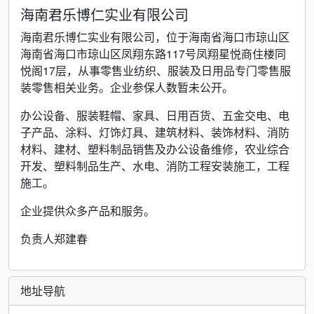
海南君乐博仁实业有限公司
海南君乐博仁实业有限公司，位于海南省海口市琼山区
海南省海口市琼山区凤翔东路117号凤翔星悦商住楼同
悦阁17层，从事零售业纺织、服装及日用品专门零售服
装零售相关业务。企业参保人数暂未公开。
办公设备、服装鞋帽、家具、日用百货、五金交电、电
子产品、涂料、灯饰灯具、建筑材料、装饰材料、消防
材料、建材、塑料制品销售及办公设备维修，农业综合
开发、塑料制品生产、水电、消防工程安装施工，工程
施工。
企业提供众多产品和服务。
负责人郑建春
地址导航