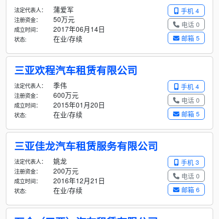
蒲爱军
法定代表人：
手机 4
50万元
注册资金：
电话 0
2017年06月14日
成立时间：
邮箱 5
在业/存续
状态:
三亚欢程汽车租赁有限公司
季伟
法定代表人：
手机 4
600万元
注册资金：
电话 0
2015年01月20日
成立时间：
邮箱 5
在业/存续
状态:
三亚佳龙汽车租赁服务有限公司
姚龙
法定代表人：
手机 3
200万元
注册资金：
电话 0
2016年12月21日
成立时间：
邮箱 6
在业/存续
状态: