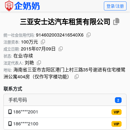
登录/注册
三亚安士达汽车租赁有限公司
9146020032416540X6
统一社会信用代码:
100万元
注册资本:
2015年07月09日
成立日期:
在业/存续
状态:
刘艳
法定代表人:
海南省三亚市吉阳区港门上村三路35号谢进有住宅楼鹭
地址:
洲公寓404房（仅作写字楼功能）
联系方式
手机号码
2
186****2001
VIP
186****2100
VIP