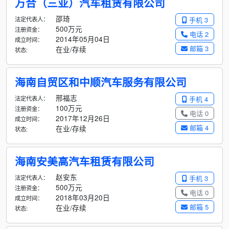
万合（三亚）汽车租赁有限公司
邵琦
法定代表人：
手机 3
500万元
注册资金：
电话 2
2014年05月04日
成立时间：
邮箱 3
在业/存续
状态:
海南自贸区和中顺汽车服务有限公司
邢福志
法定代表人：
手机 4
100万元
注册资金：
电话 0
2017年12月26日
成立时间：
邮箱 4
在业/存续
状态:
海南安美高汽车租赁有限公司
赵安东
法定代表人：
手机 3
500万元
注册资金：
电话 0
2018年03月20日
成立时间：
邮箱 5
在业/存续
状态: