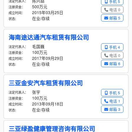
陈兴喆
法定代表人：
手机 5
500万元
注册资金：
电话 0
2015年03月25日
成立时间：
邮箱 5
在业/存续
状态:
海南途达通汽车租赁有限公司
毛国巍
法定代表人：
手机 4
100万元
注册资金：
电话 0
2017年09月29日
成立时间：
邮箱 6
在业/存续
状态:
三亚金安汽车租赁有限公司
张宇
法定代表人：
手机 5
100万元
注册资金：
电话 1
2013年09月18日
成立时间：
邮箱 3
在业/存续
状态:
三亚绿盈健康管理咨询有限公司