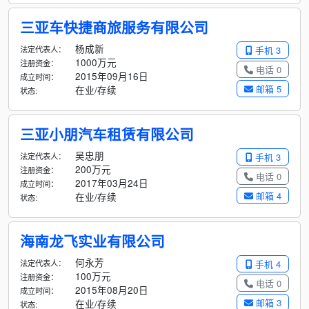
三亚车快捷商旅服务有限公司
杨成新
法定代表人：
手机 3
1000万元
注册资金：
电话 0
2015年09月16日
成立时间：
邮箱 5
在业/存续
状态:
三亚小朋汽车租赁有限公司
吴忠朋
法定代表人：
手机 3
200万元
注册资金：
电话 0
2017年03月24日
成立时间：
邮箱 4
在业/存续
状态:
海南龙飞实业有限公司
何永芳
法定代表人：
手机 4
100万元
注册资金：
电话 0
2015年08月20日
成立时间：
邮箱 3
在业/存续
状态: