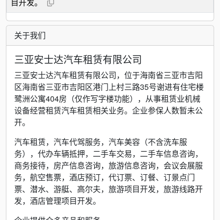
目开发。
关于我们
三亚安士达汽车租赁有限公司
三亚安士达汽车租赁有限公司，位于海南省三亚市吉阳
区海南省三亚市吉阳区港门上村三路35号谢进有住宅楼
鹭洲公寓404房（仅作写字楼功能），从事租赁业机械
设备经营租赁汽车租赁相关业务。企业参保人数暂未公
开。
汽车租赁，汽车代驾服务，汽车美容（不含洗车服
务），代办车辆抵押，二手车交易，二手车信息咨询，
商务接待，房产信息咨询，旅游信息咨询，会议会展服
务，航空售票，酒店预订，代订票、订餐、订景点门
票、潜水、游艇、高尔夫，旅游项目开发，旅游线路开
发，酒店管理项目开发。