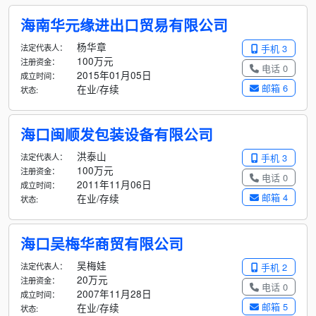
海南华元缘进出口贸易有限公司
杨华章
法定代表人：
手机 3
100万元
注册资金：
电话 0
2015年01月05日
成立时间：
邮箱 6
在业/存续
状态:
海口闽顺发包装设备有限公司
洪泰山
法定代表人：
手机 3
100万元
注册资金：
电话 0
2011年11月06日
成立时间：
邮箱 4
在业/存续
状态:
海口吴梅华商贸有限公司
吴梅娃
法定代表人：
手机 2
20万元
注册资金：
电话 0
2007年11月28日
成立时间：
邮箱 5
在业/存续
状态: