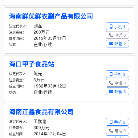
海南鲜优鲜农副产品有限公司
刘磊
法定代表人：
手机 4
200万元
注册资金：
电话 0
2019年03月11日
成立时间：
邮箱 2
在业/存续
状态:
海口甲子食品站
陈光
法定代表人：
手机 3
3万元
注册资金：
电话 0
1982年03月12日
成立时间：
邮箱 3
在业/存续
状态:
海南江鑫食品有限公司
王鹏谕
法定代表人：
手机 2
300万元
注册资金：
电话 0
2014年12月04日
成立时间：