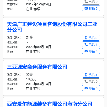
电话 0
2017年12月24日
成立时间：
邮箱 5
在业/存续
状态:
天津广正建设项目咨询股份有限公司三亚
分公司
刘静
法定代表人：
手机 3
-
注册资金：
电话 1
2020年09月18日
成立时间：
邮箱 4
在业/存续
状态:
三亚源宏商务服务有限公司
吴香
法定代表人：
手机 4
10万元
注册资金：
电话 0
2016年03月14日
成立时间：
邮箱 3
在业/存续
状态:
西安爱尔能源装备有限公司海南分公司