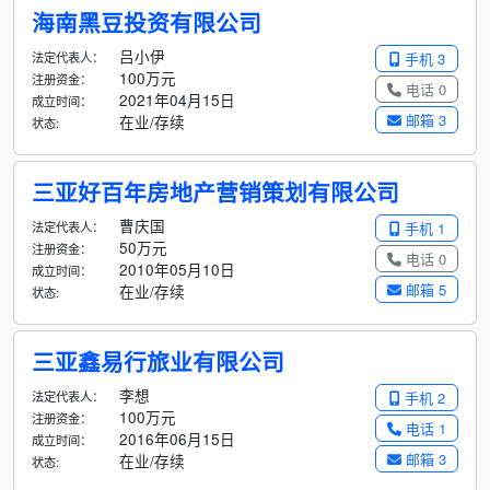
海南黑豆投资有限公司
吕小伊
法定代表人：
手机 3
100万元
注册资金：
电话 0
2021年04月15日
成立时间：
邮箱 3
在业/存续
状态:
三亚好百年房地产营销策划有限公司
曹庆国
法定代表人：
手机 1
50万元
注册资金：
电话 0
2010年05月10日
成立时间：
邮箱 5
在业/存续
状态:
三亚鑫易行旅业有限公司
李想
法定代表人：
手机 2
100万元
注册资金：
电话 1
2016年06月15日
成立时间：
邮箱 3
在业/存续
状态: