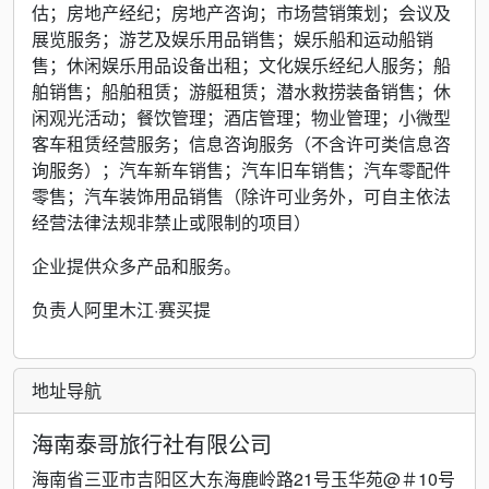
估；房地产经纪；房地产咨询；市场营销策划；会议及
展览服务；游艺及娱乐用品销售；娱乐船和运动船销
售；休闲娱乐用品设备出租；文化娱乐经纪人服务；船
舶销售；船舶租赁；游艇租赁；潜水救捞装备销售；休
闲观光活动；餐饮管理；酒店管理；物业管理；小微型
客车租赁经营服务；信息咨询服务（不含许可类信息咨
询服务）；汽车新车销售；汽车旧车销售；汽车零配件
零售；汽车装饰用品销售（除许可业务外，可自主依法
经营法律法规非禁止或限制的项目）
企业提供众多产品和服务。
负责人阿里木江·赛买提
地址导航
海南泰哥旅行社有限公司
海南省三亚市吉阳区大东海鹿岭路21号玉华苑@＃10号