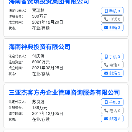
海南省贺琪投资集团有限公司
贾瑞林
法定代表人：
手机 3
500万元
注册资金：
电话 0
2021年12月20日
成立时间：
邮箱 3
在业/存续
状态:
海南神典投资有限公司
付庆伟
法定代表人：
手机 3
8000万元
注册资金：
电话 0
2021年02月25日
成立时间：
邮箱 3
在业/存续
状态:
三亚杰客方舟企业管理咨询服务有限公司
苏良晟
法定代表人：
手机 3
188万元
注册资金：
电话 0
2017年12月05日
成立时间：
邮箱 3
在业/存续
状态: