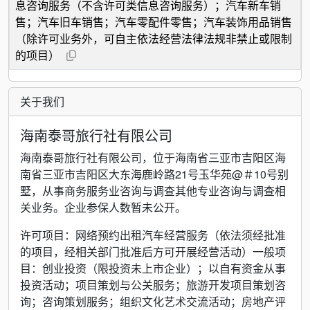
息咨询服务（不含许可类信息咨询服务）；汽车新车销
售；汽车旧车销售；汽车零配件零售；汽车装饰用品销售
（除许可业务外，可自主依法经营法律法规非禁止或限制
的项目）
关于我们
海南泰哥旅行社有限公司
海南泰哥旅行社有限公司，位于海南省三亚市吉阳区海
南省三亚市吉阳区大东海鹿岭路21号玉华苑@＃10号别
墅，从事商务服务业咨询与调查其他专业咨询与调查相
关业务。企业参保人数暂未公开。
许可项目：网络预约出租汽车经营服务（依法须经批准
的项目，经相关部门批准后方可开展经营活动）一般项
目：创业投资（限投资未上市企业）；以自有资金从事
投资活动；项目策划与公关服务；旅游开发项目策划咨
询；咨询策划服务；组织文化艺术交流活动；房地产评