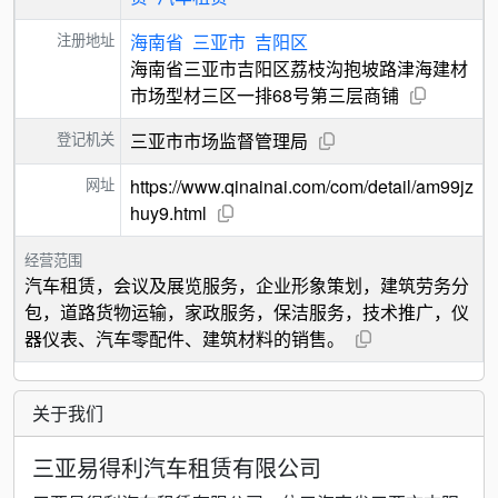
注册地址
海南省
三亚市
吉阳区
海南省三亚市吉阳区荔枝沟抱坡路津海建材
市场型材三区一排68号第三层商铺
登记机关
三亚市市场监督管理局
网址
https://www.qinainai.com/com/detail/am99jz
huy9.html
经营范围
汽车租赁，会议及展览服务，企业形象策划，建筑劳务分
包，道路货物运输，家政服务，保洁服务，技术推广，仪
器仪表、汽车零配件、建筑材料的销售。
关于我们
三亚易得利汽车租赁有限公司