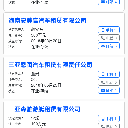
邮箱 4
在业/存续
状态:
海南安美高汽车租赁有限公司
赵安东
法定代表人：
手机 3
500万元
注册资金：
电话 0
2018年03月20日
成立时间：
邮箱 5
在业/存续
状态:
三亚恩图汽车租赁有限责任公司
董娟
法定代表人：
手机 4
50万元
注册资金：
电话 0
2018年05月23日
成立时间：
邮箱 4
在业/存续
状态:
三亚森雅游艇租赁有限公司
李斌
法定代表人：
手机 4
100万元
注册资金：
电话 0