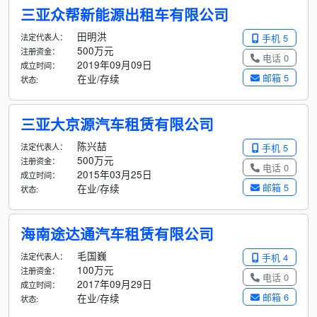
三亚众帮新能源出租车有限公司
田明洪
法定代表人：
手机 5
500万元
注册资金：
电话 0
2019年09月09日
成立时间：
邮箱 5
在业/存续
状态:
三亚大京源汽车租赁有限公司
陈兴喆
法定代表人：
手机 5
500万元
注册资金：
电话 0
2015年03月25日
成立时间：
邮箱 5
在业/存续
状态:
海南途达通汽车租赁有限公司
毛国巍
法定代表人：
手机 4
100万元
注册资金：
电话 0
2017年09月29日
成立时间：
邮箱 6
在业/存续
状态: