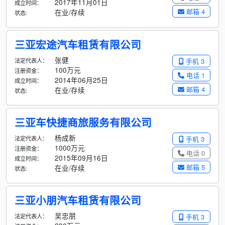
2017年11月01日
成立时间：
邮箱 4
在业/存续
状态:
三亚宏途汽车租赁有限公司
张健
法定代表人：
手机 3
100万元
注册资金：
电话 1
2014年06月25日
成立时间：
邮箱 4
在业/存续
状态:
三亚车快捷商旅服务有限公司
杨成新
法定代表人：
手机 3
1000万元
注册资金：
电话 0
2015年09月16日
成立时间：
邮箱 5
在业/存续
状态:
三亚小朋汽车租赁有限公司
吴忠朋
法定代表人：
手机 3