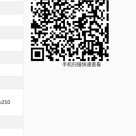
手机扫描快速查看
210