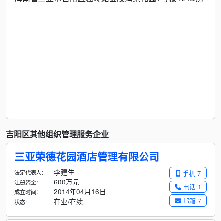
吉阳区其他组织管理服务企业
三亚荣德花园酒店管理有限公司
李建生
法定代表人：
手机 7
600万元
注册资金：
电话 1
2014年04月16日
成立时间：
邮箱 7
在业/存续
状态: