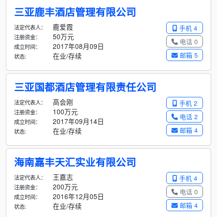
三亚鹿丰酒店管理有限公司
鹿爱霞
法定代表人：
手机 4
50万元
注册资金：
电话 0
2017年08月09日
成立时间：
邮箱 5
在业/存续
状态:
三亚国都酒店管理有限责任公司
高会刚
法定代表人：
手机 2
100万元
注册资金：
电话 2
2017年09月14日
成立时间：
邮箱 4
在业/存续
状态:
海南嘉丰天汇实业有限公司
王嘉志
法定代表人：
手机 4
200万元
注册资金：
电话 0
2016年12月05日
成立时间：
邮箱 4
在业/存续
状态: