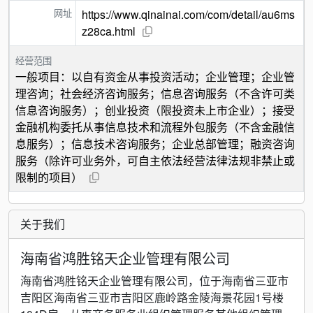
网址
https://www.qinainai.com/com/detail/au6ms
z28ca.html
经营范围
一般项目：以自有资金从事投资活动；企业管理；企业管
理咨询；社会经济咨询服务；信息咨询服务（不含许可类
信息咨询服务）；创业投资（限投资未上市企业）；接受
金融机构委托从事信息技术和流程外包服务（不含金融信
息服务）；信息技术咨询服务；企业总部管理；融资咨询
服务（除许可业务外，可自主依法经营法律法规非禁止或
限制的项目）
关于我们
海南省鸿胜铭天企业管理有限公司
海南省鸿胜铭天企业管理有限公司，位于海南省三亚市
吉阳区海南省三亚市吉阳区鹿岭路金陵海景花园1号楼