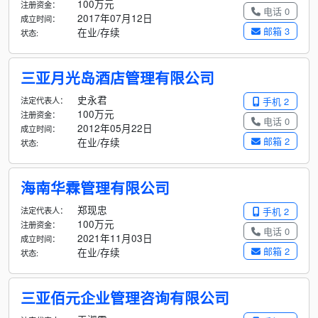
100万元
注册资金：
电话 0
2017年07月12日
成立时间：
邮箱 3
在业/存续
状态:
三亚月光岛酒店管理有限公司
史永君
法定代表人：
手机 2
100万元
注册资金：
电话 0
2012年05月22日
成立时间：
邮箱 2
在业/存续
状态:
海南华霖管理有限公司
郑现忠
法定代表人：
手机 2
100万元
注册资金：
电话 0
2021年11月03日
成立时间：
邮箱 2
在业/存续
状态:
三亚佰元企业管理咨询有限公司