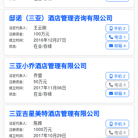
邸诺（三亚）酒店管理咨询有限公司
王云刚
法定代表人：
手机 2
100万元
注册资金：
电话 1
2016年12月27日
成立时间：
邮箱 4
在业/存续
状态:
三亚小乔酒店管理有限公司
乔盟
法定代表人：
手机 2
50万元
注册资金：
电话 0
2017年11月06日
成立时间：
邮箱 5
在业/存续
状态:
三亚吉星美特酒店管理有限公司
陈辉
法定代表人：
手机 3
1000万元
注册资金：
电话 0
2017年10月29日
成立时间：