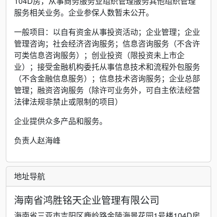
104D房，从事商务服务业组织管理服务其他组织管理
服务相关业务。企业参保人数暂未公开。
一般项目：以自有资金从事投资活动；企业管理；企业
管理咨询；社会经济咨询服务；信息咨询服务（不含许
可类信息咨询服务）；创业投资（限投资未上市企
业）；接受金融机构委托从事信息技术和流程外包服务
（不含金融信息服务）；信息技术咨询服务；企业总部
管理；融资咨询服务（除许可业务外，可自主依法经营
法律法规非禁止或限制的项目）
企业提供众多产品和服务。
负责人赵海峰
地址导航
海南省鸿胜铭天企业管理有限公司
海南省三亚市吉阳区鹿岭路金陵海景花园1号楼104D房