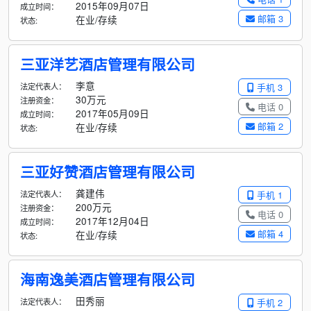
2015年09月07日
成立时间：
邮箱 3
在业/存续
状态:
三亚洋艺酒店管理有限公司
李意
法定代表人：
手机 3
30万元
注册资金：
电话 0
2017年05月09日
成立时间：
邮箱 2
在业/存续
状态:
三亚好赞酒店管理有限公司
龚建伟
法定代表人：
手机 1
200万元
注册资金：
电话 0
2017年12月04日
成立时间：
邮箱 4
在业/存续
状态:
海南逸美酒店管理有限公司
田秀丽
法定代表人：
手机 2