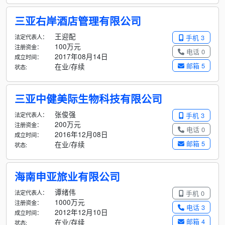
三亚右岸酒店管理有限公司
王迎配
法定代表人：
手机 3
100万元
注册资金：
电话 0
2017年08月14日
成立时间：
邮箱 5
在业/存续
状态:
三亚中健美际生物科技有限公司
张俊强
法定代表人：
手机 3
200万元
注册资金：
电话 0
2016年12月08日
成立时间：
邮箱 5
在业/存续
状态:
海南申亚旅业有限公司
谭绪伟
法定代表人：
手机 0
1000万元
注册资金：
电话 3
2012年12月10日
成立时间：
邮箱 4
在业/存续
状态: