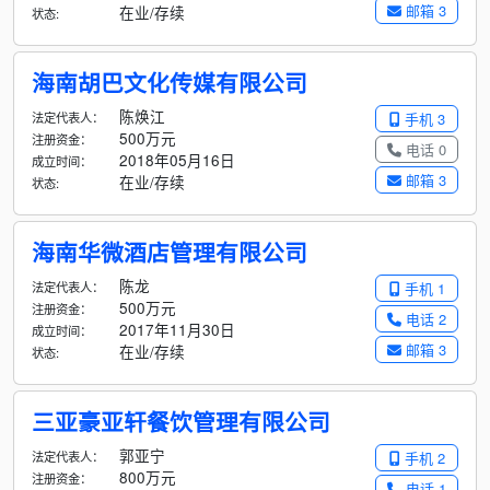
邮箱 3
在业/存续
状态:
海南胡巴文化传媒有限公司
陈焕江
法定代表人：
手机 3
500万元
注册资金：
电话 0
2018年05月16日
成立时间：
邮箱 3
在业/存续
状态:
海南华微酒店管理有限公司
陈龙
法定代表人：
手机 1
500万元
注册资金：
电话 2
2017年11月30日
成立时间：
邮箱 3
在业/存续
状态:
三亚豪亚轩餐饮管理有限公司
郭亚宁
法定代表人：
手机 2
800万元
注册资金：
电话 1