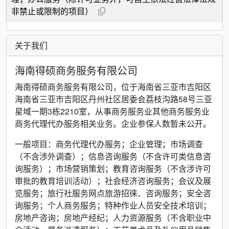
非禁止或限制的项目）
关于我们
海南得硕商务服务有限公司
海南得硕商务服务有限公司，位于海南省三亚市吉阳区
海南省三亚市吉阳区丹州社区居委会荔枝沟路58号三亚
星域一期3栋2210室，从事商务服务业其他商务服务业
商务代理代办服务相关业务。企业参保人数暂未公开。
一般项目：商务代理代办服务；企业管理；市场调查
（不含涉外调查）；信息咨询服务（不含许可类信息咨
询服务）；市场营销策划；教育咨询服务（不含涉许可
审批的教育培训活动）；社会经济咨询服务；会议及展
览服务；旅行社服务网点旅游招徕、咨询服务；安全咨
询服务；个人商务服务；特种作业人员安全技术培训；
房地产咨询；房地产经纪；人力资源服务（不含职业中