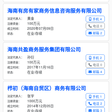
海南有房有家商务信息咨询服务有限公司
黄金
法定代表人：
手机 4
100万元
注册资金：
电话 0
2020年07月09日
成立时间：
邮箱 2
在业/存续
状态:
海南共盈商务服务集团有限公司
孙衍
法定代表人：
手机 2
100万元
注册资金：
电话 0
2017年11月16日
成立时间：
邮箱 4
在业/存续
状态:
栉初（海南自贸区）商务有限公司
张宇
法定代表人：
手机 1
1000万元
注册资金：
电话 2
2014年12月05日
成立时间：
邮箱 3
在业/存续
状态: