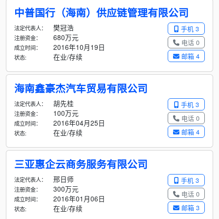
中普国行（海南）供应链管理有限公司
樊冠浩
法定代表人：
手机 3
680万元
注册资金：
电话 0
2016年10月19日
成立时间：
邮箱 4
在业/存续
状态:
海南鑫豪杰汽车贸易有限公司
胡先桂
法定代表人：
手机 3
100万元
注册资金：
电话 0
2016年04月25日
成立时间：
邮箱 4
在业/存续
状态:
三亚惠企云商务服务有限公司
邢日师
法定代表人：
手机 3
300万元
注册资金：
电话 0
2016年01月06日
成立时间：
邮箱 3
在业/存续
状态: