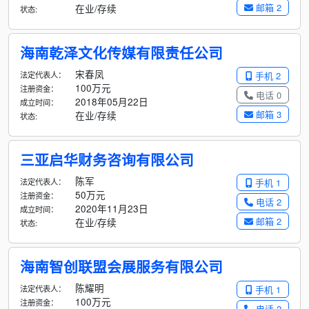
邮箱 2
在业/存续
状态:
海南乾泽文化传媒有限责任公司
宋春凤
法定代表人：
手机 2
100万元
注册资金：
电话 0
2018年05月22日
成立时间：
邮箱 3
在业/存续
状态:
三亚启华财务咨询有限公司
陈军
法定代表人：
手机 1
50万元
注册资金：
电话 2
2020年11月23日
成立时间：
邮箱 2
在业/存续
状态:
海南智创联盟会展服务有限公司
陈耀明
法定代表人：
手机 1
100万元
注册资金：
电话 2