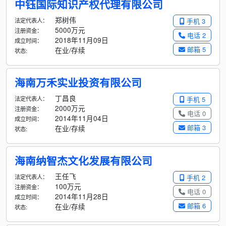
中钰国际知识产权代理有限公司
郑树伟
法定代表人：
手机 3
5000万元
注册资金：
电话 2
2018年11月09日
成立时间：
邮箱 5
在业/存续
状态:
海南万禾实业投资有限公司
丁昌良
法定代表人：
手机 5
2000万元
注册资金：
电话 0
2014年11月04日
成立时间：
邮箱 3
在业/存续
状态:
海南纳智杰文化发展有限公司
王任飞
法定代表人：
手机 2
100万元
注册资金：
电话 0
2014年11月28日
成立时间：
邮箱 6
在业/存续
状态: