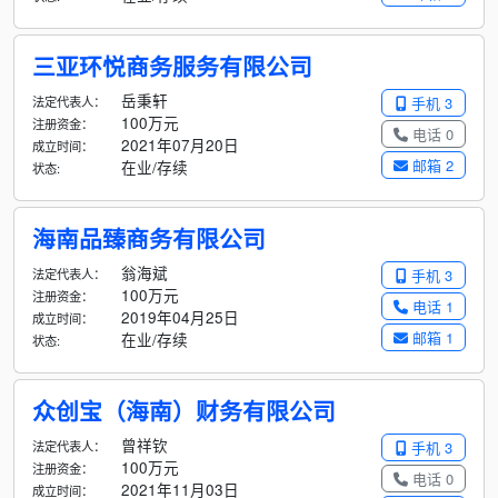
三亚环悦商务服务有限公司
岳秉轩
法定代表人：
手机 3
100万元
注册资金：
电话 0
2021年07月20日
成立时间：
邮箱 2
在业/存续
状态:
海南品臻商务有限公司
翁海斌
法定代表人：
手机 3
100万元
注册资金：
电话 1
2019年04月25日
成立时间：
邮箱 1
在业/存续
状态:
众创宝（海南）财务有限公司
曾祥钦
法定代表人：
手机 3
100万元
注册资金：
电话 0
2021年11月03日
成立时间：