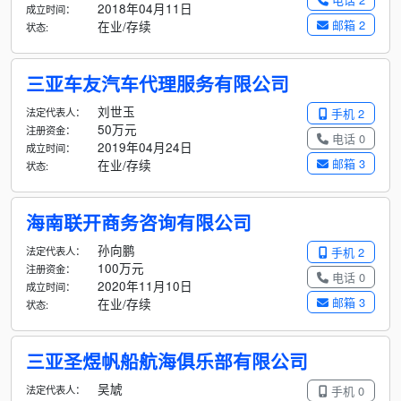
2018年04月11日
成立时间：
邮箱 2
在业/存续
状态:
三亚车友汽车代理服务有限公司
刘世玉
法定代表人：
手机 2
50万元
注册资金：
电话 0
2019年04月24日
成立时间：
邮箱 3
在业/存续
状态:
海南联开商务咨询有限公司
孙向鹏
法定代表人：
手机 2
100万元
注册资金：
电话 0
2020年11月10日
成立时间：
邮箱 3
在业/存续
状态:
三亚圣煜帆船航海俱乐部有限公司
吴虓
法定代表人：
手机 0