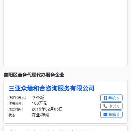
吉阳区商务代理代办服务企业
三亚众缘和合咨询服务有限公司
李齐城
法定代表人：
手机 5
100万元
注册资金：
电话 0
2015年02月05日
成立时间：
邮箱 5
在业/存续
状态: