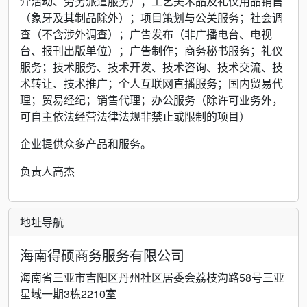
介活动、劳务派遣服务）；工艺美术品及礼仪用品销售
（象牙及其制品除外）；项目策划与公关服务；社会调
查（不含涉外调查）；广告发布（非广播电台、电视
台、报刊出版单位）；广告制作；商务秘书服务；礼仪
服务；技术服务、技术开发、技术咨询、技术交流、技
术转让、技术推广；个人互联网直播服务；国内贸易代
理；贸易经纪；销售代理；办公服务（除许可业务外，
可自主依法经营法律法规非禁止或限制的项目）
企业提供众多产品和服务。
负责人高杰
地址导航
海南得硕商务服务有限公司
海南省三亚市吉阳区丹州社区居委会荔枝沟路58号三亚
星域一期3栋2210室