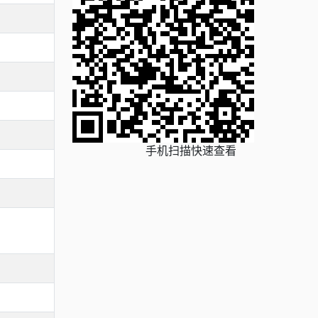
手机扫描快速查看