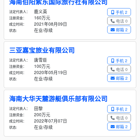
海南伯阳紫东国际旅行社有限公司
鹿义英
法定代表人：
手机 2
160万元
注册资金：
电话 0
2021年08月09日
成立时间：
邮箱 2
在业/存续
状态:
三亚嘉宝旅业有限公司
唐雪臣
法定代表人：
手机 2
100万元
注册资金：
电话 0
2020年05月19日
成立时间：
邮箱 2
在业/存续
状态:
海南大华天麓游艇俱乐部有限公司
田黎
法定代表人：
手机 2
200万元
注册资金：
电话 0
2022年07月07日
成立时间：
邮箱 2
在业/存续
状态: