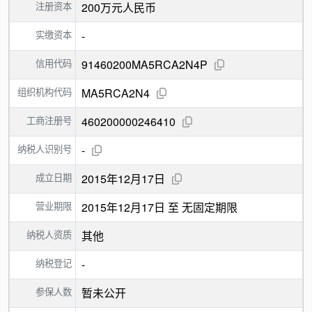
注册资本
200万元人民币
实缴资本
-
信用代码
91460200MA5RCA2N4P
组织机构代码
MA5RCA2N4
工商注册号
460200000246410
纳税人识别号
-
成立日期
2015年12月17日
营业期限
2015年12月17日 至 无固定期限
纳税人资质
其他
纳税登记
-
参保人数
暂未公开