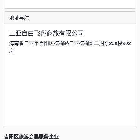
地址导航
三亚自由飞翔商旅有限公司
海南省三亚市吉阳区棕榈路三亚棕榈滩二期东20#楼902
房
吉阳区旅游会展服务企业