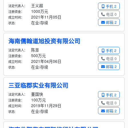
王义超
法定代表人：
手机 2
1000万元
注册资金：
电话 0
2021年11月05日
成立时间：
邮箱 2
在业/存续
状态:
海南儒翰道旭投资有限公司
陈澎
法定代表人：
手机 2
500万元
注册资金：
电话 0
2021年04月06日
成立时间：
邮箱 2
在业/存续
状态:
三亚临郡实业有限公司
董国快
法定代表人：
手机 2
100万元
注册资金：
电话 0
2019年11月29日
成立时间：
邮箱 2
在业/存续
状态: