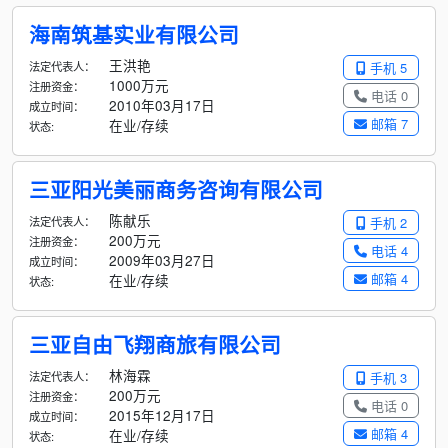
海南筑基实业有限公司
王洪艳
法定代表人：
手机 5
1000万元
注册资金：
电话 0
2010年03月17日
成立时间：
邮箱 7
在业/存续
状态:
三亚阳光美丽商务咨询有限公司
陈献乐
法定代表人：
手机 2
200万元
注册资金：
电话 4
2009年03月27日
成立时间：
邮箱 4
在业/存续
状态:
三亚自由飞翔商旅有限公司
林海霖
法定代表人：
手机 3
200万元
注册资金：
电话 0
2015年12月17日
成立时间：
邮箱 4
在业/存续
状态: