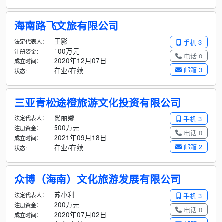
海南路飞文旅有限公司
王影
法定代表人：
手机 3
100万元
注册资金：
电话 0
2020年12月07日
成立时间：
邮箱 3
在业/存续
状态:
三亚青松途橙旅游文化投资有限公司
贺丽娜
法定代表人：
手机 3
500万元
注册资金：
电话 0
2021年09月18日
成立时间：
邮箱 2
在业/存续
状态:
众博（海南）文化旅游发展有限公司
苏小利
法定代表人：
手机 3
200万元
注册资金：
电话 0
2020年07月02日
成立时间：