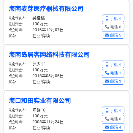
海南麦芽医疗器械有限公司
吴桂桃
法定代表人：
手机 4
100万元
注册资金：
电话 0
2016年12月07日
成立时间：
邮箱 5
在业/存续
状态:
海南岛居客网络科技有限公司
罗少军
法定代表人：
手机 4
100万元
注册资金：
电话 1
2015年03月06日
成立时间：
邮箱 3
在业/存续
状态:
海口和田实业有限公司
陈群飞
法定代表人：
手机 4
100万元
注册资金：
电话 0
2005年11月24日
成立时间：
邮箱 4
在业/存续
状态: