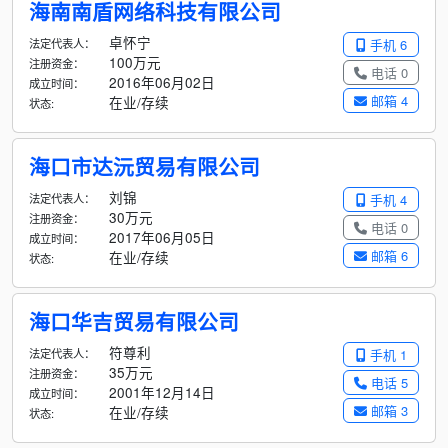
海南南盾网络科技有限公司
卓怀宁
法定代表人：
手机 6
100万元
注册资金：
电话 0
2016年06月02日
成立时间：
邮箱 4
在业/存续
状态:
海口市达沅贸易有限公司
刘锦
法定代表人：
手机 4
30万元
注册资金：
电话 0
2017年06月05日
成立时间：
邮箱 6
在业/存续
状态:
海口华吉贸易有限公司
符尊利
法定代表人：
手机 1
35万元
注册资金：
电话 5
2001年12月14日
成立时间：
邮箱 3
在业/存续
状态: