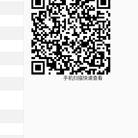
手机扫描快速查看