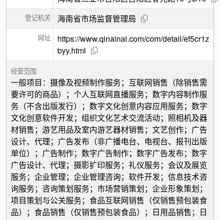
登记机关
海南省市场监督管理局
网址
https://www.qinainai.com/com/detail/ef5cr1z
byy.html
经营范围
一般项目：摄像及视频制作服务；互联网销售（除销售需
要许可的商品）；个人互联网直播服务；数字内容制作服
务（不含出版发行）；数字文化创意内容应用服务；数字
文化创意软件开发；组织文化艺术交流活动；照相机及器
材销售；游艺用品及室内游艺器材销售；文艺创作；广告
设计、代理；广告发布（非广播电台、电视台、报刊出版
单位）；广告制作；数字广告制作；数字广告发布；数字
广告设计、代理；摄影扩印服务；礼仪服务；会议及展览
服务；企业管理；企业管理咨询；软件开发；信息技术咨
询服务；咨询策划服务；市场营销策划；企业形象策划；
项目策划与公关服务；食品互联网销售（仅销售预包装食
品）；食品销售（仅销售预包装食品）；日用品销售；日