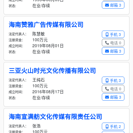
邮箱 3
在业/存续
状态:
海南赞雅广告传媒有限公司
陈慧敏
法定代表人：
手机 3
100万元
注册资金：
电话 0
2019年08月01日
成立时间：
邮箱 3
在业/存续
状态:
三亚火山时光文化传播有限公司
王纯石
法定代表人：
手机 3
100万元
注册资金：
电话 0
2016年08月17日
成立时间：
邮箱 3
在业/存续
状态:
海南宣满舫文化传媒有限责任公司
张浩
法定代表人：
手机 2
100万元
注册资金：