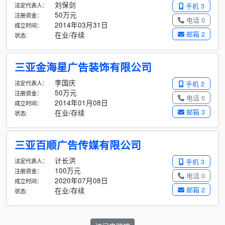
刘保剑
法定代表人：
手机 3
50万元
注册资金：
电话 0
2014年03月31日
成立时间：
邮箱 2
在业/存续
状态:
三亚金海星广告装饰有限公司
李国庆
法定代表人：
手机 2
50万元
注册资金：
电话 0
2014年01月08日
成立时间：
邮箱 3
在业/存续
状态:
三亚百顺广告传媒有限公司
计长洪
法定代表人：
手机 3
100万元
注册资金：
电话 0
2020年07月08日
成立时间：
邮箱 2
在业/存续
状态: