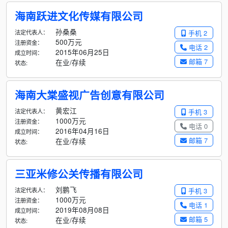
海南跃进文化传媒有限公司
孙桑桑
法定代表人：
手机 2
500万元
注册资金：
电话 2
2015年06月25日
成立时间：
邮箱 7
在业/存续
状态:
海南大棠盛视广告创意有限公司
黄宏江
法定代表人：
手机 3
1000万元
注册资金：
电话 0
2016年04月16日
成立时间：
邮箱 7
在业/存续
状态:
三亚米修公关传播有限公司
刘鹏飞
法定代表人：
手机 3
1000万元
注册资金：
电话 1
2019年08月08日
成立时间：
邮箱 5
在业/存续
状态: