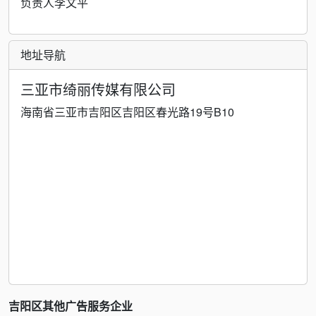
负责人李文平
地址导航
三亚市绮丽传媒有限公司
海南省三亚市吉阳区吉阳区春光路19号B10
吉阳区其他广告服务企业