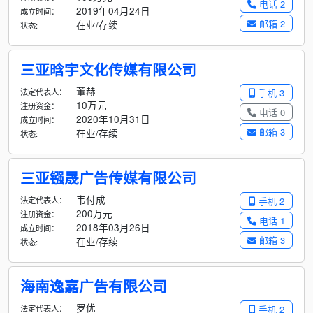
电话 2
2019年04月24日
成立时间：
邮箱 2
在业/存续
状态:
三亚晗宇文化传媒有限公司
董赫
法定代表人：
手机 3
10万元
注册资金：
电话 0
2020年10月31日
成立时间：
邮箱 3
在业/存续
状态:
三亚镪晟广告传媒有限公司
韦付成
法定代表人：
手机 2
200万元
注册资金：
电话 1
2018年03月26日
成立时间：
邮箱 3
在业/存续
状态:
海南逸嘉广告有限公司
罗优
法定代表人：
手机 2