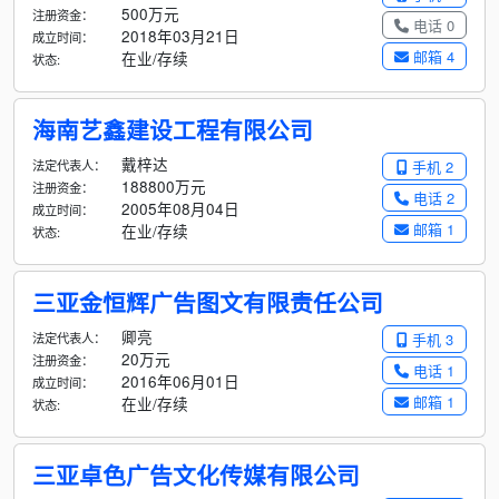
500万元
注册资金：
电话 0
2018年03月21日
成立时间：
邮箱 4
在业/存续
状态:
海南艺鑫建设工程有限公司
戴梓达
法定代表人：
手机 2
188800万元
注册资金：
电话 2
2005年08月04日
成立时间：
邮箱 1
在业/存续
状态:
三亚金恒辉广告图文有限责任公司
卿亮
法定代表人：
手机 3
20万元
注册资金：
电话 1
2016年06月01日
成立时间：
邮箱 1
在业/存续
状态:
三亚卓色广告文化传媒有限公司