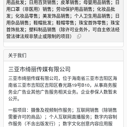
用品批发；日用百货销售；皮革销售；母婴用品销售；日
用口罩（非医用）销售；劳动保护用品销售；化妆品批
发；化妆品零售；美发饰品销售；个人卫生用品销售；日
用杂品销售；鞋帽批发；鞋帽零售；珠宝首饰零售；珠宝
首饰批发；塑料制品销售（除许可业务外，可自主依法经
营法律法规非禁止或限制的项目）
关于我们
三亚市绮丽传媒有限公司
三亚市绮丽传媒有限公司，位于海南省三亚市吉阳区海
南省三亚市吉阳区吉阳区春光路19号B10，从事商务服
务业广告业其他广告服务相关业务。企业参保人数暂未
公开。
一般项目：摄像及视频制作服务；互联网销售（除销售
需要许可的商品）；个人互联网直播服务；数字内容制
作服务（不含出版发行）；数字文化创意内容应用服