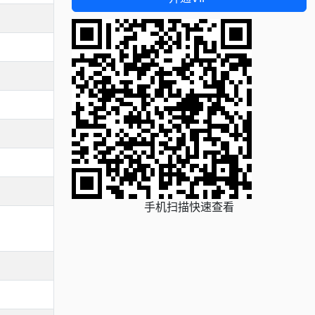
手机扫描快速查看