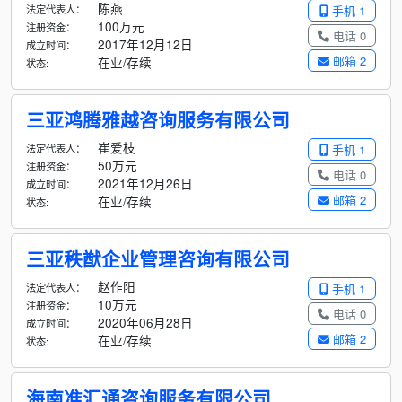
陈燕
法定代表人：
手机 1
100万元
注册资金：
电话 0
2017年12月12日
成立时间：
邮箱 2
在业/存续
状态:
三亚鸿腾雅越咨询服务有限公司
崔爱枝
法定代表人：
手机 1
50万元
注册资金：
电话 0
2021年12月26日
成立时间：
邮箱 2
在业/存续
状态:
三亚秩猷企业管理咨询有限公司
赵作阳
法定代表人：
手机 1
10万元
注册资金：
电话 0
2020年06月28日
成立时间：
邮箱 2
在业/存续
状态:
海南准汇通咨询服务有限公司