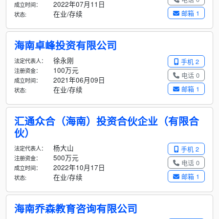
2022年07月11日
成立时间：
邮箱 1
在业/存续
状态:
海南卓峰投资有限公司
徐永刚
法定代表人：
手机 2
100万元
注册资金：
电话 0
2021年06月09日
成立时间：
邮箱 1
在业/存续
状态:
汇通众合（海南）投资合伙企业（有限合
伙）
杨大山
法定代表人：
手机 2
500万元
注册资金：
电话 0
2022年10月17日
成立时间：
邮箱 1
在业/存续
状态:
海南乔森教育咨询有限公司