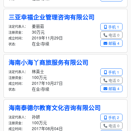
三亚幸福企业管理咨询有限公司
姜丽茹
法定代表人：
手机 1
30万元
注册资金：
电话 0
2019年11月29日
成立时间：
邮箱 4
在业/存续
状态:
海南小海丫商旅服务有限公司
林英士
法定代表人：
手机 1
100万元
注册资金：
电话 0
2017年10月27日
成立时间：
邮箱 4
在业/存续
状态:
海南泰德尔教育文化咨询有限公司
孙妍
法定代表人：
手机 2
100万元
注册资金：
电话 0
2017年08月04日
成立时间：