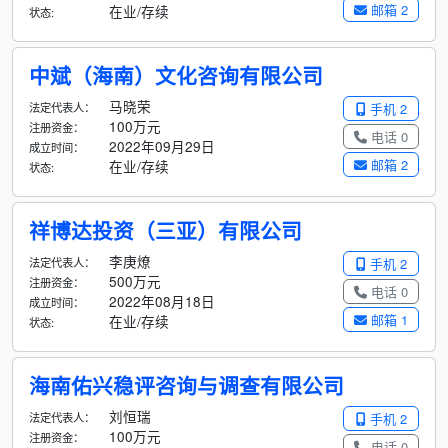
邮箱 2
在业/存续
状态:
中斌（海南）文化咨询有限公司
马晓荣
法定代表人：
手机 2
100万元
注册资金：
电话 0
2022年09月29日
成立时间：
邮箱 2
在业/存续
状态:
祥博达投资（三亚）有限公司
李庚燎
法定代表人：
手机 2
500万元
注册资金：
电话 0
2022年08月18日
成立时间：
邮箱 1
在业/存续
状态:
海南佑兴稳评咨询与调查有限公司
刘恒瑞
法定代表人：
手机 2
100万元
注册资金：
电话 0