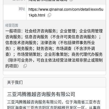
网址
https://www.qinainai.com/com/detail/exxv5u
1kpb.html
经营范围
一般项目：社会经济咨询服务；企业管理；企业信用管理
咨询服务；信息咨询服务（不含许可类信息咨询服务）；
信息技术咨询服务；法律咨询（不包括律师事务所业
务）；税务服务；财务咨询；市场调查（不含涉外调
查）；市场营销策划；企业形象策划；商务代理代办服务
（除许可业务外，可自主依法经营法律法规非禁止或限制
的项目）
关于我们
三亚鸿腾雅越咨询服务有限公司
三亚鸿腾雅越咨询服务有限公司，位于海南省三亚市吉
阳区海南省三亚市吉阳区吉阳榕根开发区一区，从事商