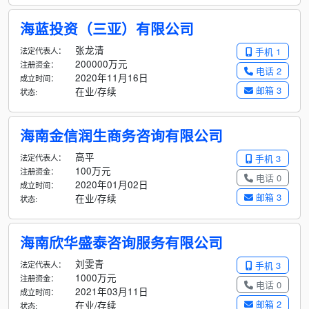
海蓝投资（三亚）有限公司
张龙清
法定代表人：
手机 1
200000万元
注册资金：
电话 2
2020年11月16日
成立时间：
邮箱 3
在业/存续
状态:
海南金信润生商务咨询有限公司
高平
法定代表人：
手机 3
100万元
注册资金：
电话 0
2020年01月02日
成立时间：
邮箱 3
在业/存续
状态:
海南欣华盛泰咨询服务有限公司
刘雯青
法定代表人：
手机 3
1000万元
注册资金：
电话 0
2021年03月11日
成立时间：
邮箱 2
在业/存续
状态: