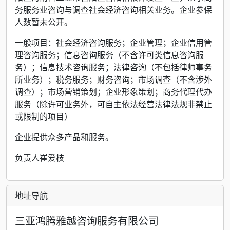
务服务业咨询与调查社会经济咨询相关业务。企业参保
人数暂未公开。
一般项目：社会经济咨询服务；企业管理；企业信用管
理咨询服务；信息咨询服务（不含许可类信息咨询服
务）；信息技术咨询服务；法律咨询（不包括律师事务
所业务）；税务服务；财务咨询；市场调查（不含涉外
调查）；市场营销策划；企业形象策划；商务代理代办
服务（除许可业务外，可自主依法经营法律法规非禁止
或限制的项目）
企业提供众多产品和服务。
负责人崔爱枝
地址导航
三亚鸿腾雅越咨询服务有限公司