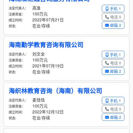
高准
法定代表人：
手机 1
100万元
注册资金：
电话 0
2022年07月21日
成立时间：
邮箱 2
在业/存续
状态:
海南勤学教育咨询有限公司
刘文全
法定代表人：
手机 1
100万元
注册资金：
电话 0
2021年07月19日
成立时间：
邮箱 2
在业/存续
状态:
海织林教育咨询（海南）有限公司
麦恬恬
法定代表人：
手机 1
100万元
注册资金：
电话 0
2022年12月12日
成立时间：
邮箱 2
在业/存续
状态: