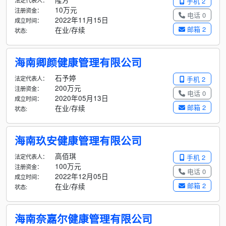
法定代表人：
手机 2
10万元
注册资金：
电话 0
2022年11月15日
成立时间：
邮箱 2
在业/存续
状态:
海南卿颜健康管理有限公司
石予婷
法定代表人：
手机 2
200万元
注册资金：
电话 0
2020年05月13日
成立时间：
邮箱 2
在业/存续
状态:
海南玖安健康管理有限公司
高佰琪
法定代表人：
手机 2
100万元
注册资金：
电话 0
2022年12月05日
成立时间：
邮箱 2
在业/存续
状态:
海南奈嘉尔健康管理有限公司