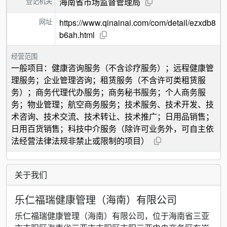
登记机关
海南省市场监督管理局
网址
https://www.qinainai.com/com/detail/ezxdb8
b6ah.html
经营范围
一般项目：健康咨询服务（不含诊疗服务）；远程健康管
理服务；企业管理咨询；租赁服务（不含许可类租赁服
务）；商务代理代办服务；商务秘书服务；个人商务服
务；物业管理；航空商务服务；技术服务、技术开发、技
术咨询、技术交流、技术转让、技术推广；日用品销售；
日用百货销售；科技中介服务（除许可业务外，可自主依
法经营法律法规非禁止或限制的项目）
关于我们
乐仁福瑞健康管理（海南）有限公司
乐仁福瑞健康管理（海南）有限公司，位于海南省三亚