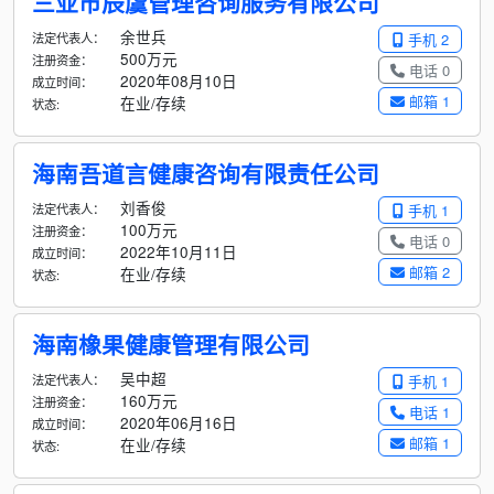
三亚市辰虞管理咨询服务有限公司
余世兵
法定代表人：
手机 2
500万元
注册资金：
电话 0
2020年08月10日
成立时间：
邮箱 1
在业/存续
状态:
海南吾道言健康咨询有限责任公司
刘香俊
法定代表人：
手机 1
100万元
注册资金：
电话 0
2022年10月11日
成立时间：
邮箱 2
在业/存续
状态:
海南橡果健康管理有限公司
吴中超
法定代表人：
手机 1
160万元
注册资金：
电话 1
2020年06月16日
成立时间：
邮箱 1
在业/存续
状态: