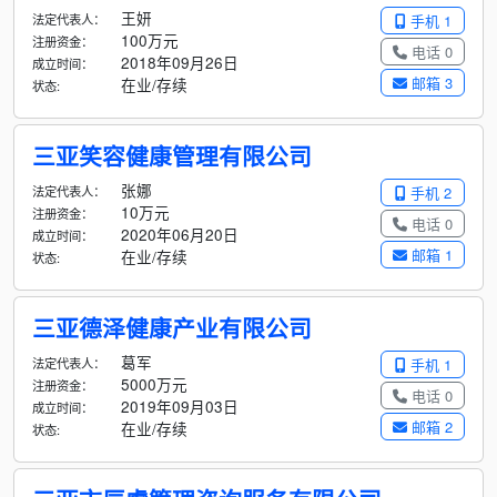
王妍
法定代表人：
手机 1
100万元
注册资金：
电话 0
2018年09月26日
成立时间：
邮箱 3
在业/存续
状态:
三亚笑容健康管理有限公司
张娜
法定代表人：
手机 2
10万元
注册资金：
电话 0
2020年06月20日
成立时间：
邮箱 1
在业/存续
状态:
三亚德泽健康产业有限公司
葛军
法定代表人：
手机 1
5000万元
注册资金：
电话 0
2019年09月03日
成立时间：
邮箱 2
在业/存续
状态: