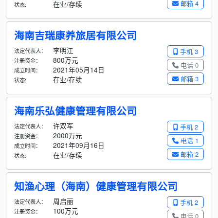
邮箱 4
在业/存续
状态:
海南吉瑞康养旅居有限公司
李明江
法定代表人：
手机 3
800万元
注册资金：
电话 0
2021年05月14日
成立时间：
邮箱 3
在业/存续
状态:
海南乐弘健康管理有限公司
许双军
法定代表人：
手机 2
2000万元
注册资金：
电话 1
2021年09月16日
成立时间：
邮箱 2
在业/存续
状态:
知渔心理（海南）健康管理有限公司
周启丽
法定代表人：
手机 2
100万元
注册资金：
电话 0