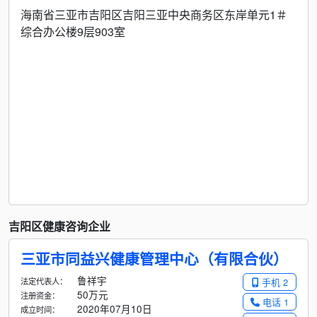
海南省三亚市吉阳区吉阳三亚中央商务区东岸单元1＃
综合办公楼9层903室
吉阳区健康咨询企业
三亚市同益兴健康管理中心（有限合伙）
鲁祥宇
法定代表人：
手机 2
50万元
注册资金：
电话 1
2020年07月10日
成立时间：