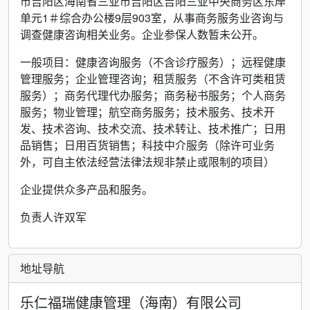
市吉阳区海南省三亚市吉阳区吉阳三亚中央商务区东岸
单元1＃综合办公楼9层903室，从事商务服务业咨询与
调查健康咨询相关业务。企业参保人数暂未公开。
一般项目：健康咨询服务（不含诊疗服务）；远程健康
管理服务；企业管理咨询；租赁服务（不含许可类租赁
服务）；商务代理代办服务；商务秘书服务；个人商务
服务；物业管理；航空商务服务；技术服务、技术开
发、技术咨询、技术交流、技术转让、技术推广；日用
品销售；日用百货销售；科技中介服务（除许可业务
外，可自主依法经营法律法规非禁止或限制的项目）
企业提供众多产品和服务。
负责人许双军
地址导航
乐仁福瑞健康管理（海南）有限公司