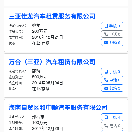
三亚佳龙汽车租赁服务有限公司
姚龙
法定代表人：
手机 3
200万元
注册资金：
电话 0
2016年12月21日
成立时间：
邮箱 6
在业/存续
状态:
万合（三亚）汽车租赁有限公司
邵琦
法定代表人：
手机 3
500万元
注册资金：
电话 2
2014年05月04日
成立时间：
邮箱 3
在业/存续
状态:
海南自贸区和中顺汽车服务有限公司
邢福志
法定代表人：
手机 4
100万元
注册资金：
电话 0
2017年12月26日
成立时间：