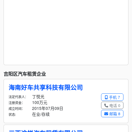
吉阳区汽车租赁企业
海南好车共享科技有限公司
丁悦光
法定代表人：
手机 7
100万元
注册资金：
电话 0
2015年07月09日
成立时间：
邮箱 8
在业/存续
状态: