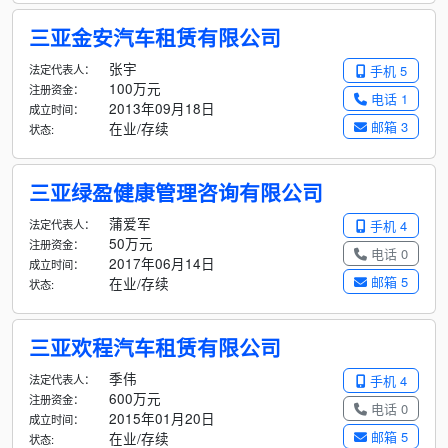
三亚金安汽车租赁有限公司
张宇
法定代表人：
手机 5
100万元
注册资金：
电话 1
2013年09月18日
成立时间：
邮箱 3
在业/存续
状态:
三亚绿盈健康管理咨询有限公司
蒲爱军
法定代表人：
手机 4
50万元
注册资金：
电话 0
2017年06月14日
成立时间：
邮箱 5
在业/存续
状态:
三亚欢程汽车租赁有限公司
季伟
法定代表人：
手机 4
600万元
注册资金：
电话 0
2015年01月20日
成立时间：
邮箱 5
在业/存续
状态: