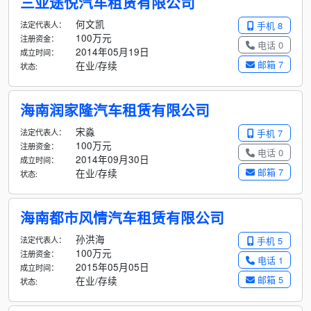
三亚途悦汽车租赁有限公司
何文凯
法定代表人：
手机 8
100万元
注册资金：
电话 0
2014年05月19日
成立时间：
邮箱 7
在业/存续
状态:
海南润家隆汽车租赁有限公司
宋淼
法定代表人：
手机 7
100万元
注册资金：
电话 0
2014年09月30日
成立时间：
邮箱 7
在业/存续
状态:
海南都市风情汽车租赁有限公司
孙洪海
法定代表人：
手机 5
100万元
注册资金：
电话 1
2015年05月05日
成立时间：
邮箱 5
在业/存续
状态: