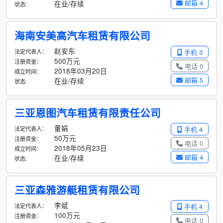
邮箱 4
在业/存续
状态:
海南安美高汽车租赁有限公司
赵安东
法定代表人：
手机 3
500万元
注册资金：
电话 0
2018年03月20日
成立时间：
邮箱 5
在业/存续
状态:
三亚恩图汽车租赁有限责任公司
董娟
法定代表人：
手机 4
50万元
注册资金：
电话 0
2018年05月23日
成立时间：
邮箱 4
在业/存续
状态:
三亚森雅游艇租赁有限公司
李斌
法定代表人：
手机 4
100万元
注册资金：
电话 0