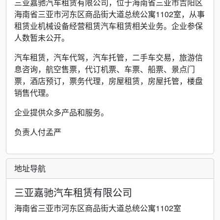
三亚嘉驰汽车租赁有限公司，位于海南省三亚市吉阳区
海南省三亚市河东区商品街大道总统公寓1102室，从事
租赁业机械设备经营租赁汽车租赁相关业务。企业参保
人数暂未公开。
汽车租赁，汽车代驾，汽车托管，二手车交易，旅游信
息咨询，航空售票，代订机票、车票、船票、景点门
票，酒店预订，票务代理，房屋租赁，房屋托管，楼盘
销售代理。
企业提供众多产品和服务。
负责人付孟严
地址导航
三亚嘉驰汽车租赁有限公司
海南省三亚市河东区商品街大道总统公寓1102室