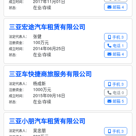
2017年11月01日
成立时间：
邮箱 4
在业/存续
状态:
三亚宏途汽车租赁有限公司
张健
法定代表人：
手机 3
100万元
注册资金：
电话 1
2014年06月25日
成立时间：
邮箱 4
在业/存续
状态:
三亚车快捷商旅服务有限公司
杨成新
法定代表人：
手机 3
1000万元
注册资金：
电话 0
2015年09月16日
成立时间：
邮箱 5
在业/存续
状态:
三亚小朋汽车租赁有限公司
吴忠朋
法定代表人：
手机 3