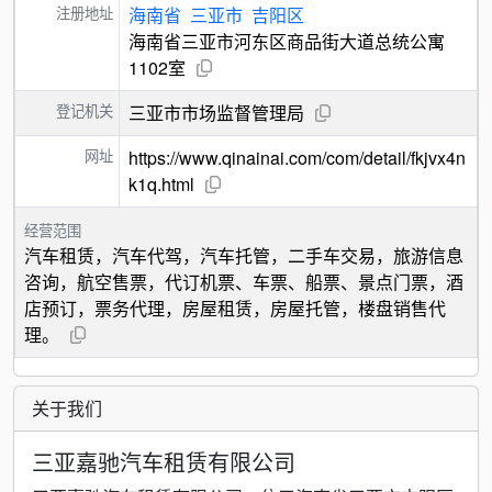
注册地址
海南省
三亚市
吉阳区
海南省三亚市河东区商品街大道总统公寓
1102室
登记机关
三亚市市场监督管理局
网址
https://www.qinainai.com/com/detail/fkjvx4n
k1q.html
经营范围
汽车租赁，汽车代驾，汽车托管，二手车交易，旅游信息
咨询，航空售票，代订机票、车票、船票、景点门票，酒
店预订，票务代理，房屋租赁，房屋托管，楼盘销售代
理。
关于我们
三亚嘉驰汽车租赁有限公司