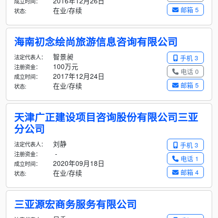
2016年12月26日
成立时间：
邮箱 5
在业/存续
状态:
海南初念绘尚旅游信息咨询有限公司
智景昶
法定代表人：
手机 3
100万元
注册资金：
电话 0
2017年12月24日
成立时间：
邮箱 5
在业/存续
状态:
天津广正建设项目咨询股份有限公司三亚
分公司
刘静
法定代表人：
手机 3
-
注册资金：
电话 1
2020年09月18日
成立时间：
邮箱 4
在业/存续
状态:
三亚源宏商务服务有限公司