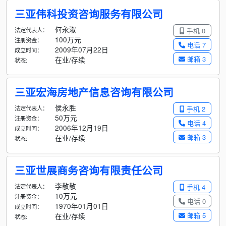
三亚伟科投资咨询服务有限公司
何永淑
法定代表人：
手机 0
100万元
注册资金：
电话 7
2009年07月22日
成立时间：
邮箱 3
在业/存续
状态:
三亚宏海房地产信息咨询有限公司
侯永胜
法定代表人：
手机 2
50万元
注册资金：
电话 4
2006年12月19日
成立时间：
邮箱 3
在业/存续
状态:
三亚世展商务咨询有限责任公司
李敬敬
法定代表人：
手机 4
10万元
注册资金：
电话 0
1970年01月01日
成立时间：
邮箱 5
在业/存续
状态: