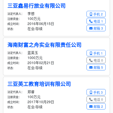
三亚鑫易行旅业有限公司
李想
法定代表人：
手机 2
100万元
注册资金：
电话 1
2016年06月15日
成立时间：
邮箱 3
在业/存续
状态:
海南财富之舟实业有限责任公司
蓝英玉
法定代表人：
手机 1
1000万元
注册资金：
电话 0
2010年02月21日
成立时间：
邮箱 5
在业/存续
状态:
三亚英工教育培训有限公司
郑睿
法定代表人：
手机 3
100万元
注册资金：
电话 0
2017年10月29日
成立时间：
邮箱 2
在业/存续
状态: