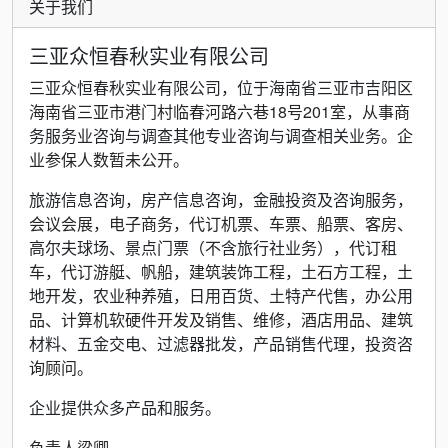
关于我们
三亚众恒春秋实业有限公司
三亚众恒春秋实业有限公司，位于海南省三亚市吉阳区
海南省三亚市港门村临春河路六巷18号201室，从事商
务服务业咨询与调查其他专业咨询与调查相关业务。企
业参保人数暂未公开。
旅游信息咨询，房产信息咨询，金融投资及咨询服务，
会议会展，电子商务，代订机票、车票、船票、客房、
高尔夫球场、景点门票（不含旅行社业务），代订租
车，代订游艇、帆船，建筑装饰工程，土石方工程，土
地开发，农业种养殖，日用百货、土特产代售，办公用
品、计算机软硬件开发及销售、维修，酒店用品、建筑
材料、五金交电、过滤器批发，产品销售代理，投资咨
询顾问。
企业提供众多产品和服务。
负责人梁卿