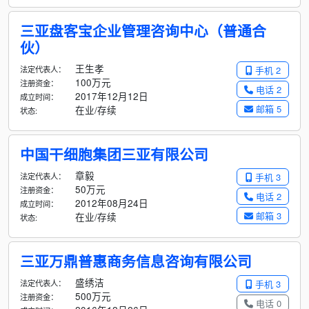
三亚盘客宝企业管理咨询中心（普通合
伙）
王生孝
法定代表人：
手机 2
100万元
注册资金：
电话 2
2017年12月12日
成立时间：
邮箱 5
在业/存续
状态:
中国干细胞集团三亚有限公司
章毅
法定代表人：
手机 3
50万元
注册资金：
电话 2
2012年08月24日
成立时间：
邮箱 3
在业/存续
状态:
三亚万鼎普惠商务信息咨询有限公司
盛绣洁
法定代表人：
手机 3
500万元
注册资金：
电话 0