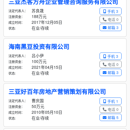
三亚杰客方舟企业管理咨询服务有限公司
苏良晟
法定代表人：
手机 3
188万元
注册资金：
电话 0
2017年12月05日
成立时间：
邮箱 3
在业/存续
状态:
海南黑豆投资有限公司
吕小伊
法定代表人：
手机 3
100万元
注册资金：
电话 0
2021年04月15日
成立时间：
邮箱 3
在业/存续
状态:
三亚好百年房地产营销策划有限公司
曹庆国
法定代表人：
手机 1
50万元
注册资金：
电话 0
2010年05月10日
成立时间：
邮箱 5
在业/存续
状态: