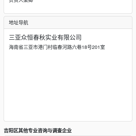
地址导航
三亚众恒春秋实业有限公司
海南省三亚市港门村临春河路六巷18号201室
吉阳区其他专业咨询与调查企业