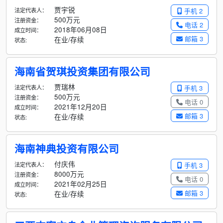
贾宇锐
法定代表人：
手机 2
500万元
注册资金：
电话 2
2018年06月08日
成立时间：
邮箱 3
在业/存续
状态:
海南省贺琪投资集团有限公司
贾瑞林
法定代表人：
手机 3
500万元
注册资金：
电话 0
2021年12月20日
成立时间：
邮箱 3
在业/存续
状态:
海南神典投资有限公司
付庆伟
法定代表人：
手机 3
8000万元
注册资金：
电话 0
2021年02月25日
成立时间：
邮箱 3
在业/存续
状态: