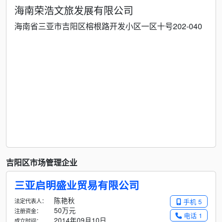
海南荣浩文旅发展有限公司
海南省三亚市吉阳区榕根路开发小区一区十号202-040
吉阳区市场管理企业
三亚启明盛业贸易有限公司
陈艳秋
法定代表人：
手机 5
50万元
注册资金：
电话 1
2014年09月10日
成立时间：