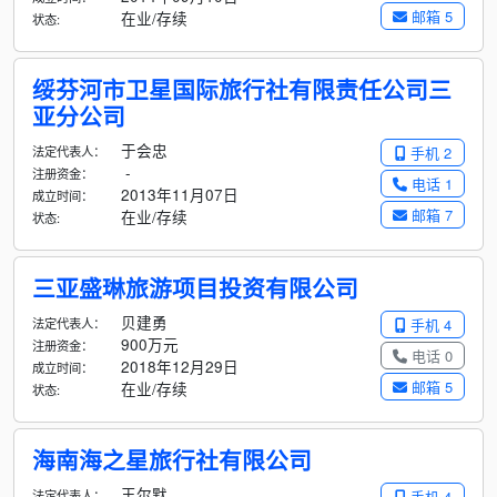
邮箱 5
在业/存续
状态:
绥芬河市卫星国际旅行社有限责任公司三
亚分公司
于会忠
法定代表人：
手机 2
-
注册资金：
电话 1
2013年11月07日
成立时间：
邮箱 7
在业/存续
状态:
三亚盛琳旅游项目投资有限公司
贝建勇
法定代表人：
手机 4
900万元
注册资金：
电话 0
2018年12月29日
成立时间：
邮箱 5
在业/存续
状态:
海南海之星旅行社有限公司
王尔默
法定代表人：
手机 4