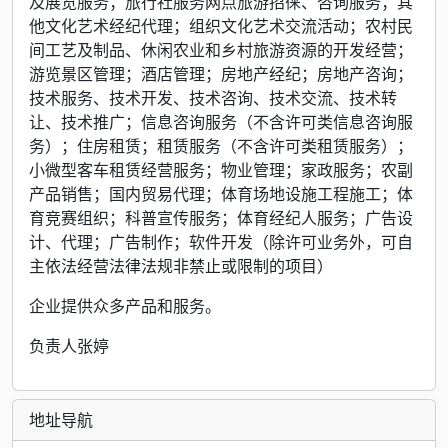
及展览服务；旅行社服务网点旅游招徕、咨询服务；其
他文化艺术经纪代理；组织文化艺术交流活动；农村民
间工艺及制品、休闲农业和乡村旅游资源的开发经营；
游览景区管理；酒店管理；房地产经纪；房地产咨询；
技术服务、技术开发、技术咨询、技术交流、技术转
让、技术推广；信息咨询服务（不含许可类信息咨询服
务）；住房租赁；租赁服务（不含许可类租赁服务）；
小微型客车租赁经营服务；物业管理；家政服务；农副
产品销售；国内贸易代理；体育场地设施工程施工；体
育竞赛组织；科普宣传服务；体育经纪人服务；广告设
计、代理；广告制作；软件开发（除许可业务外，可自
主依法经营法律法规非禁止或限制的项目）
企业提供众多产品和服务。
负责人张婷
地址导航