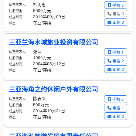
杜明忠
法定代表人：
手机 3
5000万元
注册资金：
电话 0
2019年09月09日
成立时间：
邮箱 3
在业/存续
状态:
三亚兰海水城旅业投资有限公司
张萍
法定代表人：
手机 1
1000万元
注册资金：
电话 2
2004年05月12日
成立时间：
邮箱 3
在业/存续
状态:
三亚海角之约休闲户外有限公司
陈表义
法定代表人：
手机 2
500万元
注册资金：
电话 1
2014年10月21日
成立时间：
邮箱 3
在业/存续
状态: