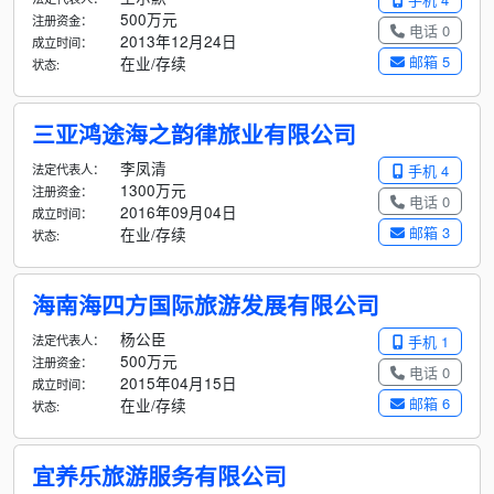
500万元
注册资金：
电话 0
2013年12月24日
成立时间：
邮箱 5
在业/存续
状态:
三亚鸿途海之韵律旅业有限公司
李凤清
法定代表人：
手机 4
1300万元
注册资金：
电话 0
2016年09月04日
成立时间：
邮箱 3
在业/存续
状态:
海南海四方国际旅游发展有限公司
杨公臣
法定代表人：
手机 1
500万元
注册资金：
电话 0
2015年04月15日
成立时间：
邮箱 6
在业/存续
状态:
宜养乐旅游服务有限公司