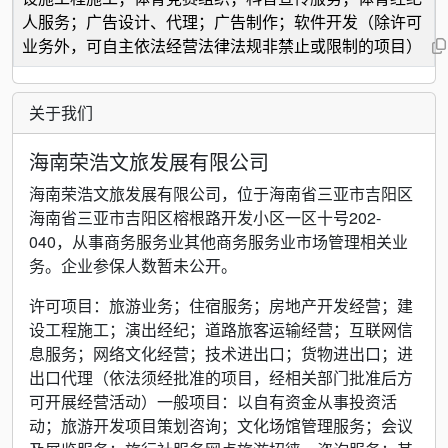
人服务；广告设计、代理；广告制作；软件开发（除许可
业务外，可自主依法经营法律法规非禁止或限制的项目）
关于我们
海南荣浩文旅发展有限公司
海南荣浩文旅发展有限公司，位于海南省三亚市吉阳区
海南省三亚市吉阳区榕根路开发小区一区十号202-
040，从事商务服务业其他商务服务业市场管理相关业
务。企业参保人数暂未公开。
许可项目：旅游业务；住宿服务；房地产开发经营；建
设工程施工；演出经纪；道路旅客运输经营；互联网信
息服务；网络文化经营；技术进出口；货物进出口；进
出口代理（依法须经批准的项目，经相关部门批准后方
可开展经营活动）一般项目：以自有资金从事投资活
动；旅游开发项目策划咨询；文化场馆管理服务；会议