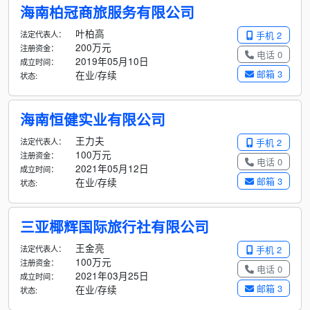
海南柏冠商旅服务有限公司
叶柏高
法定代表人：
手机 2
200万元
注册资金：
电话 0
2019年05月10日
成立时间：
邮箱 3
在业/存续
状态:
海南恒健实业有限公司
王力夫
法定代表人：
手机 2
100万元
注册资金：
电话 0
2021年05月12日
成立时间：
邮箱 3
在业/存续
状态:
三亚椰辉国际旅行社有限公司
王金亮
法定代表人：
手机 2
100万元
注册资金：
电话 0
2021年03月25日
成立时间：
邮箱 3
在业/存续
状态: