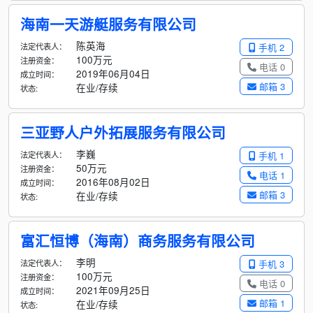
海南一天游艇服务有限公司
陈英海
法定代表人：
手机 2
100万元
注册资金：
电话 0
2019年06月04日
成立时间：
邮箱 3
在业/存续
状态:
三亚野人户外拓展服务有限公司
李巍
法定代表人：
手机 1
50万元
注册资金：
电话 1
2016年08月02日
成立时间：
邮箱 3
在业/存续
状态:
富汇恒博（海南）商务服务有限公司
李明
法定代表人：
手机 3
100万元
注册资金：
电话 0
2021年09月25日
成立时间：
邮箱 1
在业/存续
状态: