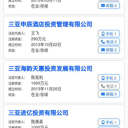
2015年05月11日
成立时间：
邮箱 2
在业/存续
状态:
三亚申辰酒店投资管理有限公司
王飞
法定代表人：
手机 1
290万元
注册资金：
电话 2
2013年10月22日
成立时间：
邮箱 2
在业/存续
状态:
三亚海韵天惠投资发展有限公司
陈宪利
法定代表人：
手机 2
1000万元
注册资金：
电话 0
2013年11月20日
成立时间：
邮箱 3
在业/存续
状态:
三亚进亿投资有限公司
陈焕英
法定代表人：
手机 1
1000万元
注册资金：