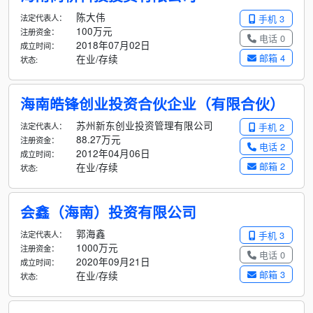
陈大伟
法定代表人：
手机 3
100万元
注册资金：
电话 0
2018年07月02日
成立时间：
邮箱 4
在业/存续
状态:
海南皓锋创业投资合伙企业（有限合伙）
苏州新东创业投资管理有限公司
法定代表人：
手机 2
88.27万元
注册资金：
电话 2
2012年04月06日
成立时间：
邮箱 2
在业/存续
状态:
会鑫（海南）投资有限公司
郭海鑫
法定代表人：
手机 3
1000万元
注册资金：
电话 0
2020年09月21日
成立时间：
邮箱 3
在业/存续
状态: