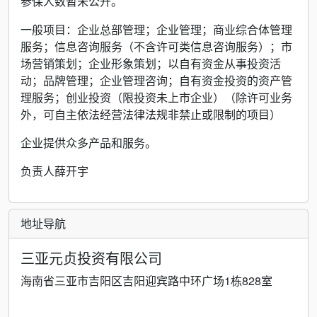
参保人数暂未公开。
一般项目：企业总部管理；企业管理；商业综合体管理
服务；信息咨询服务（不含许可类信息咨询服务）；市
场营销策划；企业形象策划；以自有资金从事投资活
动；品牌管理；企业管理咨询；自有资金投资的资产管
理服务；创业投资（限投资未上市企业）（除许可业务
外，可自主依法经营法律法规非禁止或限制的项目）
企业提供众多产品和服务。
负责人薛开宇
地址导航
三亚元贞投资有限公司
海南省三亚市吉阳区吉阳迎宾路中环广场1栋828室