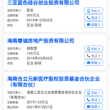
三亚蓝色硅谷创业投资有限公司
陈军
法定代表人：
手机 2
500万元
注册资金：
电话 2
2015年12月22日
成立时间：
邮箱 2
在业/存续
状态:
海南尊诚房地产投资有限公司
胡智慧
法定代表人：
手机 3
100万元
注册资金：
电话 0
2018年03月26日
成立时间：
邮箱 3
在业/存续
状态:
海南合立元新医疗股权投资基金合伙企业
（有限合伙）
海南三亚合立启成管理咨询合伙企业
法定代表人：
手机 1
（有限合伙）
电话 2
20737.34万元
注册资金：
邮箱 3
2021年07月27日
成立时间：