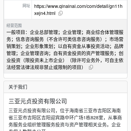
网址
https://www.qinainai.com/com/detail/gn11h
xejn4.html
经营范围
一般项目：企业总部管理；企业管理；商业综合体管理服
务；信息咨询服务（不含许可类信息咨询服务）；市场营
销策划；企业形象策划；以自有资金从事投资活动；品牌
管理；企业管理咨询；自有资金投资的资产管理服务；创
业投资（限投资未上市企业）（除许可业务外，可自主依
法经营法律法规非禁止或限制的项目）
关于我们
三亚元贞投资有限公司
三亚元贞投资有限公司，位于海南省三亚市吉阳区海南
省三亚市吉阳区吉阳迎宾路中环广场1栋828室，从事商
务服务业组织管理服务投资与资产管理相关业务。企业