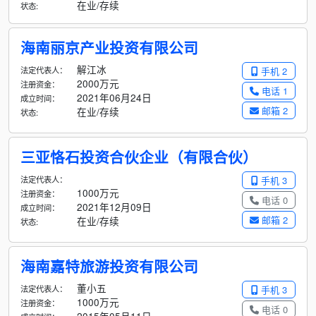
在业/存续
状态:
海南丽京产业投资有限公司
解江冰
法定代表人：
手机 2
2000万元
注册资金：
电话 1
2021年06月24日
成立时间：
邮箱 2
在业/存续
状态:
三亚恪石投资合伙企业（有限合伙）
法定代表人：
手机 3
1000万元
注册资金：
电话 0
2021年12月09日
成立时间：
邮箱 2
在业/存续
状态:
海南嘉特旅游投资有限公司
董小五
法定代表人：
手机 3
1000万元
注册资金：
电话 0