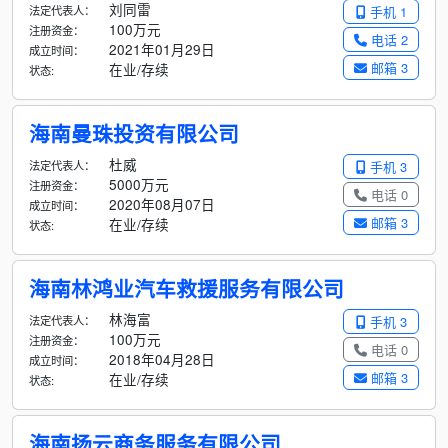
刘同雷
法定代表人：
手机 1
100万元
注册资金：
电话 2
2021年01月29日
成立时间：
邮箱 3
在业/存续
状态:
海南曼珠投资有限公司
杜威
法定代表人：
手机 3
5000万元
注册资金：
电话 0
2020年08月07日
成立时间：
邮箱 3
在业/存续
状态:
海南林鸿业汽车救援服务有限公司
林海富
法定代表人：
手机 3
100万元
注册资金：
电话 0
2018年04月28日
成立时间：
邮箱 3
在业/存续
状态:
海南扬云商务服务有限公司