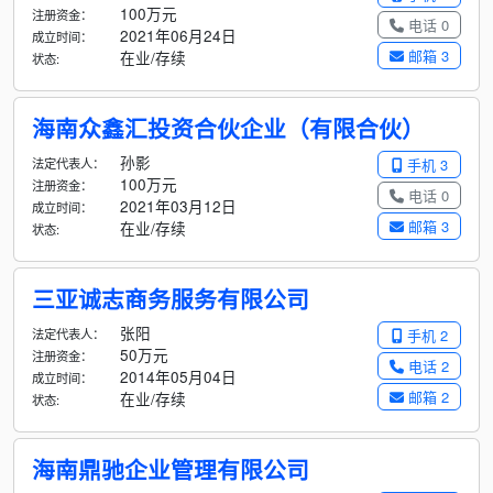
100万元
注册资金：
电话 0
2021年06月24日
成立时间：
邮箱 3
在业/存续
状态:
海南众鑫汇投资合伙企业（有限合伙）
孙影
法定代表人：
手机 3
100万元
注册资金：
电话 0
2021年03月12日
成立时间：
邮箱 3
在业/存续
状态:
三亚诚志商务服务有限公司
张阳
法定代表人：
手机 2
50万元
注册资金：
电话 2
2014年05月04日
成立时间：
邮箱 2
在业/存续
状态:
海南鼎驰企业管理有限公司