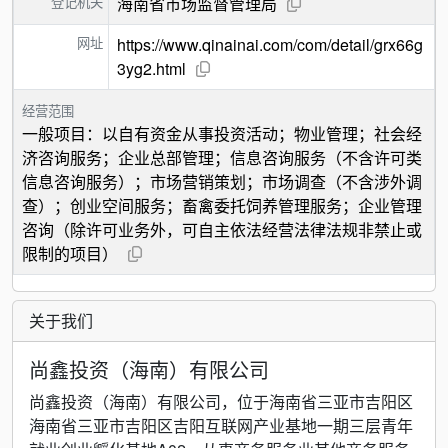
登记机关
海南省市场监督管理局
网址
https://www.qinainai.com/com/detail/grx66g
3yg2.html
经营范围
一般项目：以自有资金从事投资活动；物业管理；社会经
济咨询服务；企业总部管理；信息咨询服务（不含许可类
信息咨询服务）；市场营销策划；市场调查（不含涉外调
查）；创业空间服务；畜禽委托饲养管理服务；企业管理
咨询（除许可业务外，可自主依法经营法律法规非禁止或
限制的项目）
关于我们
尚鑫投资（海南）有限公司
尚鑫投资（海南）有限公司，位于海南省三亚市吉阳区
海南省三亚市吉阳区吉阳互联网产业基地一期三层青年