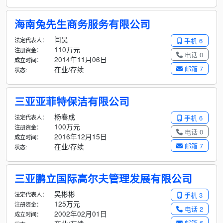
海南兔先生商务服务有限公司
闫昊
法定代表人：
手机 6
110万元
注册资金：
电话 0
2014年11月06日
成立时间：
邮箱 7
在业/存续
状态:
三亚亚菲特保洁有限公司
杨春成
法定代表人：
手机 6
100万元
注册资金：
电话 0
2016年12月15日
成立时间：
邮箱 7
在业/存续
状态:
三亚鹏立国际高尔夫管理发展有限公司
吴彬彬
法定代表人：
手机 3
125万元
注册资金：
电话 2
2002年02月01日
成立时间：
邮箱 6