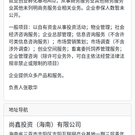
就业创业孵化基地A02，从事商务服务业其他商务服务
业其他未列明商务服务业相关业务。企业参保人数暂未
公开。
一般项目：以自有资金从事投资活动；物业管理；社会
经济咨询服务；企业总部管理；信息咨询服务（不含许
可类信息咨询服务）；市场营销策划；市场调查（不含
涉外调查）；创业空间服务；畜禽委托饲养管理服务；
企业管理咨询（除许可业务外，可自主依法经营法律法
规非禁止或限制的项目）
企业提供众多产品和服务。
负责人张歌华
地址导航
尚鑫投资（海南）有限公司
海南省三亚市吉阳区吉阳互联网产业基地一期三层青年