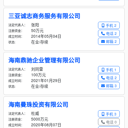
三亚诚志商务服务有限公司
张阳
法定代表人：
手机 2
50万元
注册资金：
电话 2
2014年05月04日
成立时间：
邮箱 2
在业/存续
状态:
海南鼎驰企业管理有限公司
刘同雷
法定代表人：
手机 1
100万元
注册资金：
电话 2
2021年01月29日
成立时间：
邮箱 3
在业/存续
状态:
海南曼珠投资有限公司
杜威
法定代表人：
手机 3
5000万元
注册资金：
电话 0
2020年08月07日
成立时间：