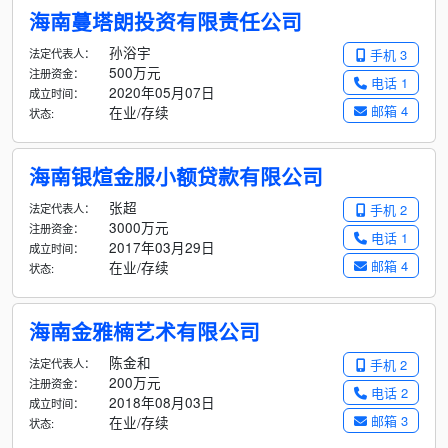
海南蔓塔朗投资有限责任公司
孙浴宇
法定代表人：
手机 3
500万元
注册资金：
电话 1
2020年05月07日
成立时间：
邮箱 4
在业/存续
状态:
海南银煊金服小额贷款有限公司
张超
法定代表人：
手机 2
3000万元
注册资金：
电话 1
2017年03月29日
成立时间：
邮箱 4
在业/存续
状态:
海南金雅楠艺术有限公司
陈金和
法定代表人：
手机 2
200万元
注册资金：
电话 2
2018年08月03日
成立时间：
邮箱 3
在业/存续
状态: