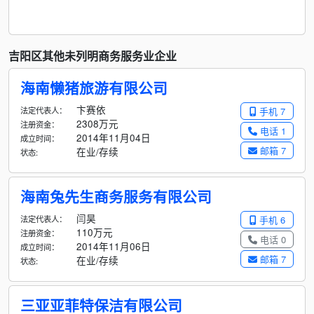
吉阳区其他未列明商务服务业企业
海南懒猪旅游有限公司
卞赛依
法定代表人：
手机 7
2308万元
注册资金：
电话 1
2014年11月04日
成立时间：
邮箱 7
在业/存续
状态:
海南兔先生商务服务有限公司
闫昊
法定代表人：
手机 6
110万元
注册资金：
电话 0
2014年11月06日
成立时间：
邮箱 7
在业/存续
状态:
三亚亚菲特保洁有限公司