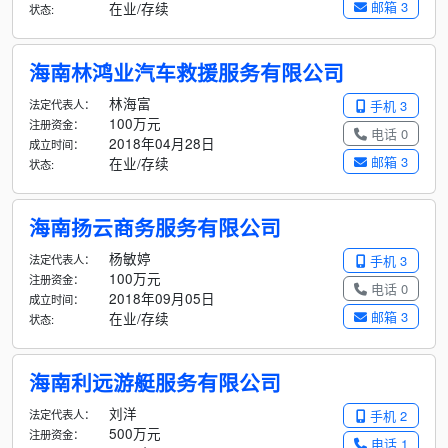
邮箱 3
在业/存续
状态:
海南林鸿业汽车救援服务有限公司
林海富
法定代表人：
手机 3
100万元
注册资金：
电话 0
2018年04月28日
成立时间：
邮箱 3
在业/存续
状态:
海南扬云商务服务有限公司
杨敏婷
法定代表人：
手机 3
100万元
注册资金：
电话 0
2018年09月05日
成立时间：
邮箱 3
在业/存续
状态:
海南利远游艇服务有限公司
刘洋
法定代表人：
手机 2
500万元
注册资金：
电话 1