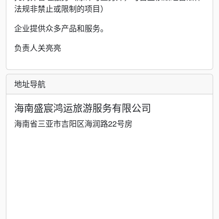
法规非禁止或限制的项目）
企业提供众多产品和服务。
负责人关亮亮
地址导航
海南盛宸鸿运旅游服务有限公司
海南省三亚市吉阳区海润路22号房