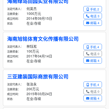
海南绿岛田园实业有限公司
何英杰
法定代表人：
手机 2
1000万元
注册资金：
电话 3
2014年09月15日
成立时间：
邮箱 4
在业/存续
状态:
海南旭铭体育文化传播有限公司
林钰淞
法定代表人：
手机 4
100万元
注册资金：
电话 0
2017年04月14日
成立时间：
邮箱 4
在业/存续
状态:
三亚建装国际商旅有限公司
张治永
法定代表人：
手机 4
200万元
注册资金：
电话 0
2015年03月24日
成立时间：
邮箱 4
在业/存续
状态: