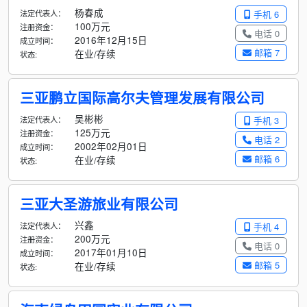
杨春成
法定代表人：
手机 6
100万元
注册资金：
电话 0
2016年12月15日
成立时间：
邮箱 7
在业/存续
状态:
三亚鹏立国际高尔夫管理发展有限公司
吴彬彬
法定代表人：
手机 3
125万元
注册资金：
电话 2
2002年02月01日
成立时间：
邮箱 6
在业/存续
状态:
三亚大圣游旅业有限公司
兴鑫
法定代表人：
手机 4
200万元
注册资金：
电话 0
2017年01月10日
成立时间：
邮箱 5
在业/存续
状态: