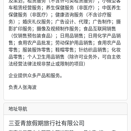
及策划；租赁服务（不含许可类租赁服务）；小微型客
车租赁经营服务；养生保健服务（非医疗）；中医养生
保健服务（非医疗）；健康咨询服务（不含诊疗服
务）；婚庆礼仪服务；广告设计、代理；广告制作；摄
影扩印服务；摄像及视频制作服务；食品互联网销售
（仅销售预包装食品）；日用品销售；日用化学产品销
售；食用农产品批发；劳动保护用品销售；食用农产品
零售；服装服饰零售；鞋帽零售；针纺织品销售；化妆
品零售；个人卫生用品销售（除许可业务外，可自主依
法经营法律法规非禁止或限制的项目）
企业提供众多产品和服务。
负责人张海波
地址导航
三亚青旅假期旅行社有限公司