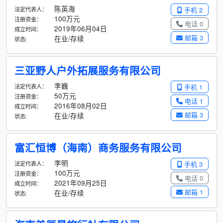
陈英海
法定代表人：
手机 2
100万元
注册资金：
电话 0
2019年06月04日
成立时间：
邮箱 3
在业/存续
状态:
三亚野人户外拓展服务有限公司
李巍
法定代表人：
手机 1
50万元
注册资金：
电话 1
2016年08月02日
成立时间：
邮箱 3
在业/存续
状态:
富汇恒博（海南）商务服务有限公司
李明
法定代表人：
手机 3
100万元
注册资金：
电话 0
2021年09月25日
成立时间：
邮箱 1
在业/存续
状态: