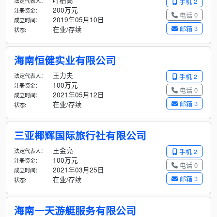
叶柏高
法定代表人：
手机 2
200万元
注册资金：
电话 0
2019年05月10日
成立时间：
邮箱 3
在业/存续
状态:
海南恒健实业有限公司
王力夫
法定代表人：
手机 2
100万元
注册资金：
电话 0
2021年05月12日
成立时间：
邮箱 3
在业/存续
状态:
三亚椰辉国际旅行社有限公司
王金亮
法定代表人：
手机 2
100万元
注册资金：
电话 0
2021年03月25日
成立时间：
邮箱 3
在业/存续
状态:
海南一天游艇服务有限公司