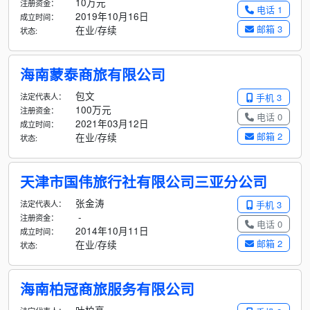
10万元
注册资金：
电话 1
2019年10月16日
成立时间：
邮箱 3
在业/存续
状态:
海南蒙泰商旅有限公司
包文
法定代表人：
手机 3
100万元
注册资金：
电话 0
2021年03月12日
成立时间：
邮箱 2
在业/存续
状态:
天津市国伟旅行社有限公司三亚分公司
张金涛
法定代表人：
手机 3
-
注册资金：
电话 0
2014年10月11日
成立时间：
邮箱 2
在业/存续
状态:
海南柏冠商旅服务有限公司