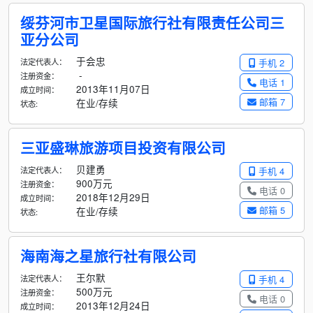
绥芬河市卫星国际旅行社有限责任公司三
亚分公司
于会忠
法定代表人：
手机 2
-
注册资金：
电话 1
2013年11月07日
成立时间：
邮箱 7
在业/存续
状态:
三亚盛琳旅游项目投资有限公司
贝建勇
法定代表人：
手机 4
900万元
注册资金：
电话 0
2018年12月29日
成立时间：
邮箱 5
在业/存续
状态:
海南海之星旅行社有限公司
王尔默
法定代表人：
手机 4
500万元
注册资金：
电话 0
2013年12月24日
成立时间：