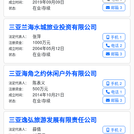
2019年09月09日
成立时间：
邮箱 3
在业/存续
状态:
三亚兰海水城旅业投资有限公司
张萍
法定代表人：
手机 1
1000万元
注册资金：
电话 2
2004年05月12日
成立时间：
邮箱 3
在业/存续
状态:
三亚海角之约休闲户外有限公司
陈表义
法定代表人：
手机 2
500万元
注册资金：
电话 1
2014年10月21日
成立时间：
邮箱 3
在业/存续
状态:
三亚逸弘旅游发展有限责任公司
薛倩
法定代表人：
手机 2