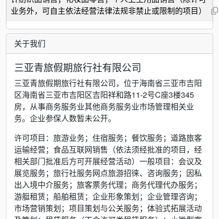
业务外，可自主依法经营法律法规非禁止或限制的项目）
关于我们
三亚青旅假期旅行社有限公司
三亚青旅假期旅行社有限公司，位于海南省三亚市吉阳
区海南省三亚市吉阳区吉阳祥和路11-2号C座3楼345
房，从事商务服务业其他商务服务业市场管理相关业
务。企业参保人数暂未公开。
许可项目：旅游业务；住宿服务；餐饮服务；道路旅客
运输经营；食品互联网销售（依法须经批准的项目，经
相关部门批准后方可开展经营活动）一般项目：会议及
展览服务；旅行社服务网点旅游招徕、咨询服务；因私
出入境中介服务；旅客票务代理；商务代理代办服务；
游艇租赁；船舶租赁；企业形象策划；企业管理咨询；
市场营销策划；项目策划与公关服务；体验式拓展活动