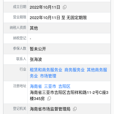
成立日期
2022年10月11日
营业期限
2022年10月11日 至 无固定期限
纳税人资质
其他
纳税登记
-
参保人数
暂未公开
联系人
张海波
行业
租赁和商务服务业
商务服务业
其他商务服
务业
市场管理
注册地址
海南省
三亚市
吉阳区
海南省三亚市吉阳区吉阳祥和路11-2号C座3
楼345房
登记机关
海南省市场监督管理局