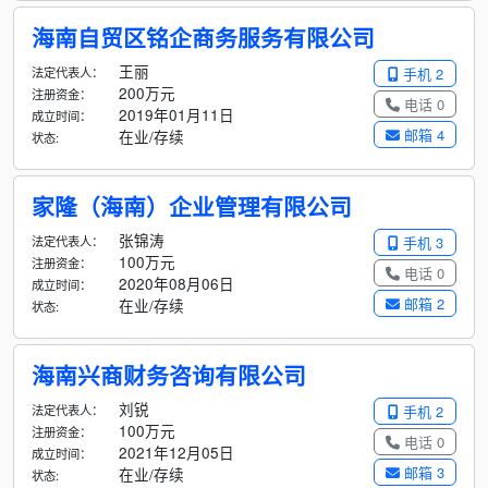
海南自贸区铭企商务服务有限公司
王丽
法定代表人：
手机 2
200万元
注册资金：
电话 0
2019年01月11日
成立时间：
邮箱 4
在业/存续
状态:
家隆（海南）企业管理有限公司
张锦涛
法定代表人：
手机 3
100万元
注册资金：
电话 0
2020年08月06日
成立时间：
邮箱 2
在业/存续
状态:
海南兴商财务咨询有限公司
刘锐
法定代表人：
手机 2
100万元
注册资金：
电话 0
2021年12月05日
成立时间：
邮箱 3
在业/存续
状态: