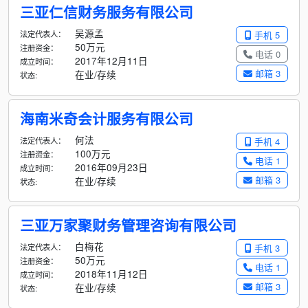
三亚仁信财务服务有限公司
吴源孟
法定代表人：
手机 5
50万元
注册资金：
电话 0
2017年12月11日
成立时间：
邮箱 3
在业/存续
状态:
海南米奇会计服务有限公司
何法
法定代表人：
手机 4
100万元
注册资金：
电话 1
2016年09月23日
成立时间：
邮箱 3
在业/存续
状态:
三亚万家聚财务管理咨询有限公司
白梅花
法定代表人：
手机 3
50万元
注册资金：
电话 1
2018年11月12日
成立时间：
邮箱 3
在业/存续
状态: