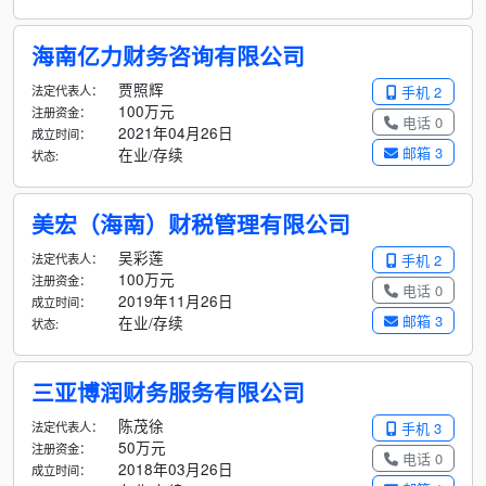
海南亿力财务咨询有限公司
贾照辉
法定代表人：
手机 2
100万元
注册资金：
电话 0
2021年04月26日
成立时间：
邮箱 3
在业/存续
状态:
美宏（海南）财税管理有限公司
吴彩莲
法定代表人：
手机 2
100万元
注册资金：
电话 0
2019年11月26日
成立时间：
邮箱 3
在业/存续
状态:
三亚博润财务服务有限公司
陈茂徐
法定代表人：
手机 3
50万元
注册资金：
电话 0
2018年03月26日
成立时间：