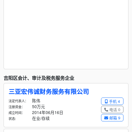
吉阳区会计、审计及税务服务企业
三亚宏伟诚财务服务有限公司
陈伟
法定代表人：
手机 4
50万元
注册资金：
电话 0
2014年06月16日
成立时间：
邮箱 9
在业/存续
状态: