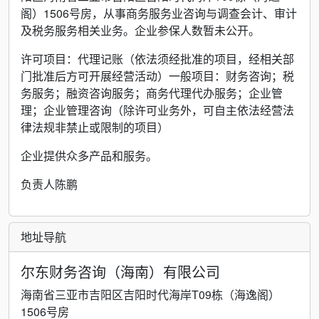
阁）1506号房，从事商务服务业咨询与调查会计、审计
及税务服务相关业务。企业参保人数暂未公开。
许可项目：代理记账（依法须经批准的项目，经相关部
门批准后方可开展经营活动）一般项目：财务咨询；税
务服务；融资咨询服务；商务代理代办服务；企业管
理；企业管理咨询（除许可业务外，可自主依法经营法
律法规非禁止或限制的项目）
企业提供众多产品和服务。
负责人陈鹏
地址导航
尔东财务咨询（海南）有限公司
海南省三亚市吉阳区吉阳时代海岸T09栋（海逸阁）
1506号房