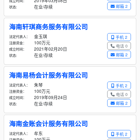
2019年03月08日
成立时间：
邮箱 2
在业/存续
状态:
海南轩琪商务服务有限公司
金玉琪
法定代表人：
手机 2
100万元
注册资金：
电话 0
2021年02月20日
成立时间：
邮箱 2
在业/存续
状态:
海南易杨会计服务有限公司
朱琴
法定代表人：
手机 2
100万元
注册资金：
电话 0
2019年09月24日
成立时间：
邮箱 2
在业/存续
状态:
海南金账会计服务有限公司
牟东
法定代表人：
手机 2
100万元
注册资金：