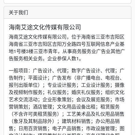
关于我们
海南艾途文化传媒有限公司
海南艾途文化传媒有限公司，位于海南省三亚市吉阳区
海南省三亚市吉阳区吉阳万全路四号互联网信息产业基
地1号楼3楼三亚市青年，从事商务服务业广告业其他广
告服务相关业务。企业参保人数1。
一般项目：广告设计、代理；数字广告设计、代理；广
告制作；平面设计；广告发布（非广播电台、电视台、
报刊出版单位）；专业设计服务；工业设计服务；摄像
及视频制作服务；礼仪服务；婚庆礼仪服务；组织文化
艺术交流活动；企业形象策划；会议及展览服务；市场
营销策划；酒店管理；文化用品设备出租；租赁服务
（不含许可类租赁服务）；工艺美术品及礼仪用品销售
（象牙及其制品除外）；建筑材料销售；办公用品销
售；日用百货销售；电子产品销售；市政设施管理；图