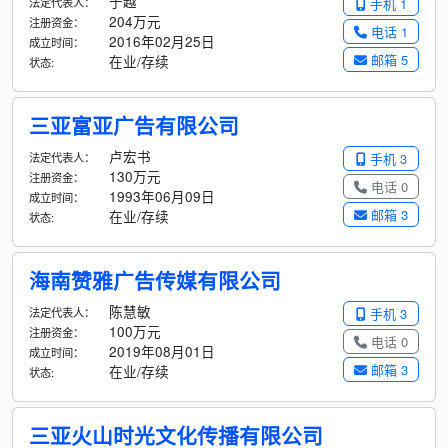
于越
法定代表人：
手机 1
204万元
注册资金：
电话 1
2016年02月25日
成立时间：
邮箱 5
在业/存续
状态:
三亚富亚广告有限公司
卢宏书
法定代表人：
手机 3
130万元
注册资金：
电话 0
1993年06月09日
成立时间：
邮箱 3
在业/存续
状态:
海南赞雅广告传媒有限公司
陈慧敏
法定代表人：
手机 3
100万元
注册资金：
电话 0
2019年08月01日
成立时间：
邮箱 3
在业/存续
状态:
三亚火山时光文化传播有限公司