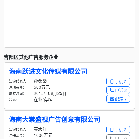
吉阳区其他广告服务企业
海南跃进文化传媒有限公司
孙桑桑
法定代表人：
手机 2
500万元
注册资金：
电话 2
2015年06月25日
成立时间：
邮箱 7
在业/存续
状态:
海南大棠盛视广告创意有限公司
黄宏江
法定代表人：
手机 3
1000万元
注册资金：
电话 0