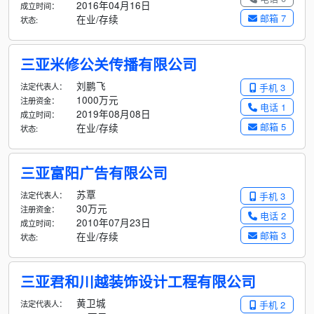
2016年04月16日
成立时间：
邮箱 7
在业/存续
状态:
三亚米修公关传播有限公司
刘鹏飞
法定代表人：
手机 3
1000万元
注册资金：
电话 1
2019年08月08日
成立时间：
邮箱 5
在业/存续
状态:
三亚富阳广告有限公司
苏覃
法定代表人：
手机 3
30万元
注册资金：
电话 2
2010年07月23日
成立时间：
邮箱 3
在业/存续
状态:
三亚君和川越装饰设计工程有限公司
黄卫城
法定代表人：
手机 2