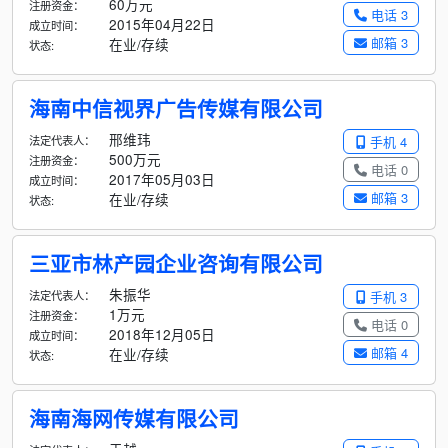
60万元
注册资金：
电话 3
2015年04月22日
成立时间：
邮箱 3
在业/存续
状态:
海南中信视界广告传媒有限公司
邢维玮
法定代表人：
手机 4
500万元
注册资金：
电话 0
2017年05月03日
成立时间：
邮箱 3
在业/存续
状态:
三亚市林产园企业咨询有限公司
朱振华
法定代表人：
手机 3
1万元
注册资金：
电话 0
2018年12月05日
成立时间：
邮箱 4
在业/存续
状态:
海南海网传媒有限公司