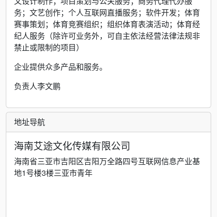
文设计制作；项目策划与公关服务；商务代理代办服
务；文艺创作；个人互联网直播服务；软件开发；体育
赛事策划；体育竞赛组织；组织体育表演活动；体育经
纪人服务（除许可业务外，可自主依法经营法律法规非
禁止或限制的项目）
企业提供众多产品和服务。
负责人李文鹏
地址导航
海南艾途文化传媒有限公司
海南省三亚市吉阳区吉阳万全路四号互联网信息产业基
地1号楼3楼三亚市青年